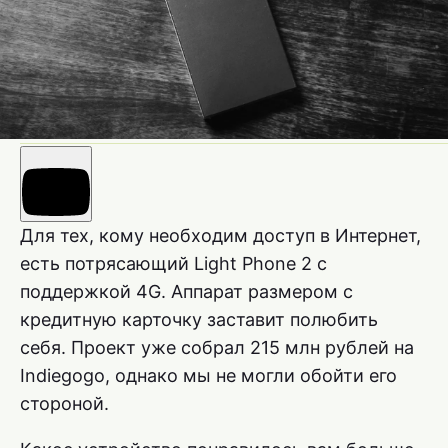
Для тех, кому необходим доступ в Интернет,
есть потрясающий Light Phone 2 с
поддержкой 4G. Аппарат размером с
кредитную карточку заставит полюбить
себя. Проект уже собрал 215 млн рублей на
Indiegogo, однако мы не могли обойти его
стороной.