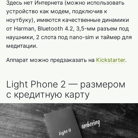
Здесь нет Интернета (можно использовать
устройство как модем, подключив к
ноутбуку), имеются качественные динамики
от Harman, Bluetooth 4.2, 3,5-мм разъем под
наушники, 2 слота под nano-sim и таймер для
медитации.
Аппарат можно предзаказать на
Kickstarter
.
Light Phone 2 — размером
с кредитную карту