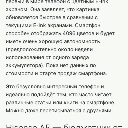
первый в мире телефон с цветным E-Ink
экраном. Она заявляет, что картинка
обновляется быстрее в сравнении с
текущими E-Ink экранами. Смартфон
способен отображать 4096 цветов и будет
иметь очень хорошую автономность
(предположительно около недели
использования от одного заряда
аккумулятора). Пока нет данных по
стоимости и старте продаж смартфона.
Это безусловно интересный телефон и
идеально подойдёт тем, кто часто читает
различные статьи или книги на смартфоне.
Можно даже переписываться с друзьями.
Hisense A5 — бюджетник от