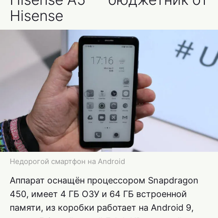
Hisense
Недорогой смартфон на Android
Аппарат оснащён процессором Snapdragon
450, имеет 4 ГБ ОЗУ и 64 ГБ встроенной
памяти, из коробки работает на Android 9,