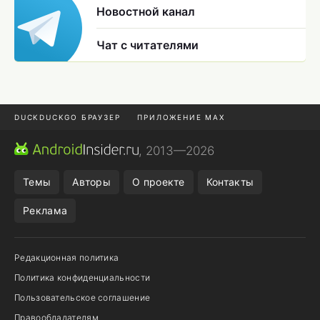
Новостной канал
Чат с читателями
DUCKDUCKGO БРАУЗЕР
ПРИЛОЖЕНИЕ MAX
ПРИЛОЖЕНИЯ ANDROID
МЕССЕНДЖЕРЫ ANDROID
, 2013—2026
ПОДПИСКА WILDBERRIES
POCO F9 ULTRA
Темы
Авторы
О проекте
Контакты
Реклама
Редакционная политика
Политика конфиденциальности
Пользовательское соглашение
Правообладателям