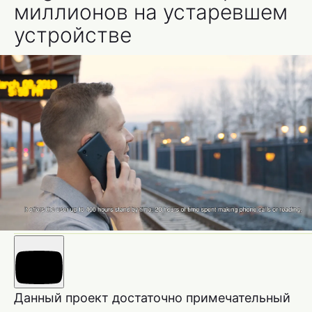
миллионов на устаревшем
устройстве
Данный проект достаточно примечательный