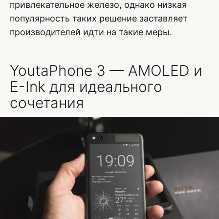
привлекательное железо, однако низкая
популярность таких решение заставляет
производителей идти на такие меры.
YoutaPhone 3 — AMOLED и
E-Ink для идеального
сочетания