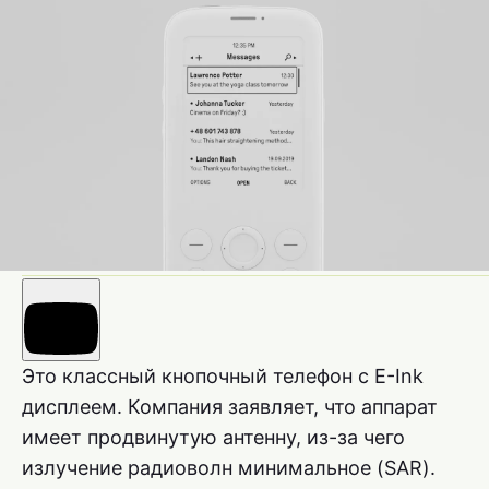
Это классный кнопочный телефон с E-Ink
дисплеем. Компания заявляет, что аппарат
имеет продвинутую антенну, из-за чего
излучение радиоволн минимальное (SAR).