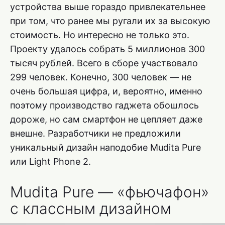
устройства выше гораздо привлекательнее
при том, что ранее мы ругали их за высокую
стоимость. Но интересно не только это.
Проекту удалось собрать 5 миллионов 300
тысяч рублей. Всего в сборе участвовало
299 человек. Конечно, 300 человек — не
очень большая цифра, и, вероятно, именно
поэтому производство гаджета обошлось
дороже, но сам смартфон не цепляет даже
внешне. Разработчики не предложили
уникальный дизайн наподобие Mudita Pure
или Light Phone 2.
Mudita Pure — «фьючафон»
с классным дизайном