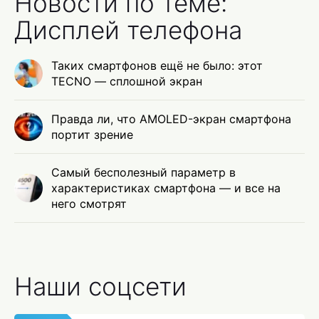
Новости по теме:
Дисплей телефона
Таких смартфонов ещё не было: этот
TECNO — сплошной экран
Правда ли, что AMOLED-экран смартфона
портит зрение
Самый бесполезный параметр в
характеристиках смартфона — и все на
него смотрят
Наши соцсети