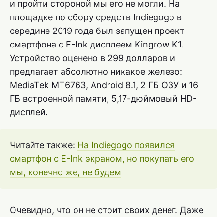
и пройти стороной мы его не могли. На
площадке по сбору средств Indiegogo в
середине 2019 года был запущен проект
смартфона с E-Ink дисплеем Kingrow K1.
Устройство оценено в 299 долларов и
предлагает абсолютно никакое железо:
MediaTek MT6763, Android 8.1, 2 ГБ ОЗУ и 16
ГБ встроенной памяти, 5,17-дюймовый HD-
дисплей.
Читайте также:
На Indiegogo появился
смартфон с E-Ink экраном, но покупать его
мы, конечно же, не будем
Очевидно, что он не стоит своих денег. Даже