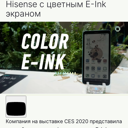
Hisense с цветным E-Ink
экраном
Компания на выставке CES 2020 представила