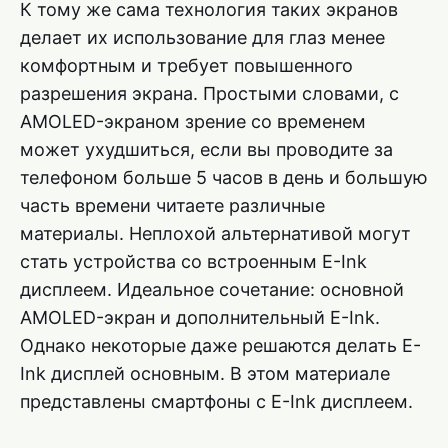
К тому же сама технология таких экранов
делает их использование для глаз менее
комфортным и требует повышенного
разрешения экрана. Простыми словами, с
AMOLED-экраном зрение со временем
может ухудшиться, если вы проводите за
телефоном больше 5 часов в день и большую
часть времени читаете различные
материалы. Неплохой альтернативой могут
стать устройства со встроенным E-Ink
дисплеем. Идеальное сочетание: основной
AMOLED-экран и дополнительный E-Ink.
Однако некоторые даже решаются делать E-
Ink дисплей основным. В этом материале
представлены смартфоны с E-Ink дисплеем.