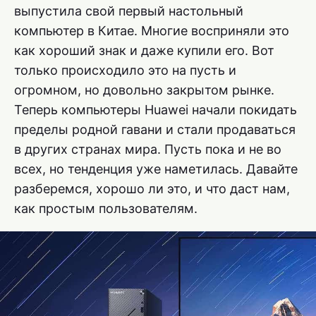
выпустила свой первый настольный
компьютер в Китае. Многие восприняли это
как хороший знак и даже купили его. Вот
только происходило это на пусть и
огромном, но довольно закрытом рынке.
Теперь компьютеры Huawei начали покидать
пределы родной гавани и стали продаваться
в других странах мира. Пусть пока и не во
всех, но тенденция уже наметилась. Давайте
разберемся, хорошо ли это, и что даст нам,
как простым пользователям.