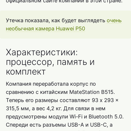
официальном сайте компании в этой стране.
Утечка показала, как будет выглядеть
очень
необычная камера Huawei P50
Характеристики:
процессор, память и
комплект
Компания переработала корпус по
сравнению с китайским MateStation B515.
Теперь его размеры составляют 93 x 293 x
315,5 мм, а вес 4,2 кг. Для связи в нем
предусмотрены модули Wi-Fi и Bluetooth 5.0.
Спереди есть разъемы USB-A и USB-C, а