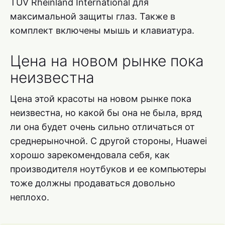
TUV Rheinland International для
максимальной защиты глаз. Также в
комплект включены мышь и клавиатура.
Цена на новом рынке пока
неизвестна
Цена этой красоты на новом рынке пока
неизвестна, но какой бы она не была, вряд
ли она будет очень сильно отличаться от
среднерыночной. С другой стороны, Huawei
хорошо зарекомендовала себя, как
производителя ноутбуков и ее компьютеры
тоже должны продаваться довольно
неплохо.