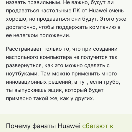
назвать правильным. Не важно, будут ли
продаваться настольные ПК от Huawei очень
хорошо, но продаваться они будут. Этого уже
достаточно, чтобы поддержать компанию в
ее нелегком положении.
Расстраивает только то, что при создании
настольного компьютера не получится так
развернуться, как это можно сделать с
ноутбуками. Там можно применить много
инновационных решений, а тут, если грубо,
ты выпускаешь ящик, который будет
примерно такой же, как у других.
Почему фанаты Huawei
сбегают к