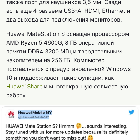
также порт для наушников 3,5 мм. Сзади
есть еще 4 разъема USB-A, HDMI, Ethernet и
два выхода для подключения мониторов.
Huawei MateStation S оснащен процессором
AMD Ryzen 5 4600G, 8 ГБ оперативной
памяти DDR4 3200 МГц и твердотельным
накопителем на 256 ГБ. Компьютер
поставляется с предустановленной Windows
10 и поддерживает такие функции, как
Huawei Share
и многоэкранную совместную
работу.