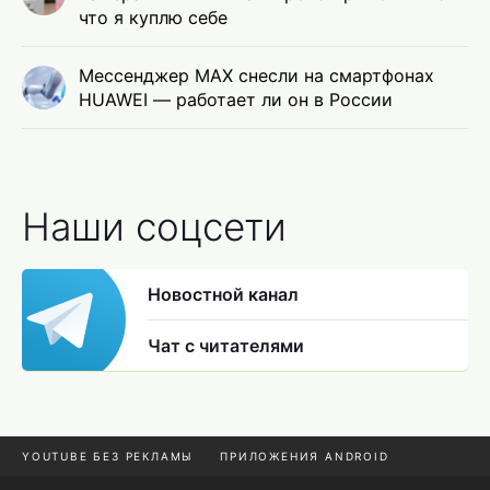
что я куплю себе
Мессенджер MAX снесли на смартфонах
HUAWEI — работает ли он в России
Наши соцсети
Новостной канал
Чат с читателями
YOUTUBE БЕЗ РЕКЛАМЫ
ПРИЛОЖЕНИЯ ANDROID