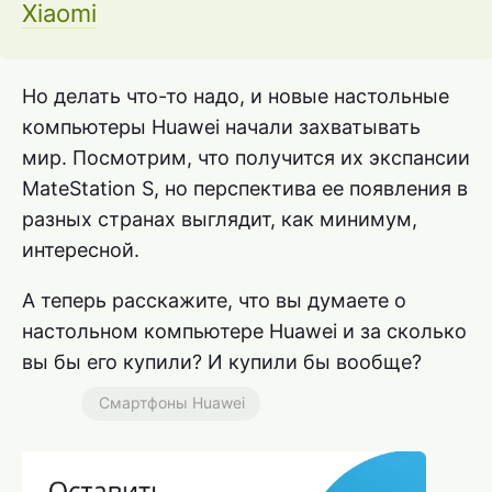
Xiaomi
Но делать что-то надо, и новые настольные
компьютеры Huawei начали захватывать
мир. Посмотрим, что получится их экспансии
MateStation S, но перспектива ее появления в
разных странах выглядит, как минимум,
интересной.
А теперь расскажите, что вы думаете о
настольном компьютере Huawei и за сколько
вы бы его купили? И купили бы вообще?
Смартфоны Huawei