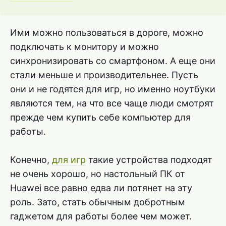
Ими можно пользоваться в дороге, можно
подключать к монитору и можно
синхронизировать со смартфоном. А еще они
стали меньше и производительнее. Пусть
они и не годятся для игр, но именно ноутбуки
являются тем, на что все чаще люди смотрят
прежде чем купить себе компьютер для
работы.
Конечно,
для игр
такие устройства подходят
не очень хорошо, но настольный ПК от
Huawei все равно едва ли потянет на эту
роль. Зато, стать обычным добротным
гаджетом для работы более чем может.