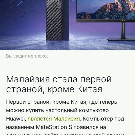
Выглядит неплохо.
Малайзия стала первой
страной, кроме Китая
Первой страной, кроме Китая, где теперь
можно купить настольный компьютер
Huawei,
является Малайзия
. Компьютер под
названием MateStation S появился на