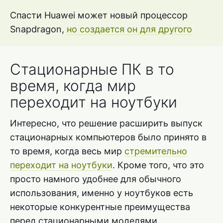
Спасти Huawei может новый процессор
Snapdragon,
но создается он для другого
Стационарные ПК в то
время, когда мир
переходит на ноутбуки
Интересно, что решение расширить выпуск
стационарных компьютеров было принято в
то время, когда весь мир
стремительно
переходит на ноутбуки
. Кроме того, что это
просто намного удобнее для обычного
использования, именно у ноутбуков есть
некоторые конкурентные преимущества
перед стационарными моделями.