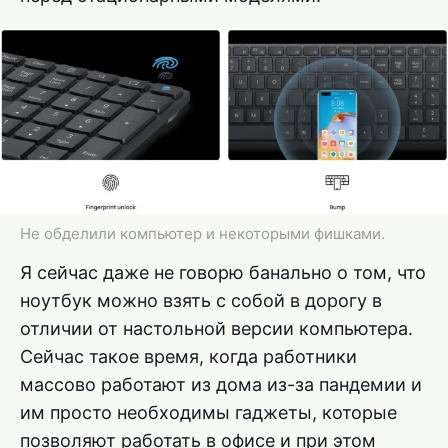
Не обделили компьютер и некоторыми фишками.
Я сейчас даже не говорю банально о том, что
ноутбук можно взять с собой в дорогу в
отличии от настольной версии компьютера.
Сейчас такое время, когда работники
массово работают из дома из-за пандемии и
им просто необходимы гаджеты, которые
позволяют работать в офисе и при этом