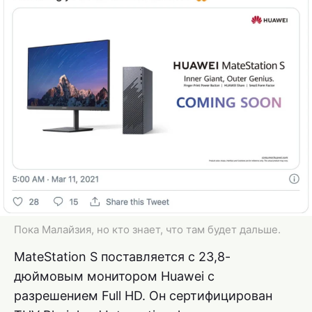
Пока Малайзия, но кто знает, что там будет дальше.
MateStation S поставляется с 23,8-
дюймовым монитором Huawei с
разрешением Full HD. Он сертифицирован