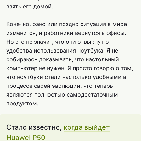
взять его домой.
Конечно, рано или поздно ситуация в мире
изменится, и работники вернутся в офисы.
Но это не значит, что они отвыкнут от
удобства использования ноутбука. Я не
собираюсь доказывать, что настольный
компьютер не нужен. Я просто говорю о том,
что ноутбуки стали настолько удобными в
процессе своей эволюции, что теперь
являются полностью самодостаточным
продуктом.
Стало известно,
когда выйдет
Huawei P50