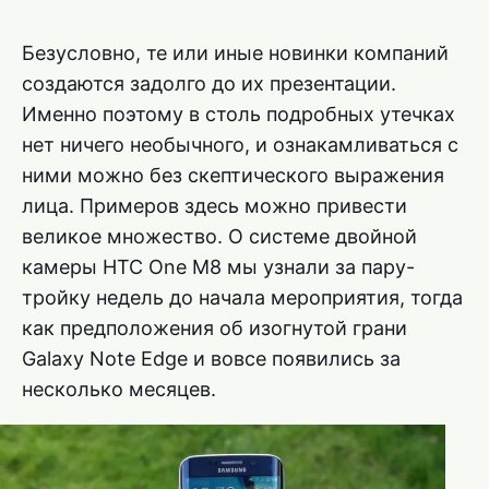
Безусловно, те или иные новинки компаний
создаются задолго до их презентации.
Именно поэтому в столь подробных утечках
нет ничего необычного, и ознакамливаться с
ними можно без скептического выражения
лица. Примеров здесь можно привести
великое множество. О системе двойной
камеры HTC One M8 мы узнали за пару-
тройку недель до начала мероприятия, тогда
как предположения об изогнутой грани
Galaxy Note Edge и вовсе появились за
несколько месяцев.