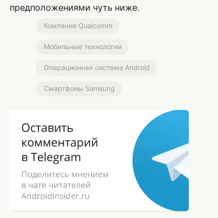
предположениями чуть ниже.
Компания Qualcomm
Мобильные технологии
Операционная система Android
Смартфоны Samsung