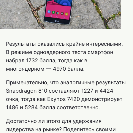
Результаты оказались крайне интересными.
В режиме одноядерного теста смартфон
набрал 1732 балла, тогда как в
многоядерном — 4970 балла.
Примечательно, что аналогичные результаты
Snapdragon 810 составляют 1227 и 4424
очка, тогда как Exynos 7420 демонстрирует
1486 и 5284 балла соответственно.
Достаточно ли этого для удержания
лидерства на рынке? Поделитесь своими