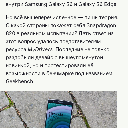
внутри Samsung Galaxy S6 и Galaxy S6 Edge.
Но всё вышеперечисленное — лишь теория.
С какой стороны покажет себя Snapdragon
820 в реальном испытании? Дать ответ на
этот вопрос удалось представителям
ресурса
MyDrivers
. Последние не только
раздобыли девайс с вышеупомянутой
новинкой, но и протестировали её
возможности в бенчмарке под названием
Geekbench.