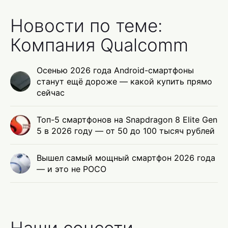
Новости по теме:
Компания Qualcomm
Осенью 2026 года Android-смартфоны
станут ещё дороже — какой купить прямо
сейчас
Топ-5 смартфонов на Snapdragon 8 Elite Gen
5 в 2026 году — от 50 до 100 тысяч рублей
Вышел самый мощный смартфон 2026 года
— и это не POCO