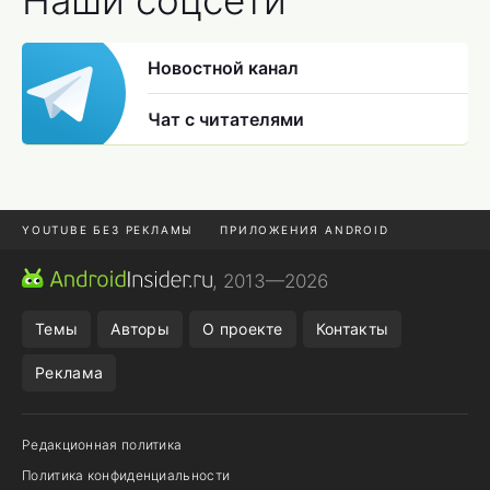
Наши соцсети
Новостной канал
Чат с читателями
YOUTUBE БЕЗ РЕКЛАМЫ
ПРИЛОЖЕНИЯ ANDROID
МЕССЕНДЖЕРЫ
ONE UI 8.5
ПОДПИСКА WILDBERRIES
, 2013—2026
REALME VS ONEPLUS
Темы
Авторы
О проекте
Контакты
Реклама
Редакционная политика
Политика конфиденциальности