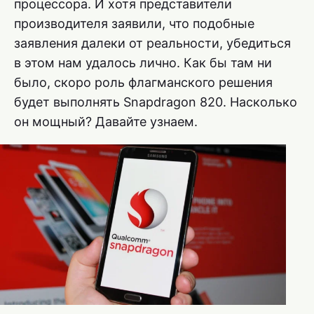
процессора. И хотя представители
производителя заявили, что подобные
заявления далеки от реальности, убедиться
в этом нам удалось лично. Как бы там ни
было, скоро роль флагманского решения
будет выполнять Snapdragon 820. Насколько
он мощный? Давайте узнаем.