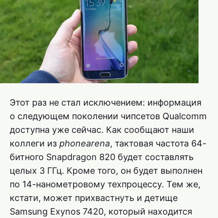
Этот раз не стал исключением: информация
о следующем поколении чипсетов Qualcomm
доступна уже сейчас. Как сообщают наши
коллеги из
phonearena
, тактовая частота 64-
битного Snapdragon 820 будет составлять
целых 3 ГГц. Кроме того, он будет выполнен
по 14-нанометровому техпроцессу. Тем же,
кстати, может прихвастнуть и детище
Samsung Exynos 7420, который находится