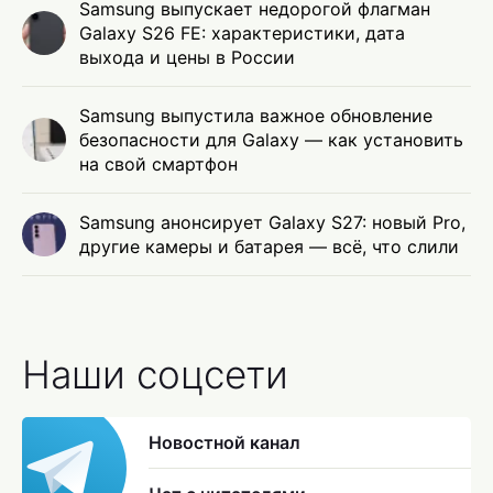
Samsung выпускает недорогой флагман
Galaxy S26 FE: характеристики, дата
выхода и цены в России
Samsung выпустила важное обновление
безопасности для Galaxy — как установить
на свой смартфон
Samsung анонсирует Galaxy S27: новый Pro,
другие камеры и батарея — всё, что слили
Наши соцсети
Новостной канал