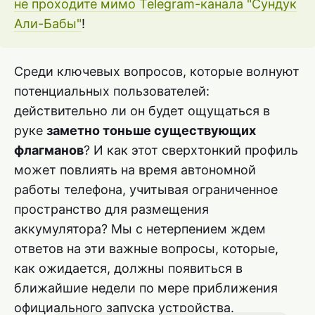
не проходите мимо Telegram-канала "Сундук
Али-Бабы"
!
Среди ключевых вопросов, которые волнуют
потенциальных пользователей:
действительно ли он будет ощущаться в
руке
заметно тоньше существующих
флагманов
? И как этот сверхтонкий профиль
может повлиять на время автономной
работы телефона, учитывая ограниченное
пространство для размещения
аккумулятора? Мы с нетерпением ждем
ответов на эти важные вопросы, которые,
как ожидается, должны появиться в
ближайшие недели по мере приближения
официального запуска устройства.