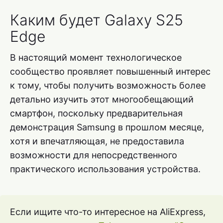
Каким будет Galaxy S25
Edge
В настоящий момент технологическое
сообщество проявляет повышенный интерес
к тому, чтобы получить возможность более
детально изучить этот многообещающий
смартфон, поскольку предварительная
демонстрация Samsung в прошлом месяце,
хотя и впечатляющая, не предоставила
возможности для непосредственного
практического использования устройства.
Если ищите что-то интересное на AliExpress,