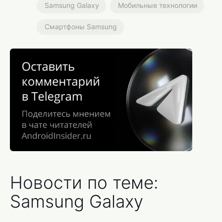
Samsung Galaxy
Мобильные технологии
Смартфоны Samsung
Новости по теме:
Samsung Galaxy