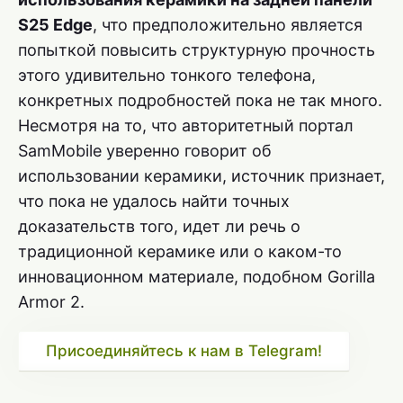
S25 Edge
, что предположительно является
попыткой повысить структурную прочность
этого удивительно тонкого телефона,
конкретных подробностей пока не так много.
Несмотря на то, что авторитетный портал
SamMobile уверенно говорит об
использовании керамики, источник признает,
что пока не удалось найти точных
доказательств того, идет ли речь о
традиционной керамике или о каком-то
инновационном материале, подобном Gorilla
Armor 2.
Присоединяйтесь к нам в Telegram!