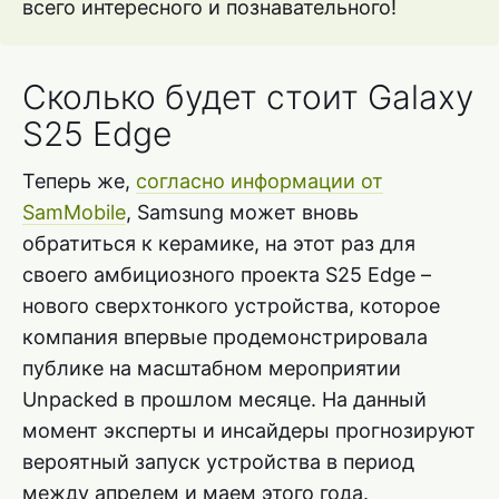
всего интересного и познавательного!
Сколько будет стоит Galaxy
S25 Edge
Теперь же,
согласно информации от
SamMobile
, Samsung может вновь
обратиться к керамике, на этот раз для
своего амбициозного проекта S25 Edge –
нового сверхтонкого устройства, которое
компания впервые продемонстрировала
публике на масштабном мероприятии
Unpacked в прошлом месяце. На данный
момент эксперты и инсайдеры прогнозируют
вероятный запуск устройства в период
между апрелем и маем этого года.