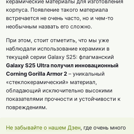
керамические материалы для изготовления
корпуса. Появление такого материала
встречается не очень часто, но и чем-то
необычным назвать его сложно.
При этом, стоит отметить, что мы уже
наблюдали использование керамики в
текущей серии Galaxy S25: флагманский
Galaxy S25 Ultra получил инновационный
Corning Gorilla Armor 2
– уникальный
«стеклокерамический» материал,
обладающий исключительно высокими
показателями прочности и устойчивости к
повреждениям.
Не забывайте о нашем Дзен
, где очень много