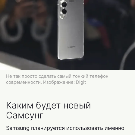
Не так просто сделать самый тонкий телефон
современности. Изображение: Digit
Каким будет новый
Самсунг
Samsung планируется использовать именно