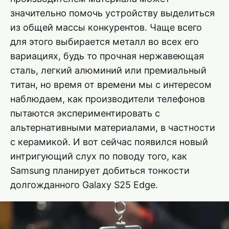
значительно помочь устройству выделиться
из общей массы конкурентов. Чаще всего
для этого выбирается металл во всех его
вариациях, будь то прочная нержавеющая
сталь, легкий алюминий или премиальный
титан, но время от времени мы с интересом
наблюдаем, как производители телефонов
пытаются экспериментировать с
альтернативными материалами, в частности
с керамикой. И вот сейчас появился новый
интригующий слух по поводу того, как
Samsung планирует добиться тонкости
долгожданного Galaxy S25 Edge.