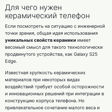
Для чего нужен
керамический телефон
Если посмотреть на ситуацию с инженерной
точки зрения, общая идея использования
уникальных свойств керамики
имеет
весомый смысл для такого технологически
продвинутого устройства, как Galaxy S25
Edge.
Известная хрупкость керамических
материалов при некоторых видах
воздействий требует особой осторожности
и инновационных решений при интеграции в
конструкцию корпуса телефона. Но
привлекательное сочетание малого веса и