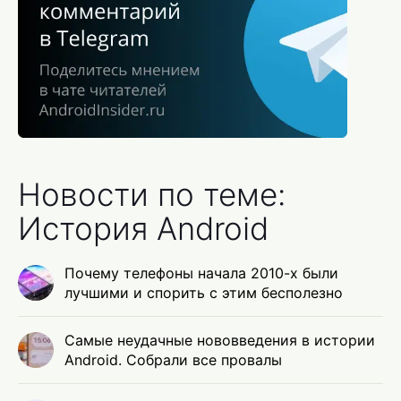
Новости по теме:
История Android
Почему телефоны начала 2010-х были
лучшими и спорить с этим бесполезно
Самые неудачные нововведения в истории
Android. Собрали все провалы