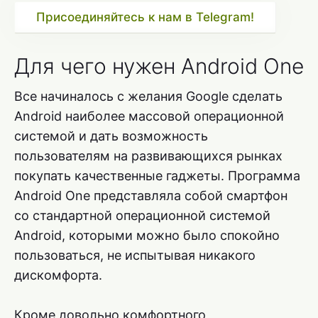
Присоединяйтесь к нам в Telegram!
Для чего нужен Android One
Все начиналось с желания Google сделать
Android наиболее массовой операционной
системой и дать возможность
пользователям на развивающихся рынках
покупать качественные гаджеты. Программа
Android One представляла собой смартфон
со стандартной операционной системой
Android, которыми можно было спокойно
пользоваться, не испытывая никакого
дискомфорта.
Кроме довольно комфортного