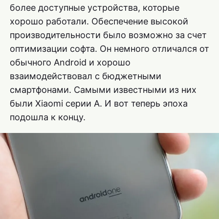
более доступные устройства, которые
хорошо работали. Обеспечение высокой
производительности было возможно за счет
оптимизации софта. Он немного отличался от
обычного Android и хорошо
взаимодействовал с бюджетными
смартфонами. Самыми известными из них
были Xiaomi серии А. И вот теперь эпоха
подошла к концу.