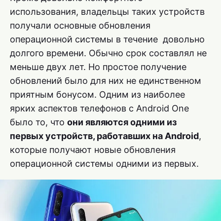
использования, владельцы таких устройств
получали основные обновления
операционной системы в течение довольно
долгого времени. Обычно срок составлял не
меньше двух лет. Но простое получение
обновлений было для них не единственном
приятным бонусом. Одним из наиболее
ярких аспектов телефонов с Android One
было то, что
они являются одними из
первых устройств, работавших на Android
,
которые получают новые обновления
операционной системы одними из первых.