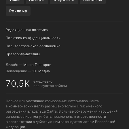
Реклама
Редакционная политика
Политика конфиденциальности
Пользовательское соглашение
Правообладателям
Дизайн —
Миша Гончаров
Воплощение —
101 Медиа
70,5K
ежедневно
пользуются сайтом
Полное или частичное копирование материалов Сайта
в коммерческих целях разрешено только с письменного
разрешения владельца Сайта. В случае обнаружения нарушений,
виновные лица могут быть привлечены к ответственности
в соответствии с действующим законодательством Российской
Федерации.