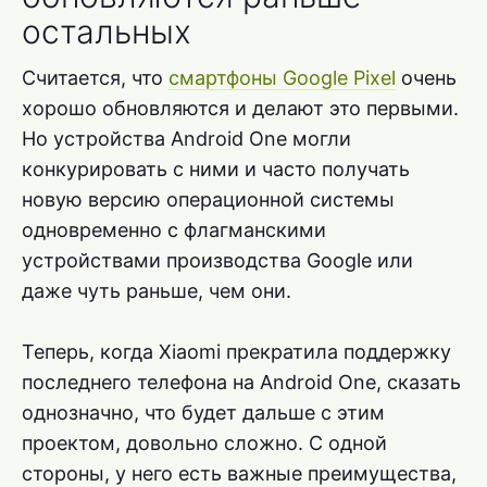
остальных
Считается, что
смартфоны Google Pixel
очень
хорошо обновляются и делают это первыми.
Но устройства Android One могли
конкурировать с ними и часто получать
новую версию операционной системы
одновременно с флагманскими
устройствами производства Google или
даже чуть раньше, чем они.
Теперь, когда Xiaomi прекратила поддержку
последнего телефона на Android One, сказать
однозначно, что будет дальше с этим
проектом, довольно сложно. С одной
стороны, у него есть важные преимущества,