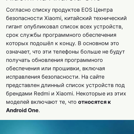
Согласно списку продуктов EOS Центра
безопасности Xiaomi, китайский технический
гигант опубликовал список всех устройств,
срок службы программного обеспечения
которых подошёл к концу. В основном это
означает, что эти телефоны больше не будут
получать обновления программного
обеспечения или прошивки, включая
исправления безопасности. На сайте
представлен длинный список устройств под
брендами Redmi и Xiaomi. Некоторые из этих
моделей включают те, что
относятся к
Android One
.