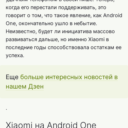
когда его перестали поддерживать, это
говорит о том, что такое явление, как Android
One, окончательно ушло в небытие.
Неизвестно, будет ли инициатива массово
развиваться дальше, но именно Xiaomi в
последние годы способствовала остаткам ее
успеха.
Еще
больше интересных новостей в
нашем Дзен
.
Xiaomi на Android One