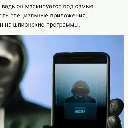
, ведь он маскируется под самые
есть специальные приложения,
н на шпионские программы.