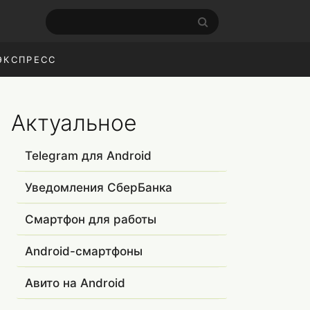
ЭКСПРЕСС
Актуальное
Telegram для Android
Уведомления СберБанка
Смартфон для работы
Android-смартфоны
Авито на Android