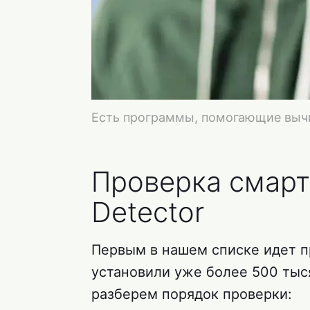
Есть программы, помогающие выч
Проверка смарт
Detector
Первым в нашем списке идет пр
установили уже более 500 тыс
разберем порядок проверки: