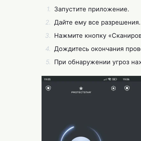
Запустите приложение.
Дайте ему все разрешения.
Нажмите кнопку «Сканиров
Дождитесь окончания пров
При обнаружении угроз на