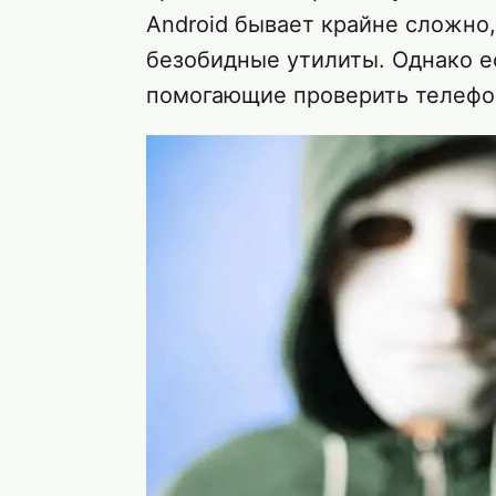
Android бывает крайне сложно
безобидные утилиты. Однако 
помогающие проверить телефо