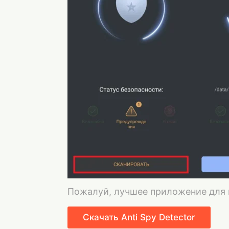
Пожалуй, лучшее приложение для
Скачать Anti Spy Detector