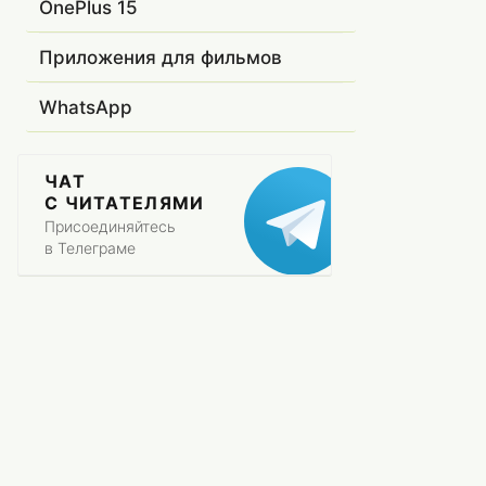
OnePlus 15
Приложения для фильмов
WhatsApp
ЧАТ
С ЧИТАТЕЛЯМИ
Присоединяйтесь
в Телеграме