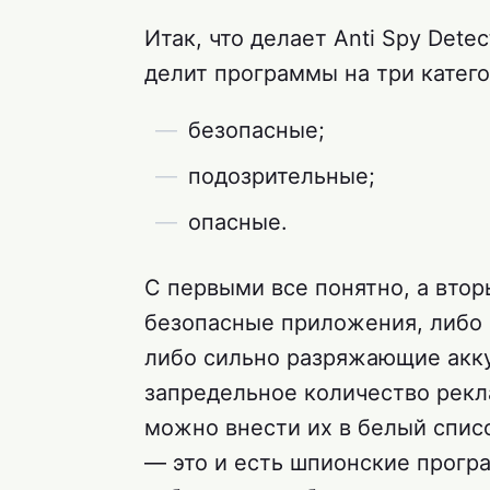
Итак, что делает Anti Spy Det
делит программы на три катего
безопасные;
подозрительные;
опасные.
С первыми все понятно, а втор
безопасные приложения, либо
либо сильно разряжающие акк
запредельное количество рекл
можно внести их в белый спис
— это и есть шпионские прогр