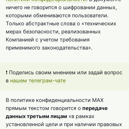
ничего не говорится о шифровании данных,
которыми обмениваются пользователи.
Только абстрактные слова о «технических
мерах безопасности, реализованных
Компанией с учетом требования
применимого законодательства».
❗ Поделись своим мнением или задай вопрос
в
нашем телеграм-чате
В политике конфиденциальности MAX
прямым текстом говорится о
передаче
данных третьим лицам
«в рамках
установленной цели и при наличии правовых