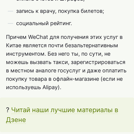
запись к врачу, покупка билетов;
социальный рейтинг.
Причем WeChat для получения этих услуг в
Китае является почти безальтернативным
инструментом. Без него ты, по сути, не
можешь вызвать такси, зарегистрироваться
в местном аналоге госуслуг и даже оплатить
покупку товара в офлайн-магазине (если не
используешь Alipay).
?
Читай наши лучшие материалы в
Дзене