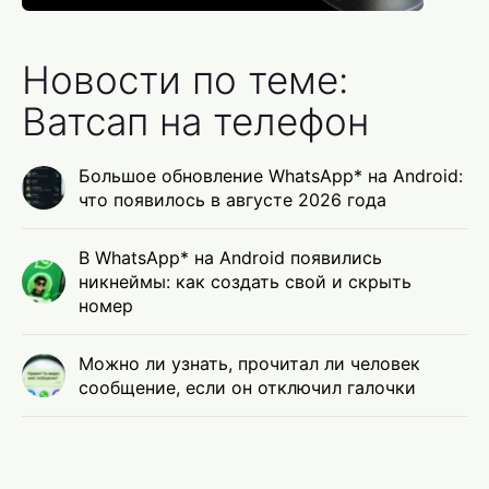
Новости по теме:
Ватсап на телефон
Большое обновление WhatsApp* на Android:
что появилось в августе 2026 года
В WhatsApp* на Android появились
никнеймы: как создать свой и скрыть
номер
Можно ли узнать, прочитал ли человек
сообщение, если он отключил галочки