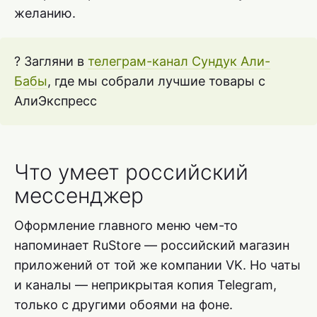
желанию.
? Загляни в
телеграм-канал Сундук Али-
Бабы
, где мы собрали лучшие товары с
АлиЭкспресс
Что умеет российский
мессенджер
Оформление главного меню чем-то
напоминает RuStore — российский магазин
приложений от той же компании VK. Но чаты
и каналы — неприкрытая копия Telegram,
только с другими обоями на фоне.