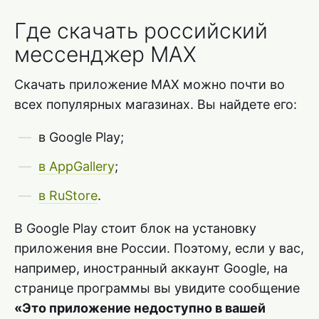
Где скачать российский
мессенджер MAX
Скачать приложение MAX можно почти во
всех популярных магазинах. Вы найдете его:
в Google Play;
в AppGallery
;
в RuStore
.
В Google Play стоит блок на установку
приложения вне России. Поэтому, если у вас,
например, иностранный аккаунт Google, на
странице программы вы увидите сообщение
«Это приложение недоступно в вашей