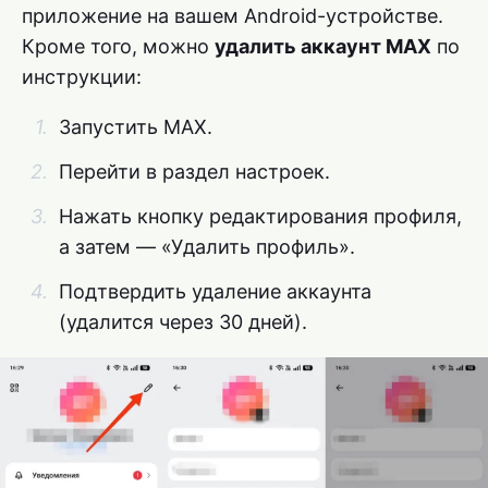
приложение на вашем Android-устройстве.
Кроме того, можно
удалить аккаунт MAX
по
инструкции:
Запустить MAX.
Перейти в раздел настроек.
Нажать кнопку редактирования профиля,
а затем — «Удалить профиль».
Подтвердить удаление аккаунта
(удалится через 30 дней).