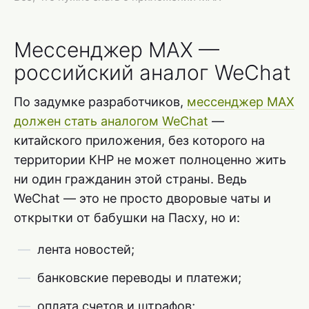
Мессенджер MAX —
российский аналог WeChat
По задумке разработчиков,
мессенджер MAX
должен стать аналогом WeChat
—
китайского приложения, без которого на
территории КНР не может полноценно жить
ни один гражданин этой страны. Ведь
WeChat — это не просто дворовые чаты и
открытки от бабушки на Пасху, но и:
лента новостей;
банковские переводы и платежи;
оплата счетов и штрафов;