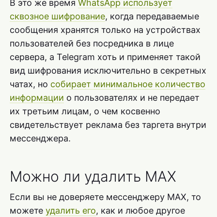
В это же время
WhatsApp использует
сквозное шифрование
, когда передаваемые
сообщения хранятся только на устройствах
пользователей без посредника в лице
сервера, а Telegram хоть и применяет такой
вид шифрования исключительно в секретных
чатах, но
собирает минимальное количество
информации
о пользователях и не передает
их третьим лицам, о чем косвенно
свидетельствует реклама без таргета внутри
мессенджера.
Можно ли удалить MAX
Если вы не доверяете мессенджеру MAX, то
можете
удалить его
, как и любое другое