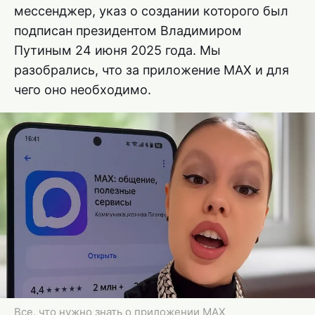
мессенджер, указ о создании которого был
подписан президентом Владимиром
Путиным 24 июня 2025 года. Мы
разобрались, что за приложение MAX и для
чего оно необходимо.
Все, что нужно знать о приложении MAX