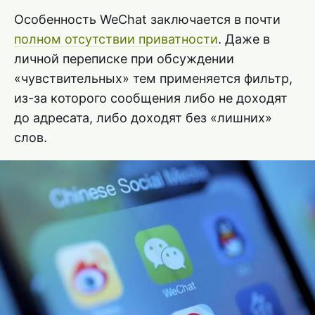
Особенность WeChat заключается в почти
полном отсутствии приватности
. Даже в
личной переписке при обсуждении
«чувствительных» тем применяется фильтр,
из-за которого сообщения либо не доходят
до адресата, либо доходят без «лишних»
слов.