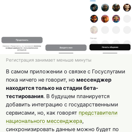
Регистрация занимает меньше минуты
В самом приложении о связке с Госуслугами
пока ничего не говорит, но
мессенджер
находится только на стадии бета-
тестирования
. В будущем планируется
добавить интеграцию с государственными
сервисами, но, как говорят
представители
национального мессенджера
,
синхронизировать данные можно будет по