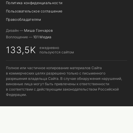
Политика конфиденциальности
Пользовательское соглашение
Правообладателям
Дизайн —
Миша Гончаров
Воплощение —
101 Медиа
133,5K
ежедневно
пользуются сайтом
Полное или частичное копирование материалов Сайта
в коммерческих целях разрешено только с письменного
разрешения владельца Сайта. В случае обнаружения нарушений,
виновные лица могут быть привлечены к ответственности
в соответствии с действующим законодательством Российской
Федерации.