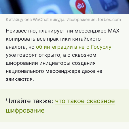
Китайцу без WeChat никуда. Изображение: forbes.com
Неизвестно, планирует ли мессенджер MAX
копировать все практики китайского
аналога, но
об интеграции в него Госуслуг
уже говорят открыто, а о сквозном
шифровании инициаторы создания
национального мессенджера даже не
заикаются.
Читайте также:
что такое сквозное
шифрование