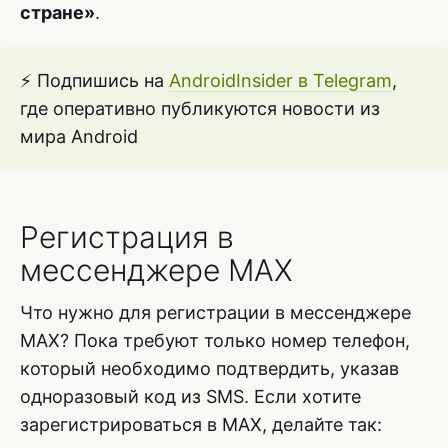
стране»
.
⚡ Подпишись на
AndroidInsider в Telegram
,
где оперативно публикуются новости из
мира Android
Регистрация в
мессенджере MAX
Что нужно для регистрации в мессенджере
MAX? Пока требуют только номер телефон,
который необходимо подтвердить, указав
одноразовый код из SMS. Если хотите
зарегистрироваться в MAX, делайте так: