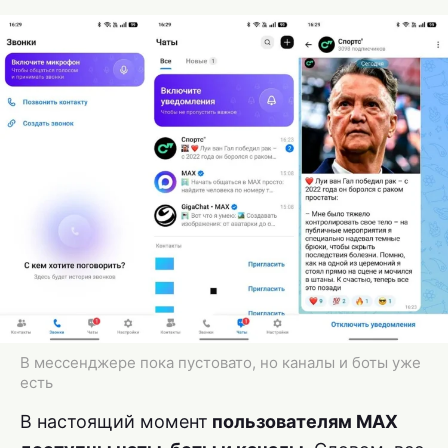
В мессенджере пока пустовато, но каналы и боты уже
есть
В настоящий момент
пользователям MAX