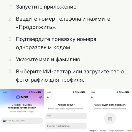
Запустите приложение.
Введите номер телефона и нажмите
«Продолжить».
Подтвердите привязку номера
одноразовым кодом.
Укажите имя и фамилию.
Выберите ИИ-аватар или загрузите свою
фотографию для профиля.