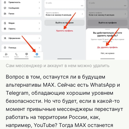
Сам мессенджер и аккаунт в нем можно удалить
Вопрос в том, останутся ли в будущем
альтернативы MAX. Сейчас есть WhatsApp и
Telegram, обладающие хорошим уровнем
безопасности. Но что будет, если в какой-то
момент привычные мессенджеры перестанут
работать на территории России, как,
например, YouTube? Тогда MAX останется