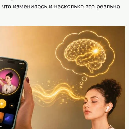
 что изменилось и насколько это реально