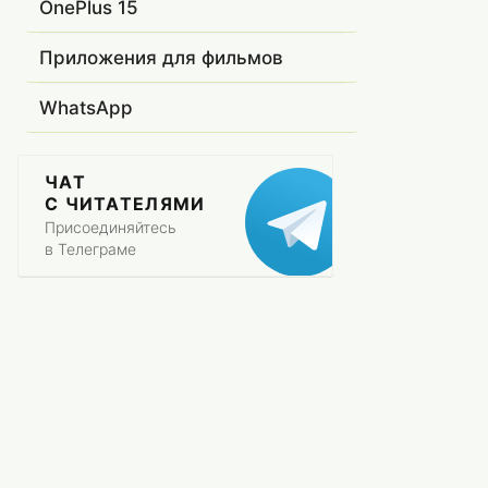
OnePlus 15
Приложения для фильмов
WhatsApp
ЧАТ
С ЧИТАТЕЛЯМИ
Присоединяйтесь
в Телеграме