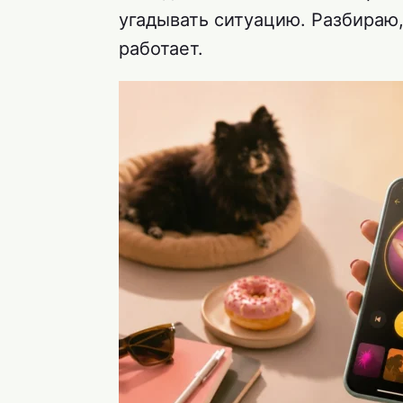
угадывать ситуацию. Разбираю,
работает.