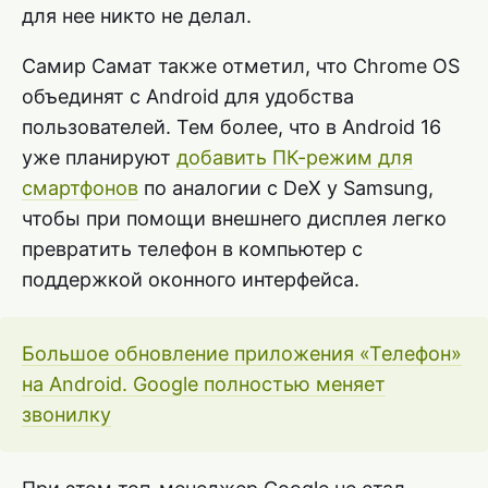
для нее никто не делал.
Самир Самат также отметил, что Chrome OS
объединят с Android для удобства
пользователей. Тем более, что в Android 16
уже планируют
добавить ПК-режим для
смартфонов
по аналогии с DeX у Samsung,
чтобы при помощи внешнего дисплея легко
превратить телефон в компьютер с
поддержкой оконного интерфейса.
Большое обновление приложения «Телефон»
на Android. Google полностью меняет
звонилку