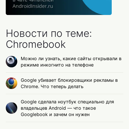
Новости по теме:
Chromebook
Можно ли узнать, какие сайты открывали в
режиме инкогнито на телефоне
Google убивает блокировщики рекламы в
Chrome. Что теперь делать
Google сделала ноутбук специально для
владельцев Android — что такое
Googlebook и зачем он нужен