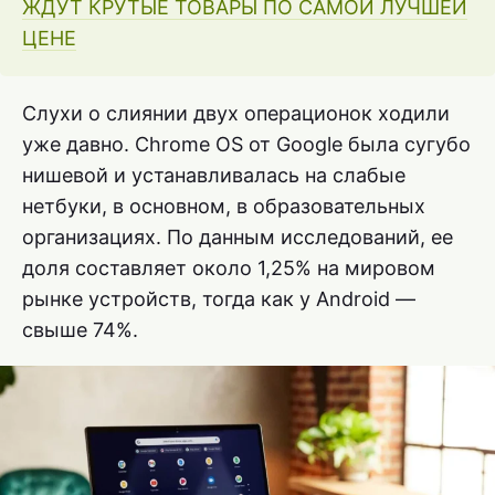
ЖДУТ КРУТЫЕ ТОВАРЫ ПО САМОЙ ЛУЧШЕЙ
ЦЕНЕ
Слухи о слиянии двух операционок ходили
уже давно. Chrome OS от Google была сугубо
нишевой и устанавливалась на слабые
нетбуки, в основном, в образовательных
организациях. По данным исследований, ее
доля составляет около 1,25% на мировом
рынке устройств, тогда как у Android —
свыше 74%.