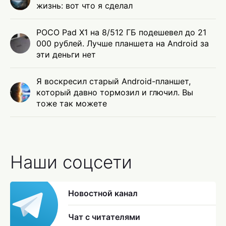
жизнь: вот что я сделал
POCO Pad X1 на 8/512 ГБ подешевел до 21
000 рублей. Лучше планшета на Android за
эти деньги нет
Я воскресил старый Android-планшет,
который давно тормозил и глючил. Вы
тоже так можете
Наши соцсети
Новостной канал
Чат с читателями