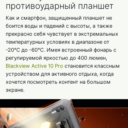
противоударный планшет
Как и смартфон, защищенный планшет не
боится воды и падений с высоты, а также
прекрасно себя чувствует в экстремальных
температурных условиях в диапазоне от
-20°C до -60°C. Имея встроенный фонарь с
регулируемой яркостью до 400 люмен,
Blackview Active 10 Pro
становится классным
устройством для активного отдыха, когда
хочется посмотреть контент на большом
экране.