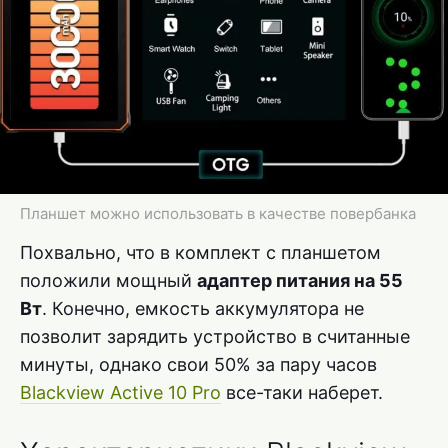
Планшет можно использовать в качестве повербанка
Похвально, что в комплект с планшетом
положили мощный
адаптер питания на 55
Вт
. Конечно, емкость аккумулятора не
позволит зарядить устройство в считанные
минуты, однако свои 50% за пару часов
Blackview Active 10 Pro
все-таки наберет.