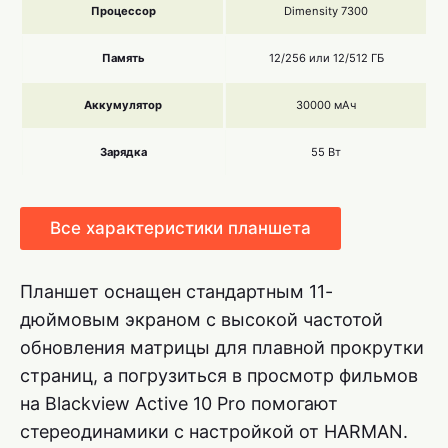
Процессор
Dimensity 7300
Память
12/256 или 12/512 ГБ
Аккумулятор
30000 мАч
Зарядка
55 Вт
Все характеристики планшета
Планшет оснащен стандартным 11-
дюймовым экраном с высокой частотой
обновления матрицы для плавной прокрутки
страниц, а погрузиться в просмотр фильмов
на Blackview Active 10 Pro помогают
стереодинамики с настройкой от HARMAN.