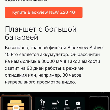
Купить Blackview NEW Z20 4G
Планшет с большой
батареей
Бесспорно, главной фишкой Blackview Active
10 Pro является аккумулятор. Он рассчитан
на немыслимые 30000 мАч! Такой емкости
хватит на 90 дней работы в режиме
ожидания или, например, 30 часов
непрерывного просмотра видео.