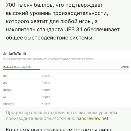
700 тысяч баллов, что подтверждает
высокий уровень производительности,
которого хватит для любой игры, а
накопитель стандарта UFS 3.1 обеспечивает
общее быстродействие системы.
Процессор планшета отличается высоким уровнем
производительности. Источник:
nanoreview.net
Ко всему вышесказанном остается лишь