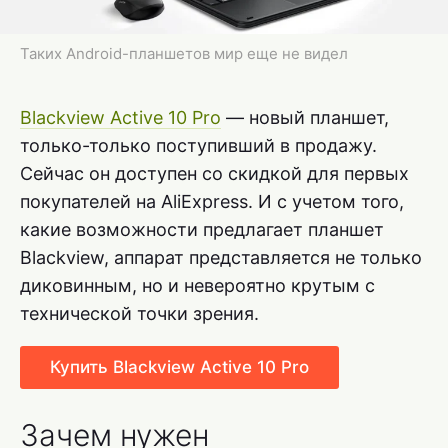
Таких Android-планшетов мир еще не видел
Blackview Active 10 Pro
— новый планшет,
только-только поступивший в продажу.
Сейчас он доступен со скидкой для первых
покупателей на AliExpress. И с учетом того,
какие возможности предлагает планшет
Blackview, аппарат представляется не только
диковинным, но и невероятно крутым с
технической точки зрения.
Купить Blackview Active 10 Pro
Зачем нужен