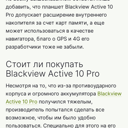
добавить, что планшет Blackview Active 10
Pro допускает расширение внутреннего
накопителя за счет карт памяти, а еще
может использоваться в качестве
навигатора, благо о GPS и 4G его
разработчики тоже не забыли.
Стоит ли покупать
Blackview Active 10 Pro
Несмотря на то, что из-за противоударного
корпуса и огромного аккумулятора
Blackview
Active 10 Pro
получился тяжелым,
производитель попытался сделать все
возможное, чтобы им было удобно
пользоваться. Специально для этого на его