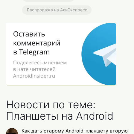
Распродажа на АлиЭкспресс
Новости по теме:
Планшеты на Android
Как дать старому Android-планшету вторую