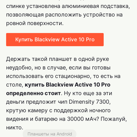
спинке установлена алюминиевая подставка,
позволяющая расположить устройство на
ровной поверхности.
Купить Blackview Active 10 Pro
Держать такой планшет в одной руке
неудобно, но в случае, если вы готовы
использовать его стационарно, то есть на
столе,
купить Blackview Active 10 Pro
определенно стоит
. Ну кто еще за эти
деньги предложит чип Dimensity 7300,
крутую камеру с поддержкой ночного
видения и батарею на 30000 мАч? Пожалуй,
никто.
Планшеты на Android