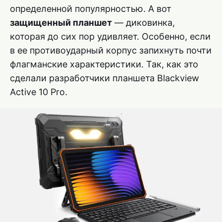
определенной популярностью. А вот
защищенный планшет
— диковинка,
которая до сих пор удивляет. Особенно, если
в ее противоударный корпус запихнуть почти
флагманские характеристики. Так, как это
сделали разработчики планшета Blackview
Active 10 Pro.