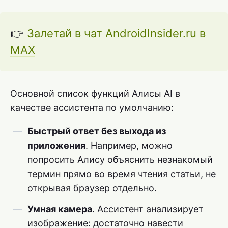
👉
Залетай в чат AndroidInsider.ru в
MAX
Основной список функций Алисы AI в
качестве ассистента по умолчанию:
Быстрый ответ без выхода из
приложения
. Например, можно
попросить Алису объяснить незнакомый
термин прямо во время чтения статьи, не
открывая браузер отдельно.
Умная камера
. Ассистент анализирует
изображение: достаточно навести