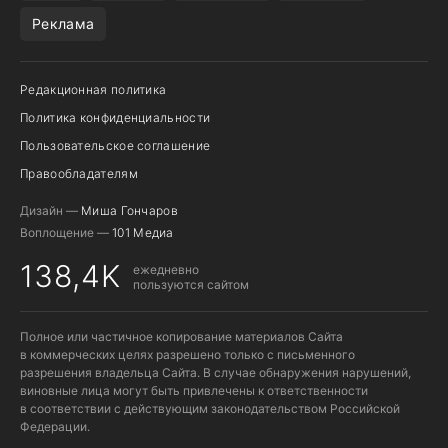
Реклама
Редакционная политика
Политика конфиденциальности
Пользовательское соглашение
Правообладателям
Дизайн —
Миша Гончаров
Воплощение —
101 Медиа
138,4K
ежедневно
пользуются сайтом
Полное или частичное копирование материалов Сайта
в коммерческих целях разрешено только с письменного
разрешения владельца Сайта. В случае обнаружения нарушений,
виновные лица могут быть привлечены к ответственности
в соответствии с действующим законодательством Российской
Федерации.