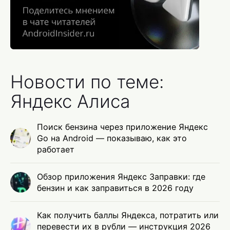
Новости по теме:
Яндекс Алиса
Поиск бензина через приложение Яндекс
Go на Android — показываю, как это
работает
Обзор приложения Яндекс Заправки: где
бензин и как заправиться в 2026 году
Как получить баллы Яндекса, потратить или
перевести их в рубли — инструкция 2026