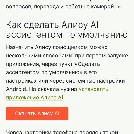
вопросов, перевода и работы с камерой. >.
Как сделать Алису AI
ассистентом по умолчанию
Назначить Алису помощником можно
несколькими способами: при первом запуске
приложения, через пункт «Сделать
ассистентом по умолчанию» в его
настройках или через системные настройки
Android. Но сначала нужно
установить
приложение Алиса AI
.
Скачать Алису AI
Через настройки телефона порядок такой: