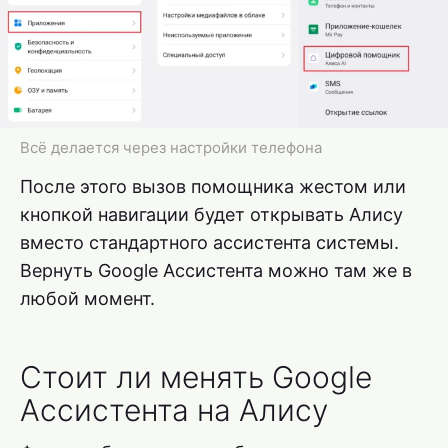
Всё делается через настройки телефона
После этого вызов помощника жестом или
кнопкой навигации будет открывать Алису
вместо стандартного ассистента системы.
Вернуть Google Ассистента можно там же в
любой момент.
Стоит ли менять Google
Ассистента на Алису