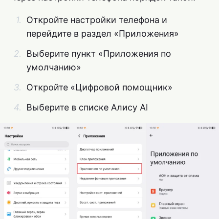
Откройте настройки телефона и
перейдите в раздел «Приложения»
Выберите пункт «Приложения по
умолчанию»
Откройте «Цифровой помощник»
Выберите в списке Алису AI