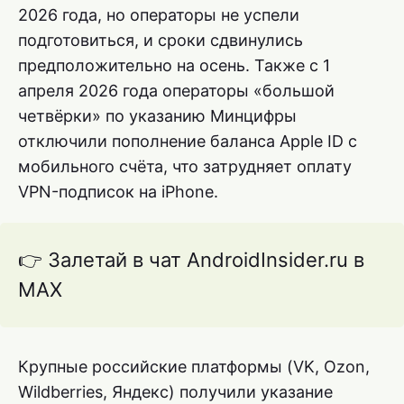
2026 года, но операторы не успели
подготовиться, и сроки сдвинулись
предположительно на осень. Также с 1
апреля 2026 года операторы «большой
четвёрки» по указанию Минцифры
отключили пополнение баланса Apple ID с
мобильного счёта, что затрудняет оплату
VPN-подписок на iPhone.
👉 Залетай в чат AndroidInsider.ru в
MAX
Крупные российские платформы (VK, Ozon,
Wildberries, Яндекс) получили указание