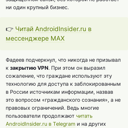
ни один крупный бизнес.
👉
Читай AndroidInsider.ru в
мессенджере MAX
Фадеев подчеркнул, что никогда не призывал
к
закрытию VPN
. При этом он выразил
сожаление, что граждане используют эту
технологию для доступа к заблокированным
в России источникам информации, назвав
это вопросом «гражданского сознания», а не
правовых ограничений. Ведь многие
пользователи продолжают
читать
AndroidInsider.ru в Telegram
и на других