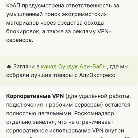
КоАП предусмотрена ответственность за
умышленный поиск экстремистских
материалов через средства обхода
блокировок, а также за рекламу VPN-
сервисов.
🔥 Загляни в
канал Сундук Али-Бабы
, где мы
собрали лучшие товары с АлиЭкспресс
Корпоративные VPN
(для удалённой работы,
подключения к рабочим серверам) остаются
полностью легальными. Роскомнадзор
отдельно заявлял, что не ограничивает
корпоративное использование VPN внутри