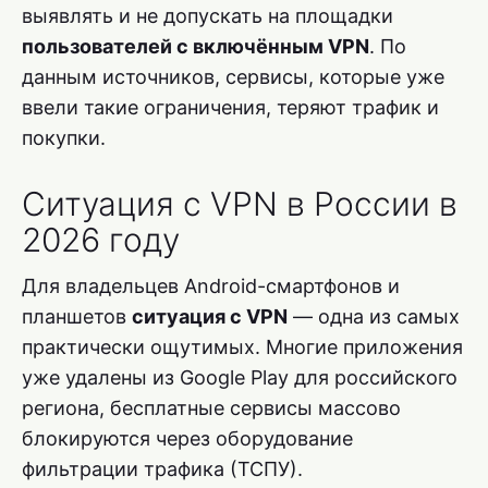
выявлять и не допускать на площадки
пользователей с включённым VPN
. По
данным источников, сервисы, которые уже
ввели такие ограничения, теряют трафик и
покупки.
Ситуация с VPN в России в
2026 году
Для владельцев Android-смартфонов и
планшетов
ситуация с VPN
— одна из самых
практически ощутимых. Многие приложения
уже удалены из Google Play для российского
региона, бесплатные сервисы массово
блокируются через оборудование
фильтрации трафика (ТСПУ).