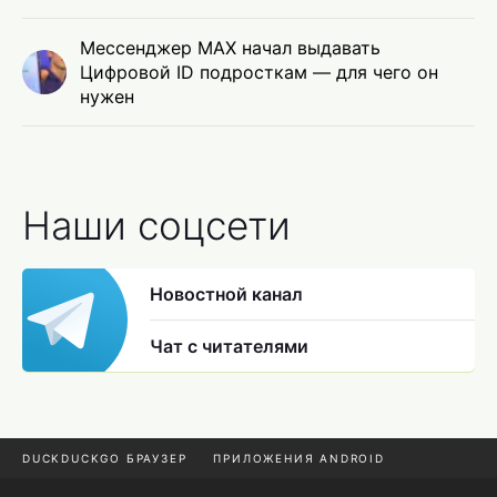
Мессенджер MAX начал выдавать
Цифровой ID подросткам — для чего он
нужен
Наши соцсети
Новостной канал
Чат с читателями
DUCKDUCKGO БРАУЗЕР
ПРИЛОЖЕНИЯ ANDROID