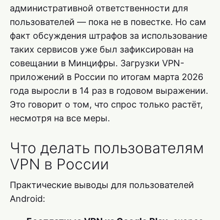
административной ответственности для
пользователей — пока не в повестке. Но сам
факт обсуждения штрафов за использование
таких сервисов уже был зафиксирован на
совещании в Минцифры. Загрузки VPN-
приложений в России по итогам марта 2026
года выросли в 14 раз в годовом выражении.
Это говорит о том, что спрос только растёт,
несмотря на все меры.
Что делать пользователям
VPN в России
Практические выводы для пользователей
Android: