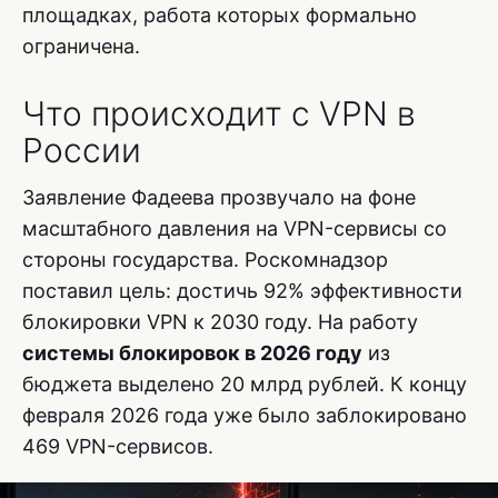
площадках, работа которых формально
ограничена.
Что происходит с VPN в
России
Заявление Фадеева прозвучало на фоне
масштабного давления на VPN-сервисы со
стороны государства. Роскомнадзор
поставил цель: достичь 92% эффективности
блокировки VPN к 2030 году. На работу
системы блокировок в 2026 году
из
бюджета выделено 20 млрд рублей. К концу
февраля 2026 года уже было заблокировано
469 VPN-сервисов.