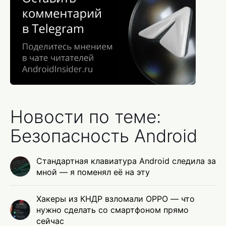
Новости по теме:
Безопасность Android
Стандартная клавиатура Android следила за
мной — я поменял её на эту
Хакеры из КНДР взломали OPPO — что
нужно сделать со смартфоном прямо
сейчас