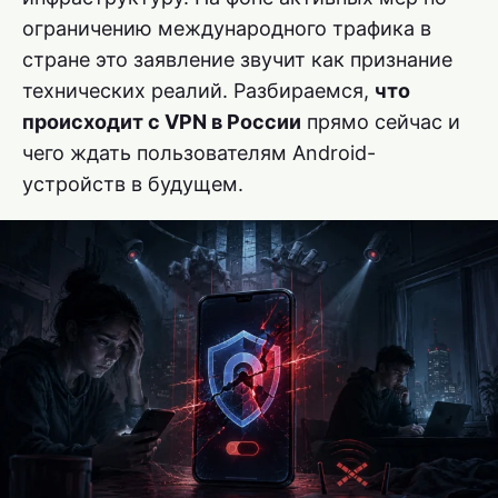
ограничению международного трафика в
стране это заявление звучит как признание
технических реалий. Разбираемся,
что
происходит с VPN в России
прямо сейчас и
чего ждать пользователям Android-
устройств в будущем.