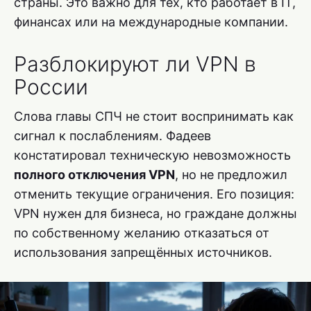
страны. Это важно для тех, кто работает в IT,
финансах или на международные компании.
Разблокируют ли VPN в
России
Слова главы СПЧ не стоит воспринимать как
сигнал к послаблениям. Фадеев
констатировал техническую невозможность
полного отключения VPN
, но не предложил
отменить текущие ограничения. Его позиция:
VPN нужен для бизнеса, но граждане должны
по собственному желанию отказаться от
использования запрещённых источников.