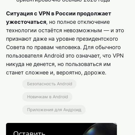
Ситуация с VPN в России продолжает
ужесточаться
, но полное отключение
технологии остаётся невозможным — и это
признают даже на уровне президентского
Совета по правам человека. Для обычного
пользователя Android это означает, что VPN
никуда не денется, но пользоваться им
станет сложнее и, вероятно, дороже.
Безопасность Android
Новичкам в Android
Приложения для Андроид