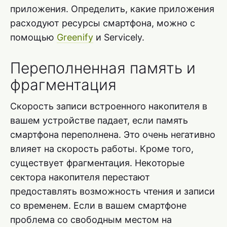
приложения. Определить, какие приложения
расходуют ресурсы смартфона, можно с
помощью
Greenify
и Servicely.
Переполненная память и
фрагментация
Скорость записи встроенного накопителя в
вашем устройстве падает, если память
смартфона переполнена. Это очень негативно
влияет на скорость работы. Кроме того,
существует фрагментация. Некоторые
сектора накопителя перестают
предоставлять возможность чтения и записи
со временем. Если в вашем смартфоне
проблема со свободным местом на