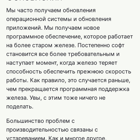
Мы часто получаем обновления
операционной системы и обновления
приложений. Мы получаем новое
программное обеспечение, которое работает
на более старом железе. Постепенно софт
становится все более требовательным и
наступает момент, когда железо теряет
способность обеспечить прежнюю скорость
работы. Как правило, это случается раньше,
чем прекращается программная поддержка
железа. Увы, с этим тоже ничего не
поделать.
Большинство проблем с
производительностью связаны с
устареванием. Как и многое другое,