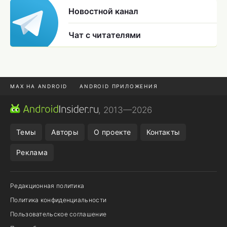
Новостной канал
Чат с читателями
MAX НА ANDROID
ANDROID ПРИЛОЖЕНИЯ
MAX ИЗ RUSTORE
CHROME БРАУЗЕР
, 2013—2026
ANDROID-ПЛАНШЕТ
ПОДПИСКА WILDBERRIES
Темы
Авторы
О проекте
Контакты
Реклама
Редакционная политика
Политика конфиденциальности
Пользовательское соглашение