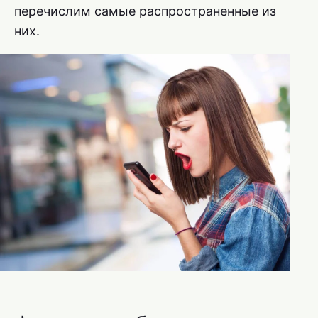
перечислим самые распространенные из
них.