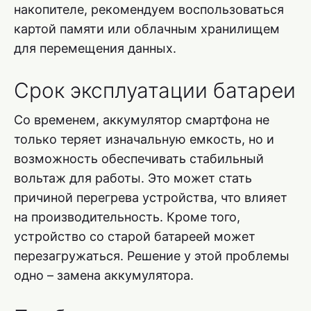
накопителе, рекомендуем воспользоваться
картой памяти или облачным хранилищем
для перемещения данных.
Срок эксплуатации батареи
Со временем, аккумулятор смартфона не
только теряет изначальную емкость, но и
возможность обеспечивать стабильный
вольтаж для работы. Это может стать
причиной перегрева устройства, что влияет
на производительность. Кроме того,
устройство со старой батареей может
перезагружаться. Решение у этой проблемы
одно – замена аккумулятора.