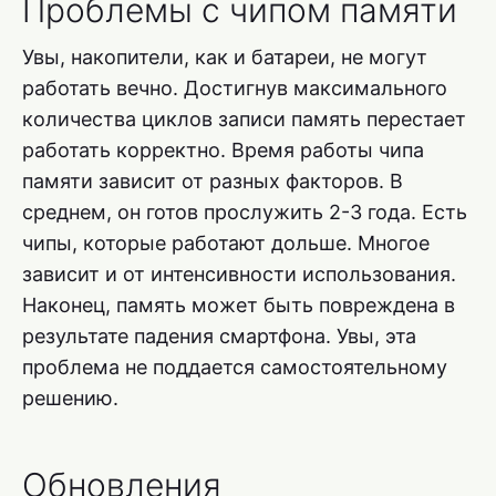
Проблемы с чипом памяти
Увы, накопители, как и батареи, не могут
работать вечно. Достигнув максимального
количества циклов записи память перестает
работать корректно. Время работы чипа
памяти зависит от разных факторов. В
среднем, он готов прослужить 2-3 года. Есть
чипы, которые работают дольше. Многое
зависит и от интенсивности использования.
Наконец, память может быть повреждена в
результате падения смартфона. Увы, эта
проблема не поддается самостоятельному
решению.
Обновления