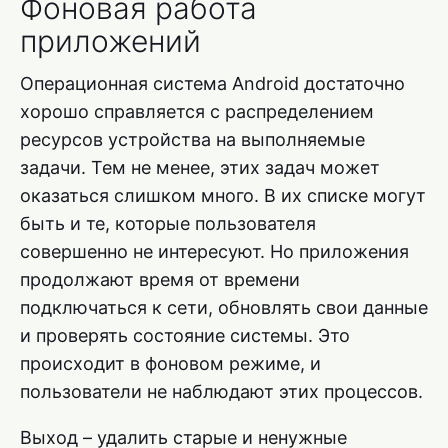
Фоновая работа
приложений
Операционная система Android достаточно
хорошо справляется с распределением
ресурсов устройства на выполняемые
задачи. Тем не менее, этих задач может
оказаться слишком много. В их списке могут
быть и те, которые пользователя
совершенно не интересуют. Но приложения
продолжают время от времени
подключаться к сети, обновлять свои данные
и проверять состояние системы. Это
происходит в фоновом режиме, и
пользователи не наблюдают этих процессов.
Выход – удалить старые и ненужные