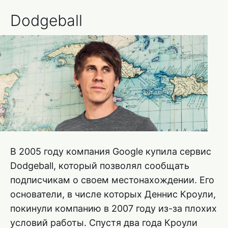
Dodgeball
В 2005 году компания Google купила сервис
Dodgeball, который позволял сообщать
подписчикам о своем местонахождении. Его
основатели, в числе которых Деннис Кроули,
покинули компанию в 2007 году из-за плохих
условий работы. Спустя два года Кроули