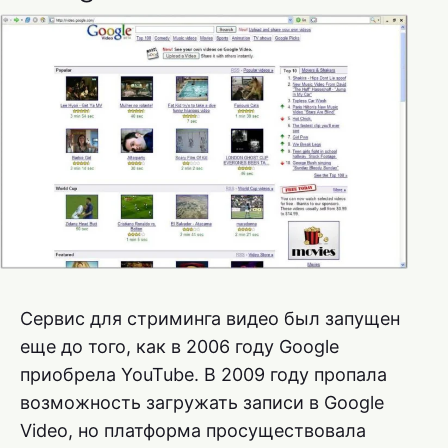
Сервис для стриминга видео был запущен
еще до того, как в 2006 году Google
приобрела YouTube. В 2009 году пропала
возможность загружать записи в Google
Video, но платформа просуществовала