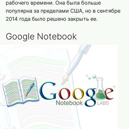
рабочего времени. Она была больше
популярна за пределами США, но в сентябре
2014 года было решено закрыть ее.
Google Notebook