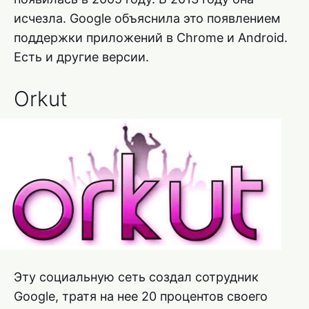
исчезла. Google объяснила это появлением
поддержки приложений в Chrome и Android.
Есть и другие версии.
Orkut
Эту социальную сеть создал сотрудник
Google, тратя на нее 20 процентов своего