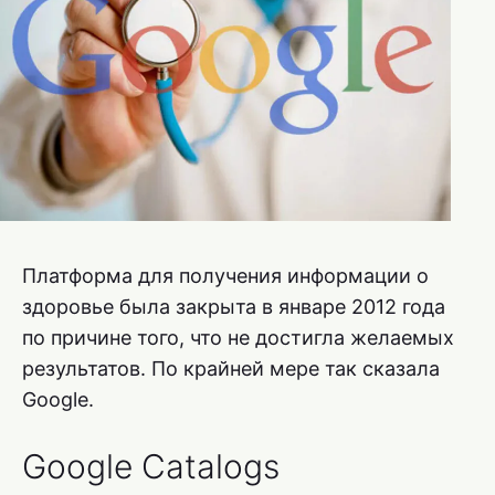
Платформа для получения информации о
здоровье была закрыта в январе 2012 года
по причине того, что не достигла желаемых
результатов. По крайней мере так сказала
Google.
Google Catalogs