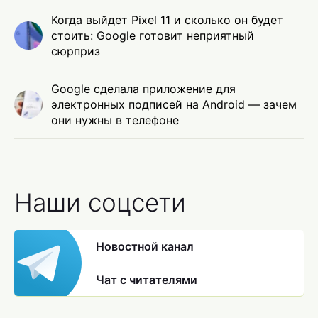
Когда выйдет Pixel 11 и сколько он будет
стоить: Google готовит неприятный
сюрприз
Google сделала приложение для
электронных подписей на Android — зачем
они нужны в телефоне
Наши соцсети
Новостной канал
Чат с читателями