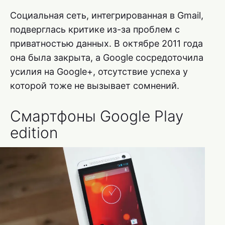
Социальная сеть, интегрированная в Gmail,
подверглась критике из-за проблем с
приватностью данных. В октябре 2011 года
она была закрыта, а Google сосредоточила
усилия на Google+, отсутствие успеха у
которой тоже не вызывает сомнений.
Смартфоны Google Play
edition