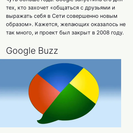
тех, кто захочет «общаться с друзьями и
выражать себя в Сети совершенно новым
образом». Кажется, желающих оказалось не
так много, и проект был закрыт в 2008 году.
Google Buzz