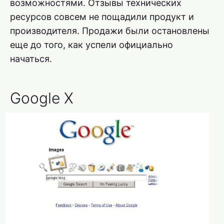
возможностями. Отзывы технических
ресурсов совсем не пощадили продукт и
производителя. Продажи были остановлены
еще до того, как успели официально
начаться.
Google X