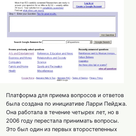
Платформа для приема вопросов и ответов
была создана по инициативе Ларри Пейджа.
Она работала в течение четырех лет, но в
2006 году перестала принимать вопросы.
Это был один из первых второстепенных