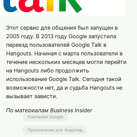
Этот сервис для общения был запущен в
2005 году. В 2013 году Google запустила
переезд пользователей Google Talk в
Hangouts. Начиная с марта пользователи в
течение нескольких месяцев могли перейти
на Hangouts либо продолжить
использование Google Talk. Сегодня такой
возможности нет, да и судьба Hangouts не
вызывает зависти.
По материалам Business Insider
Компания Google
Приложения для Андроид