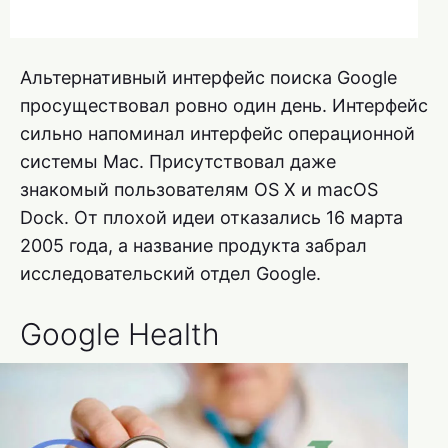
Альтернативный интерфейс поиска Google
просуществовал ровно один день. Интерфейс
сильно напоминал интерфейс операционной
системы Mac. Присутствовал даже
знакомый пользователям OS X и macOS
Dock. От плохой идеи отказались 16 марта
2005 года, а название продукта забрал
исследовательский отдел Google.
Google Health