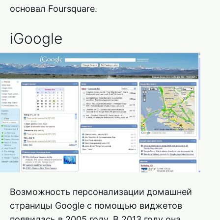
основал Foursquare.
iGoogle
Возможность персонализации домашней
страницы Google с помощью виджетов
появилась в 2005 году. В 2013 году она