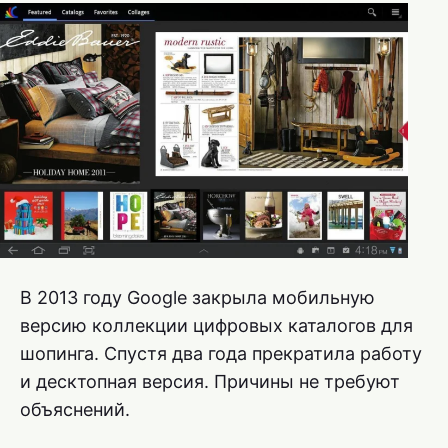
В 2013 году Google закрыла мобильную
версию коллекции цифровых каталогов для
шопинга. Спустя два года прекратила работу
и десктопная версия. Причины не требуют
объяснений.