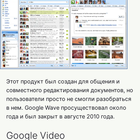
Этот продукт был создан для общения и
совместного редактирования документов, но
пользователи просто не смогли разобраться
в нем. Google Wave просуществовал около
года и был закрыт в августе 2010 года.
Google Video