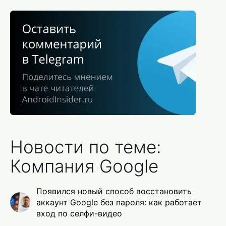
Новости по теме:
Компания Google
Появился новый способ восстановить
аккаунт Google без пароля: как работает
вход по селфи-видео