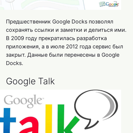
Предшественник Google Docks позволял
сохранять ссылки и заметки и делиться ими.
В 2009 году прекратилась разработка
приложения, а в июле 2012 года сервис был
закрыт. Данные были перенесены в Google
Docks.
Google Talk