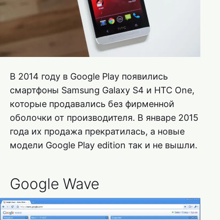
В 2014 году в Google Play появились
смартфоны Samsung Galaxy S4 и HTC One,
которые продавались без фирменной
оболочки от производителя. В январе 2015
года их продажа прекратилась, а новые
модели Google Play edition так и не вышли.
Google Wave