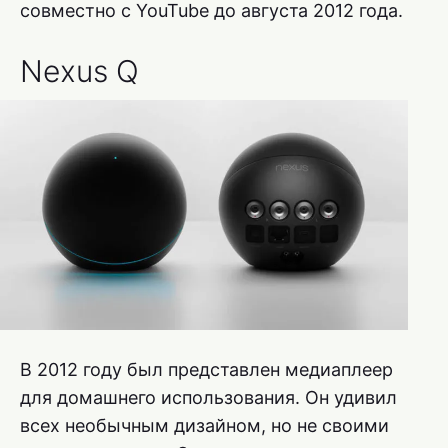
совместно с YouTube до августа 2012 года.
Nexus Q
В 2012 году был представлен медиаплеер
для домашнего использования. Он удивил
всех необычным дизайном, но не своими