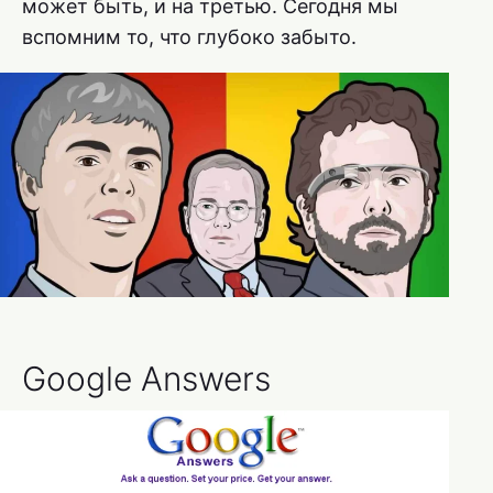
может быть, и на третью. Сегодня мы
вспомним то, что глубоко забыто.
Google Answers