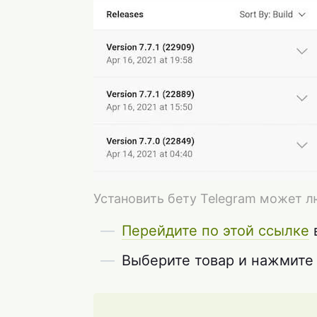
Установить бету Telegram может
Перейдите по этой ссылке
в
Выберите товар и нажмите 