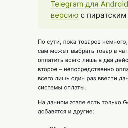
Telegram для Androi
версию
с пиратским
По сути, пока товаров немного
сам может выбрать товар в чат
оплатить всего лишь в два дейс
второе – непосредственно опла
всего лишь один раз ввести да
системы оплаты.
На данном этапе есть только G
добавятся и другие: