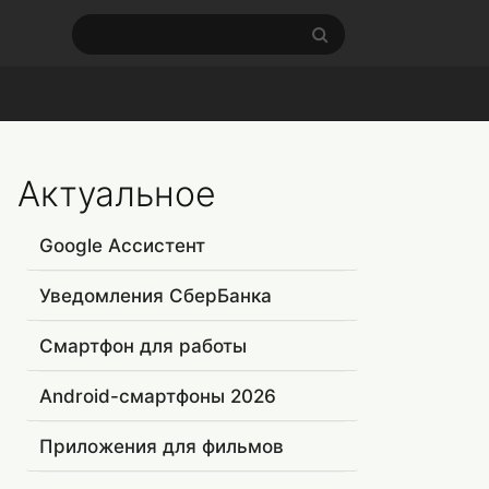
Актуальное
Google Ассистент
Уведомления СберБанка
Смартфон для работы
Android-смартфоны 2026
Приложения для фильмов