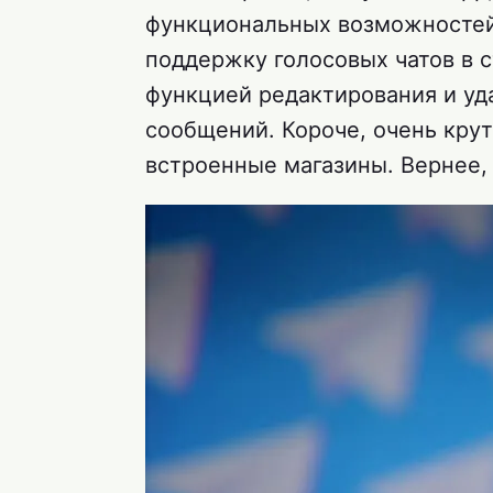
функциональных возможностей.
поддержку голосовых чатов в с
функцией редактирования и у
сообщений. Короче, очень круто
встроенные магазины. Вернее,