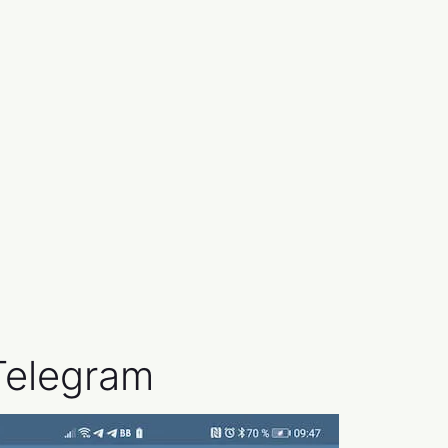
Telegram