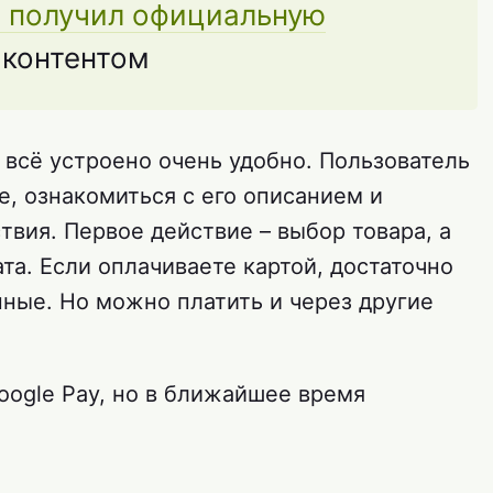
d получил официальную
 контентом
, всё устроено очень удобно. Пользователь
е, ознакомиться с его описанием и
твия. Первое действие – выбор товара, а
та. Если оплачиваете картой, достаточно
нные. Но можно платить и через другие
oogle Pay, но в ближайшее время