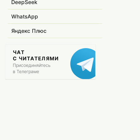
DeepSeek
WhatsApp
Яндекс Плюс
ЧАТ
С ЧИТАТЕЛЯМИ
Присоединяйтесь
в Телеграме