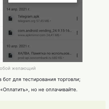
 любой желающий
 бот для тестирования торговли;
«Оплатить», но не оплачивайте.