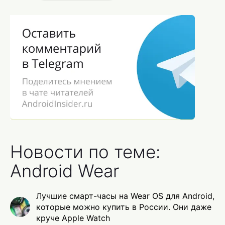
Новости по теме:
Android Wear
Лучшие смарт-часы на Wear OS для Android,
которые можно купить в России. Они даже
круче Apple Watch