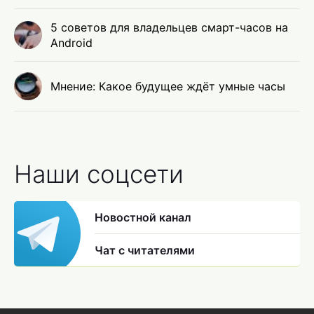
5 советов для владельцев смарт-часов на
Android
Мнение: Какое будущее ждёт умные часы
Наши соцсети
Новостной канал
Чат с читателями