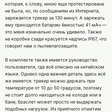
которая, к слову, мною еще протестирована
не была, но, по сообщениям из Интернета,
заряжается трекер за 130 минут. А заряжать
ему приходится батарею ёмкостью 41 мАч —
это меня изначально очень удивило. Также
на коробке сзади красуется надпись IP67, что
говорит нам о пылевлагозащите.
В комплекте также имеется руководство
пользователя, где всё описано на китайском
языке. Однако одна важная деталь здесь всё
же имеется: трекер можно держать при
температуре от 10 до 50 градусов, поэтому
не стоит долго находиться на холоде или в
бане, браслет может просто не выдержать
подобных нагрузок. Из приятного отметим