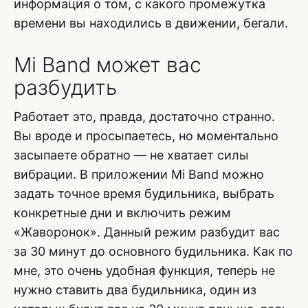
информация о том, с какого промежутка
времени вы находились в движении, бегали.
Mi Band может вас
разбудить
Работает это, правда, достаточно странно.
Вы вроде и просыпаетесь, но моментально
засыпаете обратно — не хватает силы
вибрации. В приложении Mi Band можно
задать точное время будильника, выбрать
конкретные дни и включить режим
«Жаворонок». Данный режим разбудит вас
за 30 минут до основного будильника. Как по
мне, это очень удобная функция, теперь не
нужно ставить два будильника, один из