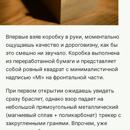
Впервые взяв коробку в руки, моментально
ощущаешь качество и дороговизну, как бы
это смешно ни звучало. Коробка выполнена
из переработанной бумаги и представляет
собой ровный квадрат с минималистичной
надписью «MI» на фронтальной части.
При первом открытии ожидаешь увидеть
сразу браслет, однако взор падает на
небольшой прямоугольный металлический
(магниевый сплав + поликарбонат) трекер с
закругленными гранями. Впрочем, уже