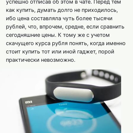
успешно отписав об этом в чате. Перед тем
как купить, думать долго не приходилось,
ибо цена составляла чуть более тысячи
рублей, что, впрочем, средне, если сравнить
сегодняшние цены. К тому же с учетом
скачущего курса рубля понять, когда именно
стоит купить тот или иной гаджет, порой
практически невозможно.