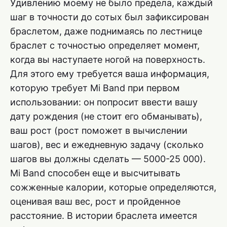
Удивлению моему не было предела, каждый
шаг в точности до сотых был зафиксирован
браслетом, даже поднимаясь по лестнице
браслет с точностью определяет момент,
когда вы наступаете ногой на поверхность.
Для этого ему требуется ваша информация,
которую требует Mi Band при первом
использовании: он попросит ввести вашу
дату рождения (не стоит его обманывать),
ваш рост (рост поможет в вычислении
шагов), вес и ежедневную задачу (сколько
шагов вы должны сделать — 5000-25 000).
Mi Band способен еще и высчитывать
сожженные калории, которые определяются,
оценивая ваш вес, рост и пройденное
расстояние. В истории браслета имеется