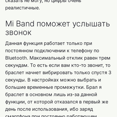
сказать не могу, но цифры очень
реалистичные.
Mi Band поможет услышать
звонок
Данная функция работает только при
постоянном подключении к телефону по
Bluetooth. Максимальный отклик равен трем
секундам. То есть если вам кто-то звонит, то
браслет начнет вибрировать только спустя 3
секунды. В настройках можно выбрать и
б
о
льшие временные промежутки. Брал я
браслет в основном лишь из-за данной
функции, от которой отказался в первый же
день после использования, ибо заряд
смартфона при постоянно работающем