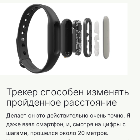
Трекер способен изменять
пройденное расстояние
Делает он это действительно очень точно. Я
даже взял смартфон, и, смотря на цифры с
шагами, прошелся около 20 метров.