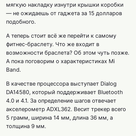
мягкую накладку изнутри крышки коробки
— не ожидаешь от гаджета за 15 долларов
подобного.
А теперь стоит всё же перейти к самому
фитнес-браслету. Что же входит в
возможности браслета? Об этом чуть позже.
А пока поговорим о характеристиках Mi
Band.
В качестве процессора выступает Dialog
DA14580, который поддерживает Bluetooth
4.0 и 4.1. За определение шагов отвечает
акселерометр ADXL362. Весит трекер всего
5 грамм, ширина 14 мм, длина 36 мм, а
толщина 9 мм.