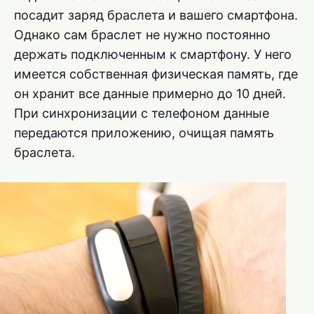
посадит заряд браслета и вашего смартфона.
Однако сам браслет не нужно постоянно
держать подключенным к смартфону. У него
имеется собственная физическая память, где
он хранит все данные примерно до 10 дней.
При синхронизации с телефоном данные
передаются приложению, очищая память
браслета.