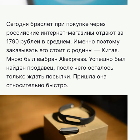
Сегодня браслет при покупке через
российские интернет-магазины отдают за
1790 рублей в среднем. Именно поэтому
заказывать его стоит с родины — Китая.
Мною был выбран Aliexpress. Успешно был
найден продавец, после чего осталось
только ждать посылки. Пришла она
относительно быстро.