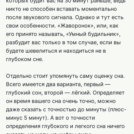
которых будит вас на 30 минут раньше, ведь
никто не способен вставать моментально
после звукового сигнала. Однако и тут есть
свои особенности. «Жаворонок», или, как
его принято называть, «Умный будильник»,
разбудит вас только в том случае, если вы
будете шевелиться и находиться не в
глубоком сне.
Отдельно стоит упомянуть саму оценку сна.
Всего имеется два варианта, первый —
глубокий сон, второй — лёгкий. Определяет
он время вашего сна очень точно, можно
даже сказать с точностью до минуты (плюс-
минус 5 минут). А вот о точности
определения глубокого и легкого сна ничего