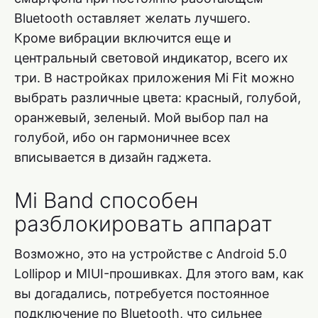
Bluetooth оставляет желать лучшего.
Кроме вибрации включится еще и
центральный световой индикатор, всего их
три. В настройках приложения Mi Fit можно
выбрать различные цвета: красный, голубой,
оранжевый, зеленый. Мой выбор пал на
голубой, ибо он гармоничнее всех
вписывается в дизайн гаджета.
Mi Band способен
разблокировать аппарат
Возможно, это на устройстве с Android 5.0
Lollipop и MIUI-прошивках. Для этого вам, как
вы догадались, потребуется постоянное
подключение по Bluetooth, что сильнее