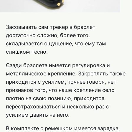
Засовывать сам трекер в браслет
достаточно сложно, более того,
складывается ощущение, что ему там
слишком тесно.
Сзади браслета имеется регулировка и
металлическое крепление. Закреплять также
приходится с усилием, точнее говоря, нет
признаков того, что наше крепление село
плотно на свою позицию, приходится
перестраховываться и несколько раз с
усилием давить на него.
В комплекте с ремешком имеется зарядка,