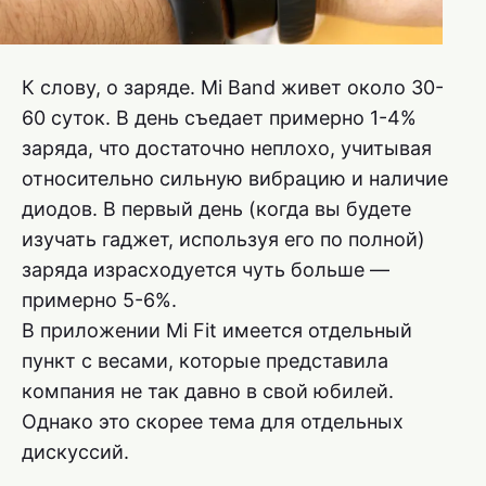
К слову, о заряде. Mi Band живет около 30-
60 суток. В день съедает примерно 1-4%
заряда, что достаточно неплохо, учитывая
относительно сильную вибрацию и наличие
диодов. В первый день (когда вы будете
изучать гаджет, используя его по полной)
заряда израсходуется чуть больше —
примерно 5-6%.
В приложении Mi Fit имеется отдельный
пункт с весами, которые представила
компания не так давно в свой юбилей.
Однако это скорее тема для отдельных
дискуссий.