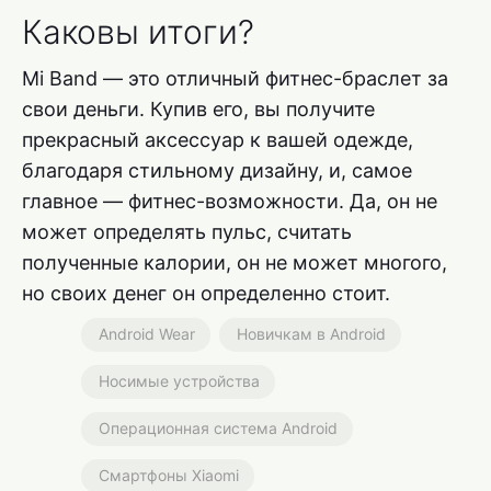
Каковы итоги?
Mi Band — это отличный фитнес-браслет за
свои деньги. Купив его, вы получите
прекрасный аксессуар к вашей одежде,
благодаря стильному дизайну, и, самое
главное — фитнес-возможности. Да, он не
может определять пульс, считать
полученные калории, он не может многого,
но своих денег он определенно стоит.
Android Wear
Новичкам в Android
Носимые устройства
Операционная система Android
Смартфоны Xiaomi