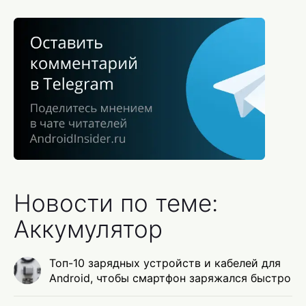
Новости по теме:
Аккумулятор
Топ-10 зарядных устройств и кабелей для
Android, чтобы смартфон заряжался быстро