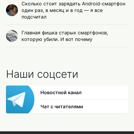
Сколько стоит зарядить Android-смартфон
один раз, в месяц и в год — я все
подсчитал
Главная фишка старых смартфонов,
которую убили. И вот почему
Наши соцсети
Новостной канал
Чат с читателями