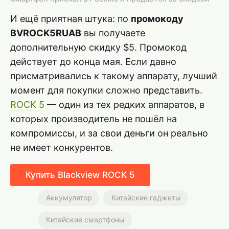
И ещё приятная штука: по
промокоду
BVROCK5RUAB
вы получаете
дополнительную скидку $5. Промокод
действует до конца мая. Если давно
присматривались к такому аппарату, лучший
момент для покупки сложно представить.
ROCK 5
— один из тех редких аппаратов, в
которых производитель не пошёл на
компромиссы, и за свои деньги он реально
не имеет конкурентов.
Купить Blackview ROCK 5
Аккумулятор
Китайские гаджеты
Китайские смартфоны