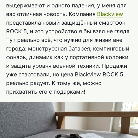
выдерживают и одного падения, у меня для
вас отличная новость. Компания
Blackview
представила новый защищённый смартфон
ROCK 5, и это устройство я бы взял не глядя.
Тут реально всё, что нужно для жизни вне
города: монструозная батарея, кемпинговый
фонарь, динамик как у портативной колонки
и защита уровня военной техники. Продажи
уже стартовали, но цена Blackview ROCK 5
реально радует. К тому же, можно
прихватить его с подарками!