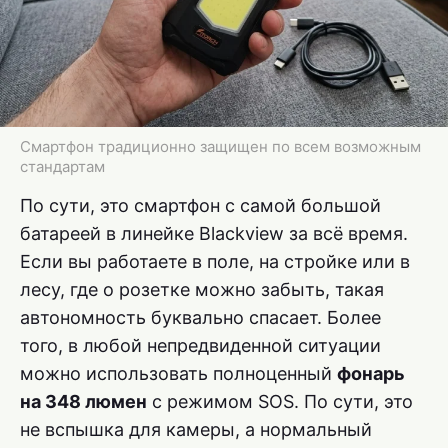
Смартфон традиционно защищен по всем возможным
стандартам
По сути, это смартфон с самой большой
батареей в линейке Blackview за всё время.
Если вы работаете в поле, на стройке или в
лесу, где о розетке можно забыть, такая
автономность буквально спасает. Более
того, в любой непредвиденной ситуации
можно использовать полноценный
фонарь
на 348 люмен
с режимом SOS. По сути, это
не вспышка для камеры, а нормальный