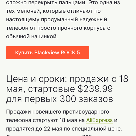
сложно перекрыть пальцами. Это одна из
тех мелочей, которые отличают по-
настоящему продуманный надежный
телефон от просто прочного корпуса с
обычной начинкой.
Купить Blackview ROCK 5
Цена и сроки: продажи с 18
мая, стартовые $239.99
для первых 300 заказов
Продажи новейшего противоударного
телефона стартуют 18 мая на
AliExpress
и
продлятся до 22 мая по специальной цене.