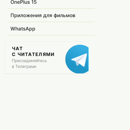
OnePlus 15
Приложения для фильмов
WhatsApp
ЧАТ
С ЧИТАТЕЛЯМИ
Присоединяйтесь
в Телеграме