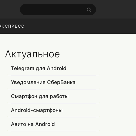
ЭКСПРЕСС
Актуальное
Telegram для Android
Уведомления СберБанка
Смартфон для работы
Android-смартфоны
Авито на Android