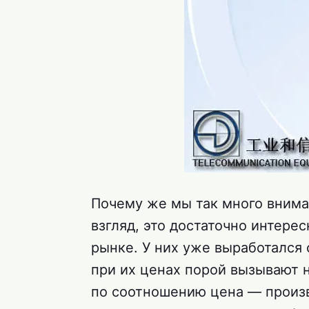
Почему же мы так много внима
взгляд, это достаточно интере
рынке. У них уже выработался 
при их ценах порой вызывают 
по соотношению цена — произ