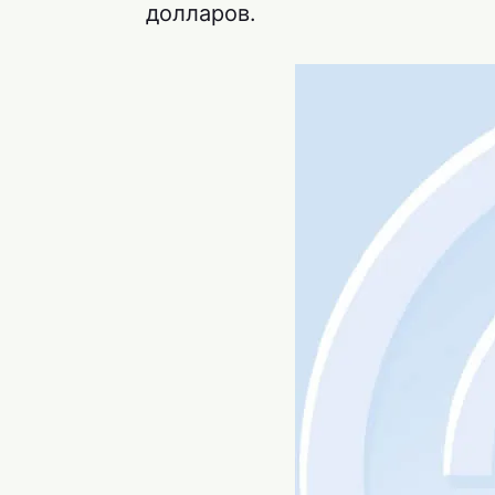
долларов.