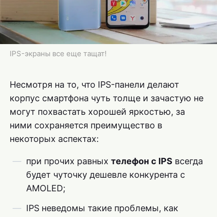
IPS-экраны все еще тащат!
Несмотря на то, что IPS-панели делают
корпус смартфона чуть толще и зачастую не
могут похвастать хорошей яркостью, за
ними сохраняется преимущество в
некоторых аспектах:
при прочих равных
телефон с IPS
всегда
будет чуточку дешевле конкурента с
AMOLED;
IPS неведомы такие проблемы, как