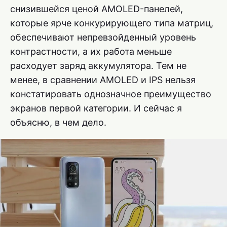
снизившейся ценой AMOLED-панелей,
которые ярче конкурирующего типа матриц,
обеспечивают непревзойденный уровень
контрастности, а их работа меньше
расходует заряд аккумулятора. Тем не
менее, в сравнении AMOLED и IPS нельзя
констатировать однозначное преимущество
экранов первой категории. И сейчас я
объясню, в чем дело.