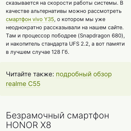
сказывается на скорости работы системы. В
качестве альтернативы можно рассмотреть
смартфон vivo Y35
, о котором мы уже
неоднократно рассказывали на нашем сайте.
Там и процессор пободрее (Snapdragon 680),
и накопитель стандарта UFS 2.2, а вот памяти
в лучшем случае 128 Гб.
Читайте также:
подробный обзор
realme C55
Безрамочный смартфон
HONOR X8