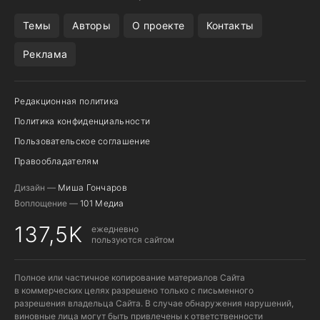
REALME VS ONEPLUS
Темы
Авторы
О проекте
Контакты
Реклама
Редакционная политика
Политика конфиденциальности
Пользовательское соглашение
Правообладателям
Дизайн —
Миша Гончаров
Воплощение —
101 Медиа
137,5K
ежедневно
пользуются сайтом
Полное или частичное копирование материалов Сайта
в коммерческих целях разрешено только с письменного
разрешения владельца Сайта. В случае обнаружения нарушений,
виновные лица могут быть привлечены к ответственности