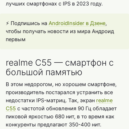
лучших смартфонах с IPS в 2023 году.
⚡ Подпишись на
AndroidInsider в Дзене
,
чтобы получать новости из мира Андроид
первым
realme C55 — смартфон с
большой памятью
В этом недорогом, но хорошем смартфоне,
производитель постарался устранить все
недостатки IPS-матриц. Так, экран
realme
C55
с частотой обновления 90 Гц обладает
пиковой яркостью 680 нит, в то время как
конкуренты предлагают 350-400 нит.