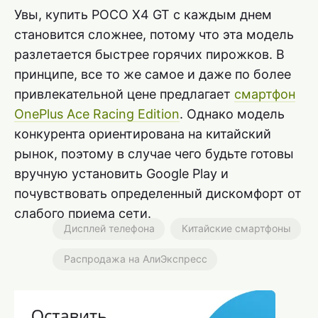
Увы, купить POCO X4 GT с каждым днем
становится сложнее, потому что эта модель
разлетается быстрее горячих пирожков. В
принципе, все то же самое и даже по более
привлекательной цене предлагает
смартфон
OnePlus Ace Racing Edition
. Однако модель
конкурента ориентирована на китайский
рынок, поэтому в случае чего будьте готовы
вручную установить Google Play и
почувствовать определенный дискомфорт от
слабого приема сети.
Дисплей телефона
Китайские смартфоны
Распродажа на АлиЭкспресс