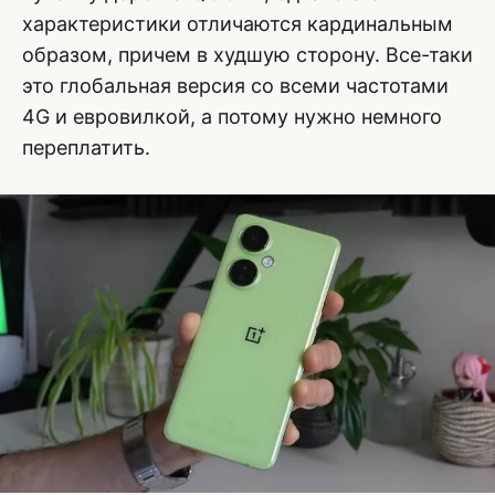
характеристики отличаются кардинальным
образом, причем в худшую сторону. Все-таки
это глобальная версия со всеми частотами
4G и евровилкой, а потому нужно немного
переплатить.