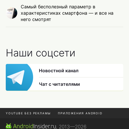
Самый бесполезный параметр в
характеристиках смартфона — и все на
него смотрят
Наши соцсети
Новостной канал
Чат с читателями
YOUTUBE БЕЗ РЕКЛАМЫ
ПРИЛОЖЕНИЯ ANDROID
МЕССЕНДЖЕРЫ
ONE UI 8.5
ПОДПИСКА WILDBERRIES
, 2013—2026