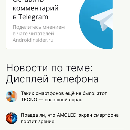
Новости по теме:
Дисплей телефона
Таких смартфонов ещё не было: этот
TECNO — сплошной экран
Правда ли, что AMOLED-экран смартфона
портит зрение