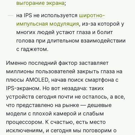
выгорание экрана
;
на IPS не используется
широтно-
импульсная модуляция
, из-за которой у
многих людей устают глаза и болит
голова при длительном взаимодействии
с гаджетом.
Именно последний фактор заставляет
миллионы пользователей закрыть глаза на
плюсы AMOLED, начав поиск смартфона с
IPS-экраном. Но вот незадача: таких
устройств сегодня почти не осталось, а все,
что представлено на рынке — дешевые
модели с плохой камерой и слабым
процессором. К счастью, есть место
исключениям, и сегодня мы поговорим о