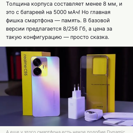
Толщина корпуса составляет менее 8 мм, и
это с батареей на 5000 мАч! Но главная
фишка смартфона — память. В базовой
версии предлагается 8/256 Гб, а цена за
такую конфигурацию — просто сказка.
А еще у этого смартфона есть некое подобие Dynamic