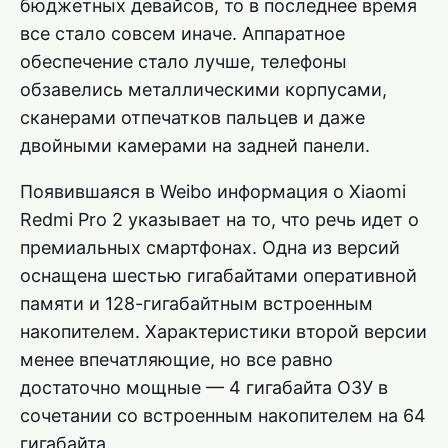
бюджетных девайсов, то в последнее время
все стало совсем иначе. Аппаратное
обеспечение стало лучше, телефоны
обзавелись металлическими корпусами,
сканерами отпечатков пальцев и даже
двойными камерами на задней панели.
Появившаяся в Weibo информация о Xiaomi
Redmi Pro 2 указывает на то, что речь идет о
премиальных смартфонах. Одна из версий
оснащена шестью гигабайтами оперативной
памяти и 128-гигабайтным встроенным
накопителем. Характеристики второй версии
менее впечатляющие, но все равно
достаточно мощные — 4 гигабайта ОЗУ в
сочетании со встроенным накопителем на 64
гигабайта.