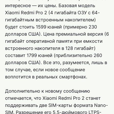
интересное — их цены. Базовая модель
Xiaomi Redmi Pro 2 (4 гигабайта ОЗУ с 64-
гигабайтным встроенным накопителем)
будет стоить 1599 юаней (примерно 230
долларов США). Цена премиальной версия (6
гигабайт оперативной памяти при емкости
встроенного накопителя в 128 гигабайт)
составит 1799 юаней (приблизительно 260
долларов США). Все это, разумеется, лишь в
том случае, если новое сообщение
воплотится в реальных смартфонах.
Дополнительно к новому сообщению
отмечается, что Xiaomi Redmi Pro 2 станет
поддерживать две SIM-карты формата Nano-
SIM. Разрешение его 5,5-дюймового LTPS-