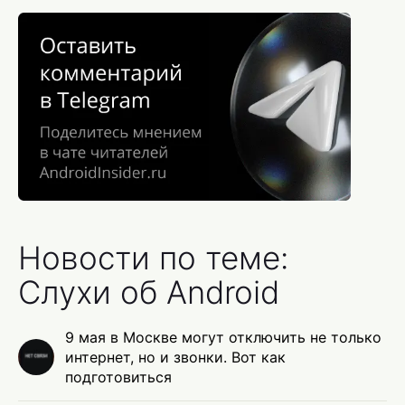
Новости по теме:
Слухи об Android
9 мая в Москве могут отключить не только
интернет, но и звонки. Вот как
подготовиться