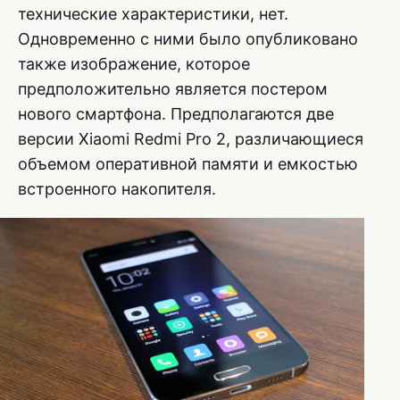
технические характеристики, нет.
Одновременно с ними было опубликовано
также изображение, которое
предположительно является постером
нового смартфона. Предполагаются две
версии Xiaomi Redmi Pro 2, различающиеся
объемом оперативной памяти и емкостью
встроенного накопителя.