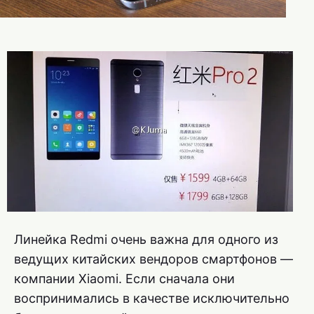
Линейка Redmi очень важна для одного из
ведущих китайских вендоров смартфонов —
компании Xiaomi. Если сначала они
воспринимались в качестве исключительно