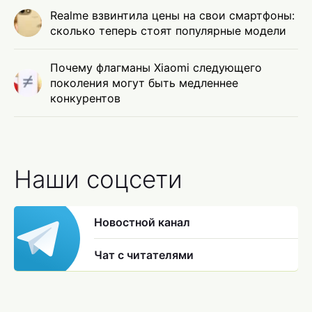
Realme взвинтила цены на свои смартфоны:
сколько теперь стоят популярные модели
Почему флагманы Xiaomi следующего
поколения могут быть медленнее
конкурентов
Наши соцсети
Новостной канал
Чат с читателями