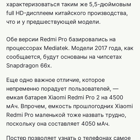
характеризоваться таким же 5,5-дюймовым
full HD-дисплеем китайского производства,
что и у предшествующей модели.
Обе версии Redmi Pro базировались на
процессорах Mediatek. Модели 2017 года, как
сообщается, будут основаны на чипсетах
Snapdragon 66x.
Еще одно важное отличие, которое
непременно порадует пользователей, —
емкая батарея Xiaomi Redmi Pro 2 на 4500
мАч. Впрочем, емкость прошлогодних Xiaomi
Redmi Pro маленькой тоже назвать трудно,
поскольку она составляет 4050 мАч.
Постер позволяет узнать о телефонах самое