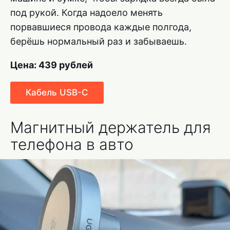
под рукой. Когда надоело менять
порвавшиеся провода каждые полгода,
берёшь нормальный раз и забываешь.
Цена: 439 рублей
Кабель USB-C
Магнитный держатель для
телефона в авто