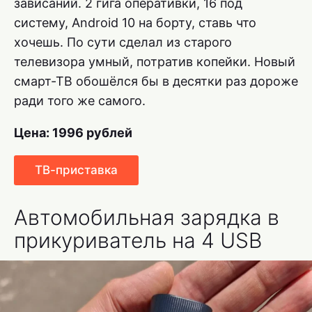
зависаний. 2 гига оперативки, 16 под
систему, Android 10 на борту, ставь что
хочешь. По сути сделал из старого
телевизора умный, потратив копейки. Новый
смарт-ТВ обошёлся бы в десятки раз дороже
ради того же самого.
Цена: 1996 рублей
ТВ-приставка
Автомобильная зарядка в
прикуриватель на 4 USB