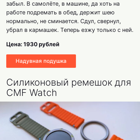
забыл. В самолёте, в машине, да хоть на
работе подремать в обед, держит шею
нормально, не сминается. Сдул, свернул,
убрал в кармашек. Теперь езжу только с ней.
Цена: 1930 рублей
Надувная подушка
Силиконовый ремешок для
CMF Watch