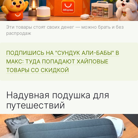
Эти товары стоят своих денег — можно брать и без
распродаж
ПОДПИШИСЬ НА "СУНДУК АЛИ-БАБЫ" В
МАКС: ТУДА ПОПАДАЮТ ХАЙПОВЫЕ
ТОВАРЫ СО СКИДКОЙ
Надувная подушка для
путешествий