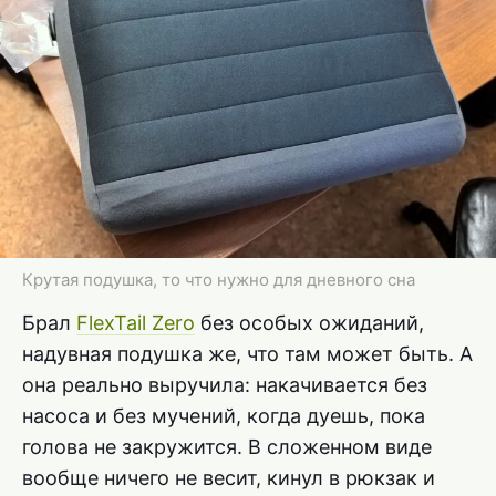
Крутая подушка, то что нужно для дневного сна
Брал
FlexTail Zero
без особых ожиданий,
надувная подушка же, что там может быть. А
она реально выручила: накачивается без
насоса и без мучений, когда дуешь, пока
голова не закружится. В сложенном виде
вообще ничего не весит, кинул в рюкзак и