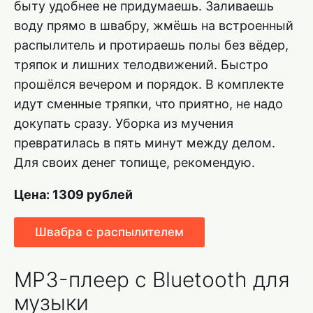
быту удобнее не придумаешь. Заливаешь
воду прямо в швабру, жмёшь на встроенный
распылитель и протираешь полы без вёдер,
тряпок и лишних телодвижений. Быстро
прошёлся вечером и порядок. В комплекте
идут сменные тряпки, что приятно, не надо
докупать сразу. Уборка из мучения
превратилась в пять минут между делом.
Для своих денег топище, рекомендую.
Цена: 1309 рублей
Швабра с распылителем
MP3-плеер с Bluetooth для
музыки