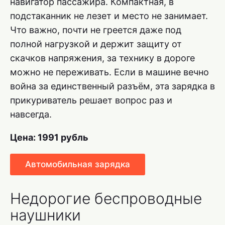
навигатор пассажира. Компактная, в
подстаканник не лезет и место не занимает.
Что важно, почти не греется даже под
полной нагрузкой и держит защиту от
скачков напряжения, за технику в дороге
можно не переживать. Если в машине вечно
война за единственный разъём, эта зарядка в
прикуриватель решает вопрос раз и
навсегда.
Цена: 1991 рубль
Автомобильная зарядка
Недорогие беспроводные
наушники