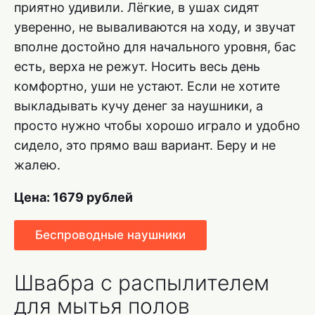
приятно удивили. Лёгкие, в ушах сидят
уверенно, не вываливаются на ходу, и звучат
вполне достойно для начального уровня, бас
есть, верха не режут. Носить весь день
комфортно, уши не устают. Если не хотите
выкладывать кучу денег за наушники, а
просто нужно чтобы хорошо играло и удобно
сидело, это прямо ваш вариант. Беру и не
жалею.
Цена: 1679 рублей
Беспроводные наушники
Швабра с распылителем
для мытья полов