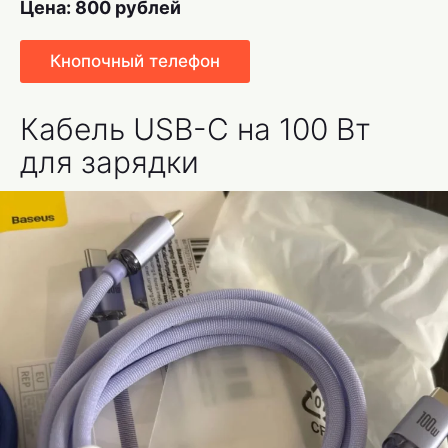
Цена: 800 рублей
Кнопочный телефон
Кабель USB-C на 100 Вт
для зарядки