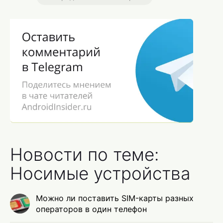
Новости по теме:
Носимые устройства
Можно ли поставить SIM-карты разных
операторов в один телефон