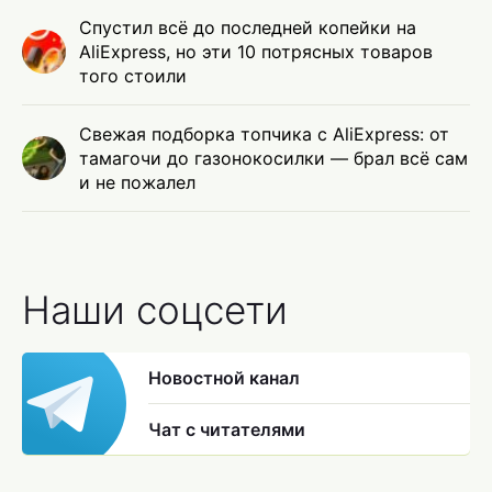
Спустил всё до последней копейки на
AliExpress, но эти 10 потрясных товаров
того стоили
Свежая подборка топчика с AliExpress: от
тамагочи до газонокосилки — брал всё сам
и не пожалел
Наши соцсети
Новостной канал
Чат с читателями