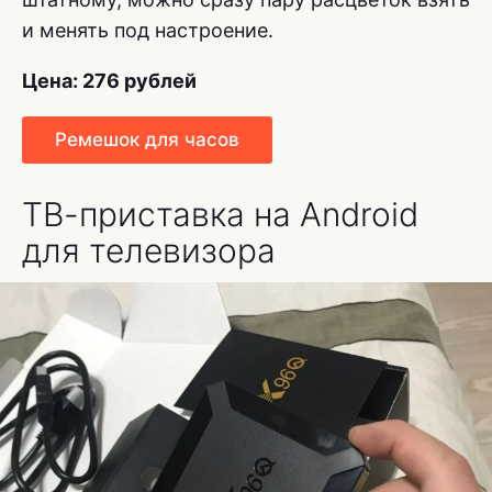
и менять под настроение.
Цена: 276 рублей
Ремешок для часов
ТВ-приставка на Android
для телевизора