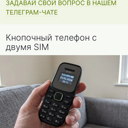
ЗАДАВАЙ СВОЙ ВОПРОС В НАШЕМ
ТЕЛЕГРАМ-ЧАТЕ
Кнопочный телефон с
двумя SIM