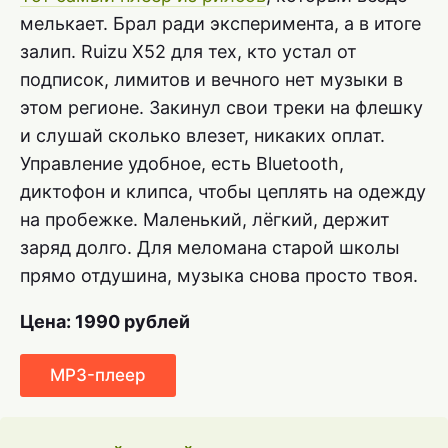
мелькает. Брал ради эксперимента, а в итоге
залип. Ruizu X52 для тех, кто устал от
подписок, лимитов и вечного нет музыки в
этом регионе. Закинул свои треки на флешку
и слушай сколько влезет, никаких оплат.
Управление удобное, есть Bluetooth,
диктофон и клипса, чтобы цеплять на одежду
на пробежке. Маленький, лёгкий, держит
заряд долго. Для меломана старой школы
прямо отдушина, музыка снова просто твоя.
Цена: 1990 рублей
MP3-плеер