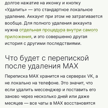
долгое нажатие на иконку и кнопку
«Удалить» — это стандартное локальное
удаление. Аккаунт при этом не затрагивается
вообще. Для полного удаления аккаунта
нужна
отдельная процедура внутри самого
приложения
, и это совершенно другая
история с другими последствиями.
Что будет с перепиской
после удаления MAX
Переписка MAX хранится на серверах VK, а
не локально на телефоне. Это значит, что
если удалить мессенджер и поставить его
заново через несколько дней или даже
месяцев — все чаты в MAX восстановятся