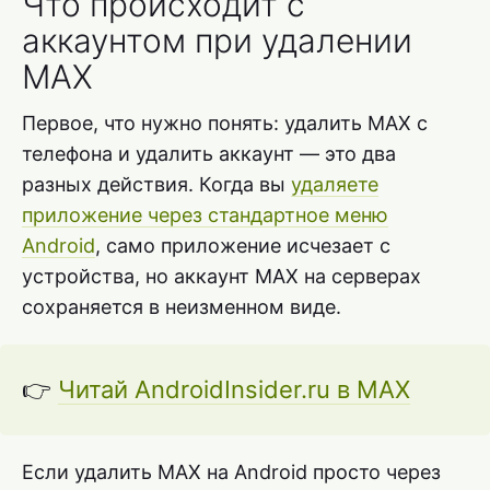
Что происходит с
аккаунтом при удалении
MAX
Первое, что нужно понять: удалить MAX с
телефона и удалить аккаунт — это два
разных действия. Когда вы
удаляете
приложение через стандартное меню
Android
, само приложение исчезает с
устройства, но аккаунт MAX на серверах
сохраняется в неизменном виде.
👉
Читай AndroidInsider.ru в MAX
Если удалить MAX на Android просто через