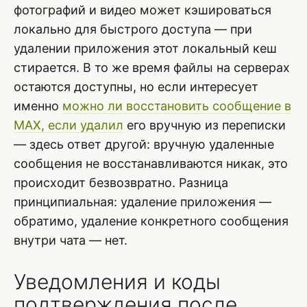
фотографий и видео может кэшироваться
локально для быстрого доступа — при
удалении приложения этот локальный кеш
стирается. В то же время файлы на серверах
остаются доступны, но если интересует
именно
можно ли восстановить сообщение в
MAX, если удалил
его вручную из переписки
— здесь ответ другой: вручную удаленные
сообщения не восстанавливаются никак, это
происходит безвозвратно. Разница
принципиальная: удаление приложения —
обратимо, удаление конкретного сообщения
внутри чата — нет.
Уведомления и коды
подтверждения после