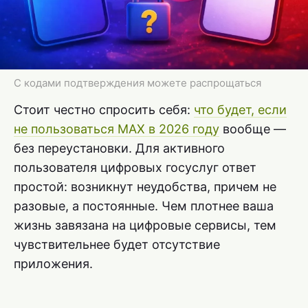
С кодами подтверждения можете распрощаться
Стоит честно спросить себя:
что будет, если
не пользоваться MAX в 2026 году
вообще —
без переустановки. Для активного
пользователя цифровых госуслуг ответ
простой: возникнут неудобства, причем не
разовые, а постоянные. Чем плотнее ваша
жизнь завязана на цифровые сервисы, тем
чувствительнее будет отсутствие
приложения.