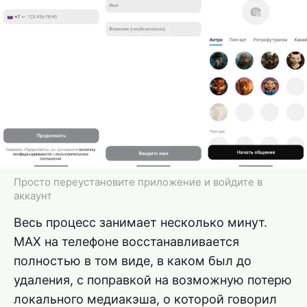
Просто переустановите приложение и войдите в
аккаунт
Весь процесс занимает несколько минут.
MAX на телефоне восстанавливается
полностью в том виде, в каком был до
удаления, с поправкой на возможную потерю
локального медиакэша, о которой говорил