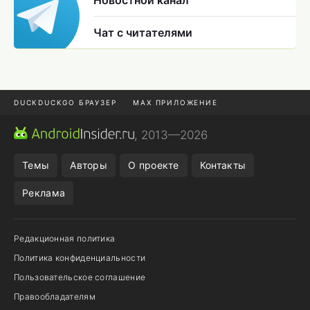
Чат с читателями
DUCKDUCKGO БРАУЗЕР
MAX ПРИЛОЖЕНИЕ
ПРИЛОЖЕНИЯ ANDROID
МЕССЕНДЖЕРЫ ANDROID
, 2013—2026
ПОДПИСКА WILDBERRIES
REALME СМАРТФОН
Темы
Авторы
О проекте
Контакты
Реклама
Редакционная политика
Политика конфиденциальности
Пользовательское соглашение
Правообладателям