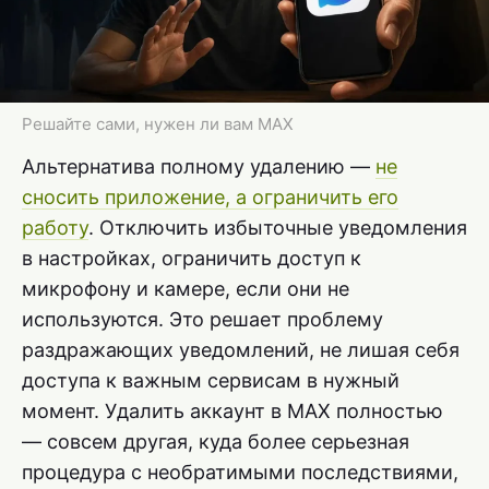
Решайте сами, нужен ли вам MAX
Альтернатива полному удалению —
не
сносить приложение, а ограничить его
работу
. Отключить избыточные уведомления
в настройках, ограничить доступ к
микрофону и камере, если они не
используются. Это решает проблему
раздражающих уведомлений, не лишая себя
доступа к важным сервисам в нужный
момент. Удалить аккаунт в MAX полностью
— совсем другая, куда более серьезная
процедура с необратимыми последствиями,