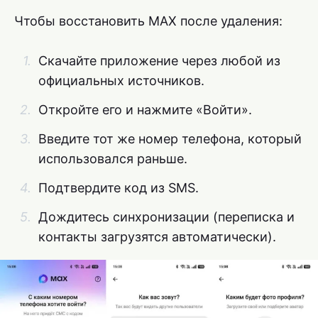
Чтобы восстановить MAX после удаления:
Скачайте приложение через любой из
официальных источников.
Откройте его и нажмите «Войти».
Введите тот же номер телефона, который
использовался раньше.
Подтвердите код из SMS.
Дождитесь синхронизации (переписка и
контакты загрузятся автоматически).