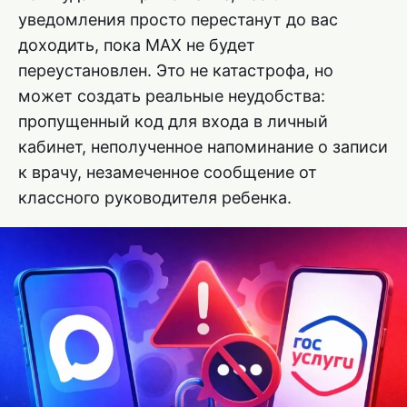
уведомления просто перестанут до вас
доходить, пока MAX не будет
переустановлен. Это не катастрофа, но
может создать реальные неудобства:
пропущенный код для входа в личный
кабинет, неполученное напоминание о записи
к врачу, незамеченное сообщение от
классного руководителя ребенка.