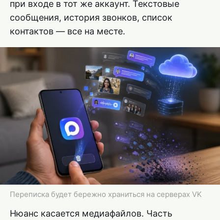
при входе в тот же аккаунт. Текстовые
сообщения, история звонков, список
контактов — все на месте.
Переписка будет бережно храниться на серверах VK
Нюанс касается медиафайлов. Часть