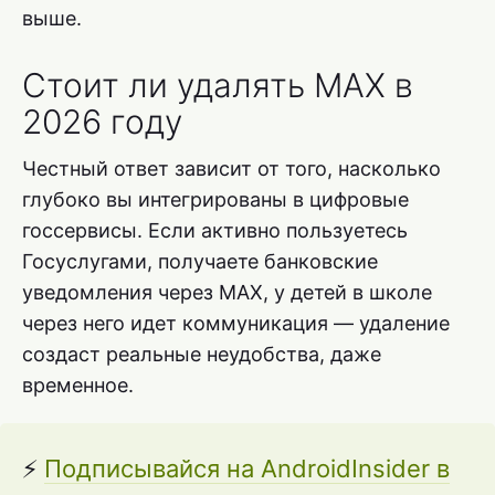
выше.
Стоит ли удалять MAX в
2026 году
Честный ответ зависит от того, насколько
глубоко вы интегрированы в цифровые
госсервисы. Если активно пользуетесь
Госуслугами, получаете банковские
уведомления через MAX, у детей в школе
через него идет коммуникация — удаление
создаст реальные неудобства, даже
временное.
⚡
Подписывайся на AndroidInsider в