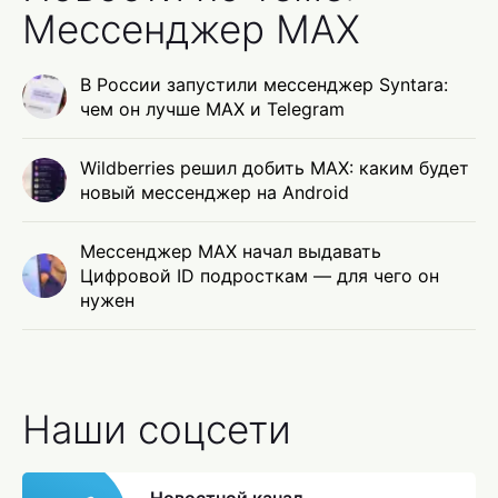
Мессенджер MAX
В России запустили мессенджер Syntara:
чем он лучше MAX и Telegram
Wildberries решил добить MAX: каким будет
новый мессенджер на Android
Мессенджер MAX начал выдавать
Цифровой ID подросткам — для чего он
нужен
Наши соцсети
Новостной канал