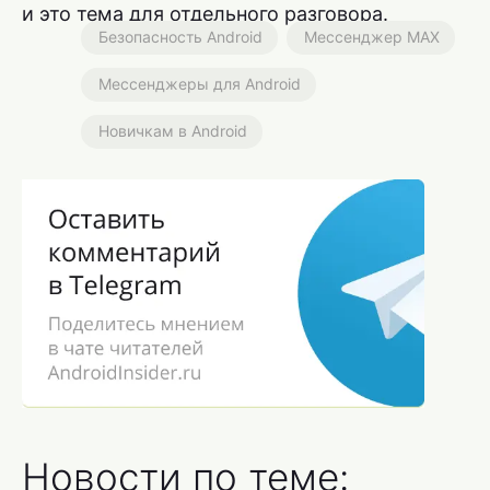
и это тема для отдельного разговора.
Безопасность Android
Мессенджер MAX
Мессенджеры для Android
Новичкам в Android
Новости по теме: