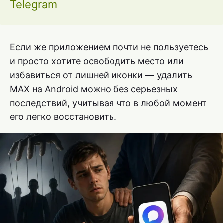
Telegram
Если же приложением почти не пользуетесь
и просто хотите освободить место или
избавиться от лишней иконки — удалить
MAX на Android можно без серьезных
последствий, учитывая что в любой момент
его легко восстановить.