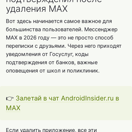
удаления MAX
Вот здесь начинается самое важное для
большинства пользователей. Мессенджер
MAX в 2026 году — это не просто способ
переписки с друзьями. Через него приходят
уведомления от Госуслуг, коды
подтверждения от банков, важные
оповещения от школ и поликлиник.
👉
Залетай в чат AndroidInsider.ru в
MAX
Если удалить приложение, все эти