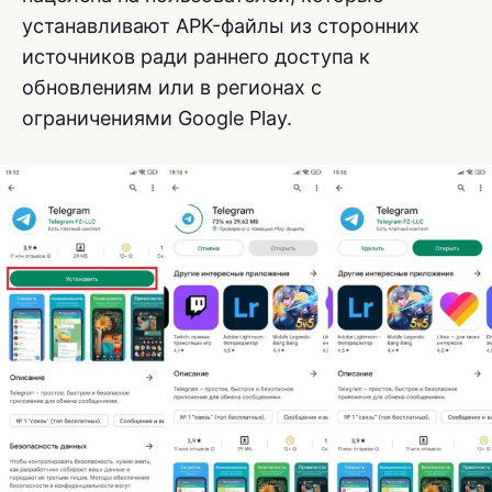
устанавливают APK-файлы из сторонних
источников ради раннего доступа к
обновлениям или в регионах с
ограничениями Google Play.