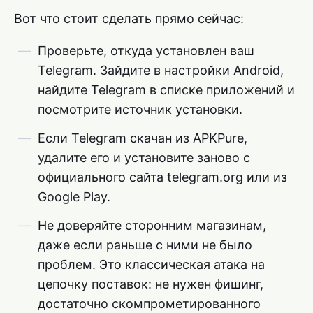
Вот что стоит сделать прямо сейчас:
Проверьте, откуда установлен ваш
Telegram. Зайдите в настройки Android,
найдите Telegram в списке приложений и
посмотрите источник установки.
Если Telegram скачан из APKPure,
удалите его и установите заново с
официального сайта telegram.org или из
Google Play.
Не доверяйте сторонним магазинам,
даже если раньше с ними не было
проблем. Это классическая атака на
цепочку поставок: не нужен фишинг,
достаточно скомпрометированного