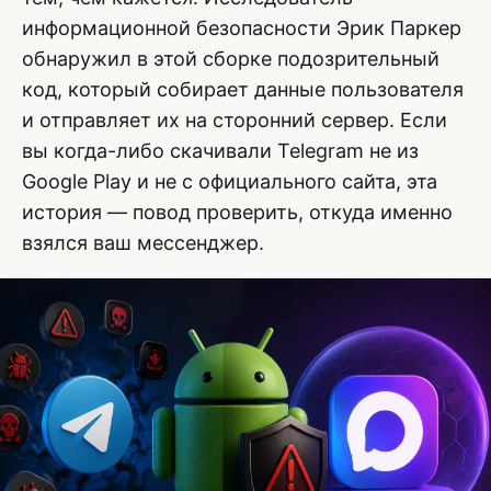
информационной безопасности Эрик Паркер
обнаружил в этой сборке подозрительный
код, который собирает данные пользователя
и отправляет их на сторонний сервер. Если
вы когда-либо скачивали Telegram не из
Google Play и не с официального сайта, эта
история — повод проверить, откуда именно
взялся ваш мессенджер.