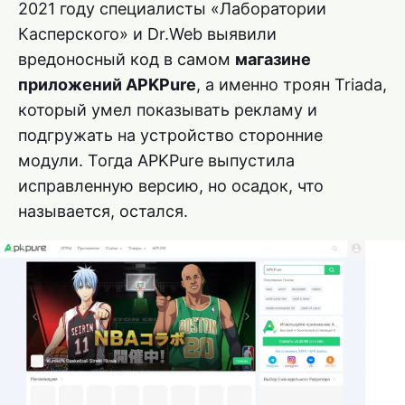
2021 году специалисты «Лаборатории
Касперского» и Dr.Web выявили
вредоносный код в самом
магазине
приложений APKPure
, а именно троян Triada,
который умел показывать рекламу и
подгружать на устройство сторонние
модули. Тогда APKPure выпустила
исправленную версию, но осадок, что
называется, остался.