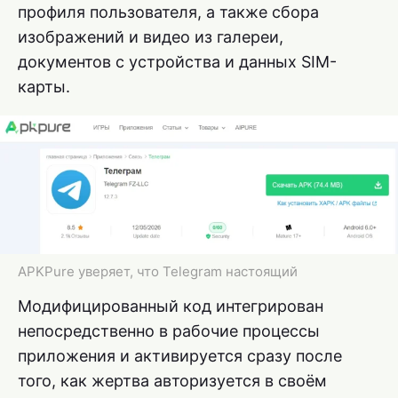
профиля пользователя, а также сбора
изображений и видео из галереи,
документов с устройства и данных SIM-
карты.
APKPure уверяет, что Telegram настоящий
Модифицированный код интегрирован
непосредственно в рабочие процессы
приложения и активируется сразу после
того, как жертва авторизуется в своём