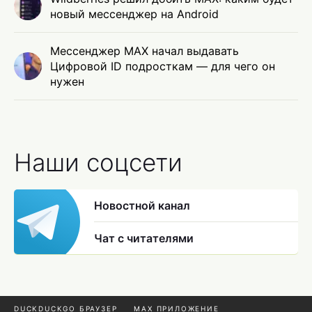
новый мессенджер на Android
Мессенджер MAX начал выдавать
Цифровой ID подросткам — для чего он
нужен
Наши соцсети
Новостной канал
Чат с читателями
DUCKDUCKGO БРАУЗЕР
MAX ПРИЛОЖЕНИЕ