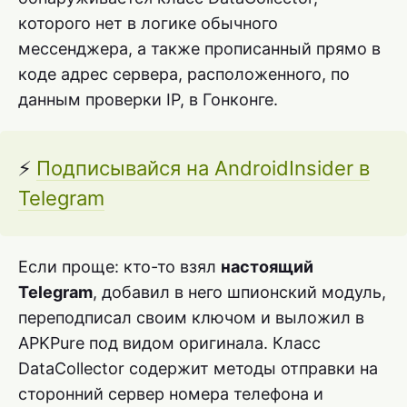
которого нет в логике обычного
мессенджера, а также прописанный прямо в
коде адрес сервера, расположенного, по
данным проверки IP, в Гонконге.
⚡
Подписывайся на AndroidInsider в
Telegram
Если проще: кто-то взял
настоящий
Telegram
, добавил в него шпионский модуль,
переподписал своим ключом и выложил в
APKPure под видом оригинала. Класс
DataCollector содержит методы отправки на
сторонний сервер номера телефона и