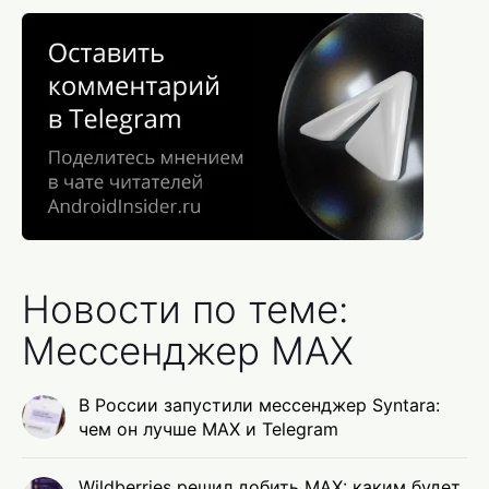
Новости по теме:
Мессенджер MAX
В России запустили мессенджер Syntara:
чем он лучше MAX и Telegram
Wildberries решил добить MAX: каким будет