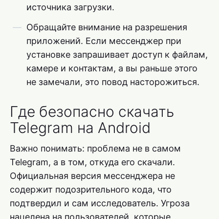
источника загрузки.
Обращайте внимание на разрешения
приложений. Если мессенджер при
установке запрашивает доступ к файлам,
камере и контактам, а вы раньше этого
не замечали, это повод насторожиться.
Где безопасно скачать
Telegram на Android
Важно понимать: проблема не в самом
Telegram, а в том, откуда его скачали.
Официальная версия мессенджера не
содержит подозрительного кода, что
подтвердил и сам исследователь. Угроза
нацелена на пользователей, которые