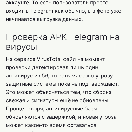
аккаунте. То есть пользователь просто
входит в Telegram как обычно, а в фоне уже
начинается выгрузка данных.
Проверка APK Telegram на
вирусы
На сервисе VirusTotal файл на момент
проверки детектировал лишь один
антивирус из 56, то есть массово угрозу
защитные системы пока не подтверждают.
Это может объясняться тем, что сборка
свежая и сигнатуры ещё не обновлены.
Проще говоря, антивирусные базы
обновляются с задержкой, и новая угроза
может какое-то время оставаться