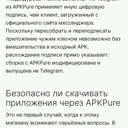
из APKPure применяет иную цифровую
подпись, чем клиент, загруженный с
официального сайта мессенджера.
Поскольку пересобрать и переподписать
приложение чужим ключом невозможно без
вмешательства в исходный APK,
расхождение подписи прямо указывает:
сборка с APKPure модифицирована и
выпущена не Telegram.
Безопасно ли скачивать
приложения через APKPure
Это не первый случай, когда к этому
магазину возникают серьёзные вопросы. В