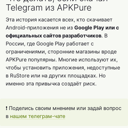
Telegram из APKPure
Эта история касается всех, кто скачивает
Android-приложения не из
Google Play или с
официальных сайтов разработчиков
. В
России, где Google Play работает с
ограничениями, сторонние магазины вроде
APKPure популярны. Многие используют их,
чтобы установить приложения, недоступные
в RuStore или на других площадках. Но
именно эта привычка создаёт риск.
❗ Поделись своим мнением или задай вопрос
в
нашем телеграм-чате