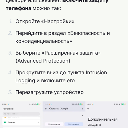
декабря или свежее),
включить защиту
телефона
можно так:
Откройте «Настройки»
Перейдите в раздел «Безопасность и
конфиденциальность»
Выберите «Расширенная защита»
(Advanced Protection)
Прокрутите вниз до пункта Intrusion
Logging и включите его
Перезагрузите устройство