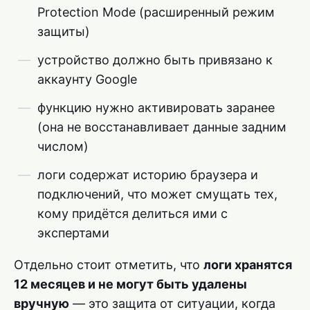
Protection Mode (расширенный режим
защиты)
устройство должно быть привязано к
аккаунту Google
функцию нужно активировать заранее
(она не восстанавливает данные задним
числом)
логи содержат историю браузера и
подключений, что может смущать тех,
кому придётся делиться ими с
экспертами
Отдельно стоит отметить, что
логи хранятся
12 месяцев и не могут быть удалены
вручную
— это защита от ситуации, когда