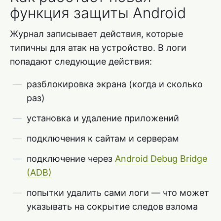
функция защиты Android
Журнал записывает действия, которые
типичны для атак на устройство. В логи
попадают следующие действия:
разблокировка экрана (когда и сколько
раз)
установка и удаление приложений
подключения к сайтам и серверам
подключение через
Android Debug Bridge
(ADB)
попытки удалить сами логи — что может
указывать на сокрытие следов взлома