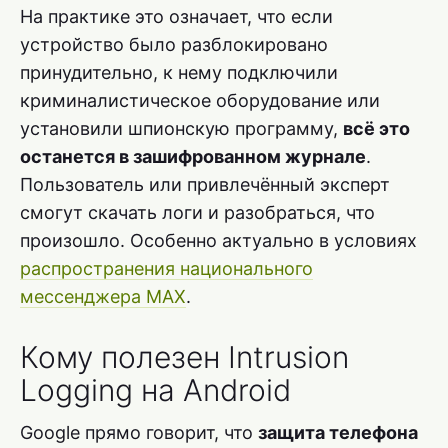
На практике это означает, что если
устройство было разблокировано
принудительно, к нему подключили
криминалистическое оборудование или
установили шпионскую программу,
всё это
останется в зашифрованном журнале
.
Пользователь или привлечённый эксперт
смогут скачать логи и разобраться, что
произошло. Особенно актуально в условиях
распространения национального
мессенджера MAX
.
Кому полезен Intrusion
Logging на Android
Google прямо говорит, что
защита телефона