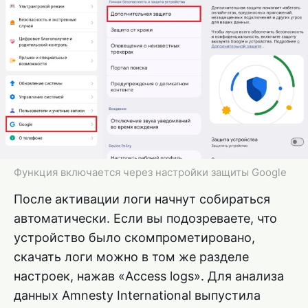
Функция включается через настройки защиты Google
После активации логи начнут собираться
автоматически. Если вы подозреваете, что
устройство было скомпрометировано,
скачать логи можно в том же разделе
настроек, нажав «Access logs». Для анализа
данных Amnesty International выпустила