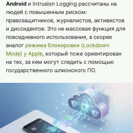
Android
и Intrusion Logging рассчитаны на
людей с повышенным риском:
правозащитников, журналистов, активистов
и диссидентов. Это не массовая функция для
повседневного использования, а скорее
аналог
режима блокировки (Lockdown
Mode) у Apple
, который тоже ориентирован
на тех, за кем могут следить с помощью
государственного шпионского ПО.