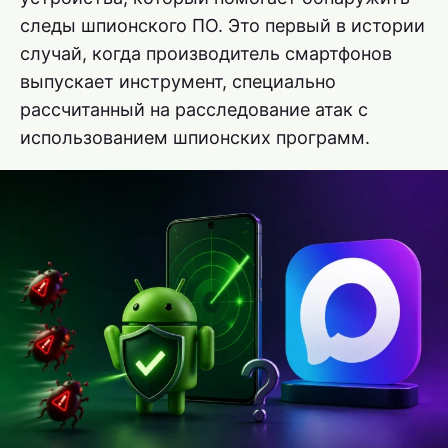
следы шпионского ПО. Это первый в истории
случай, когда производитель смартфонов
выпускает инструмент, специально
рассчитанный на расследование атак с
использованием шпионских программ.