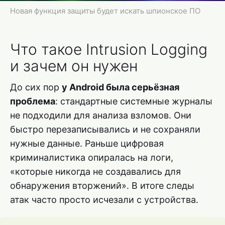
Новая функция защиты будет искать шпионское ПО
Что такое Intrusion Logging
и зачем он нужен
До сих пор
у Android была серьёзная
проблема
: стандартные системные журналы
не подходили для анализа взломов. Они
быстро перезаписывались и не сохраняли
нужные данные. Раньше цифровая
криминалистика опиралась на логи,
«которые никогда не создавались для
обнаружения вторжений». В итоге следы
атак часто просто исчезали с устройства.