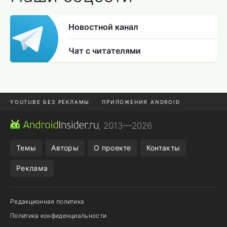
Новостной канал
Чат с читателями
YOUTUBE БЕЗ РЕКЛАМЫ
ПРИЛОЖЕНИЯ ANDROID
МЕССЕНДЖЕРЫ
ONE UI 8.5
ПОДПИСКА WILDBERRIES
, 2013—2026
REALME VS ONEPLUS
Темы
Авторы
О проекте
Контакты
Реклама
Редакционная политика
Политика конфиденциальности