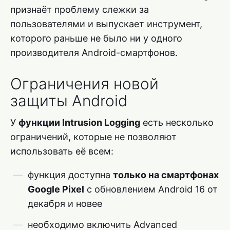
признаёт проблему слежки за
пользователями и выпускает инструмент,
которого раньше не было ни у одного
производителя Android-смартфонов.
Ограничения новой
защиты Android
У
функции Intrusion Logging
есть несколько
ограничений, которые не позволяют
использовать её всем:
функция доступна
только на смартфонах
Google Pixel
с обновлением Android 16 от
декабря и новее
необходимо включить Advanced