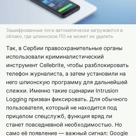
Зашифрованные логи автоматически загружаются в
облако, где шпионское ПО не может их удалить
Так, в Сербии правоохранительные органы
использовали криминалистический
инструмент Cellebrite, чтобы разблокировать
телефон журналиста, а затем установили на
него шпионскую программу для дальнейшей
слежки. Именно такие сценарии Intrusion
Logging призван фиксировать. Для обычного
пользователя, который не находится под
прицелом спецслужб, функция вряд ли
станет повседневной необходимостью. Но
само её появление — важный сигнал: Google