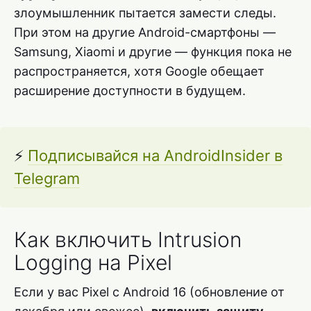
злоумышленник пытается замести следы.
При этом на другие Android-смартфоны —
Samsung, Xiaomi и другие — функция пока не
распространяется, хотя Google обещает
расширение доступности в будущем.
⚡
Подписывайся на AndroidInsider в
Telegram
Как включить Intrusion
Logging на Pixel
Если у вас Pixel с Android 16 (обновление от