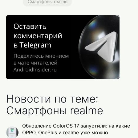
Смартфоны realme
Новости по теме:
Смартфоны realme
Обновление ColorOS 17 запустили: на какие
OPPO, OnePlus и realme уже можно