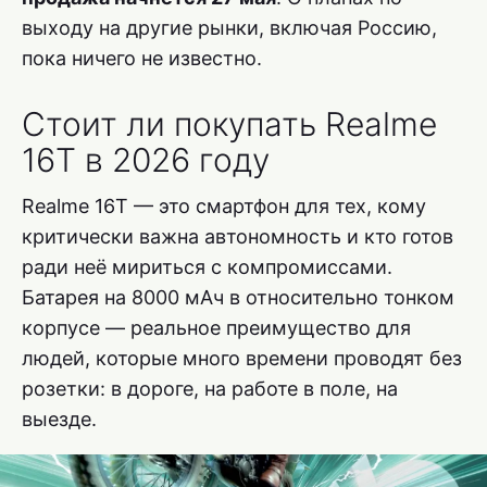
выходу на другие рынки, включая Россию,
пока ничего не известно.
Стоит ли покупать Realme
16T в 2026 году
Realme 16T — это смартфон для тех, кому
критически важна автономность и кто готов
ради неё мириться с компромиссами.
Батарея на 8000 мАч в относительно тонком
корпусе — реальное преимущество для
людей, которые много времени проводят без
розетки: в дороге, на работе в поле, на
выезде.