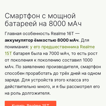
Смартфон с мощной
батареей на 8000 мАч
Главная особенность Realme 16T —
аккумулятор ёмкостью 8000 мАч
. Для
понимания:
у его предшественника Realme
15T
батарея была на 7000 мАч, то есть рост
от поколения к поколению составил 1000
мАч. По заявлению производителя, смартфон
способен проработать до трёх дней на одном
заряде. Для устройств этого класса это
действительно много, и я бы рассмотрел его
на роль долгожителя.
Купить Realme 15T