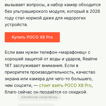
вызывает вопросы, а набор камер обходится
без ультраширокого модуля, который в 2026
году стал нормой даже для недорогих
устройств.
Купить POCO X8 Pro
Если вам нужен телефон-«марафонец» с
хорошей защитой от воды и ударов, Realme
16T заслуживает внимания. Если в
приоритете производительность, качество
экрана или камера для чего-то большего,
чем соцсети, —
стоит взять POCO X8 Pro
,
благо сейчас он продаётся со скидкой.
Китайские смартфоны