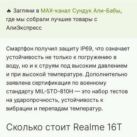
🔥 Загляни в
MAX-канал Сундук Али-Бабы
,
где мы собрали лучшие товары с
АлиЭкспресс
Смартфон получил защиту IP69, что означает
устойчивость не только к погружению в
воду, но и к струям под высоким давлением
и при высокой температуре. Дополнительно
заявлена сертификация по военному
стандарту MIL-STD-810H — это набор тестов
на ударопрочность, устойчивость к
вибрации и перепадам температур.
Сколько стоит Realme 16T