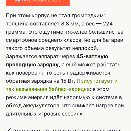
При этом корпус не стал громоздким:
толщина составляет 8,8 мм, а вес — 224
грамма. Это ощутимо тяжелее большинства
смартфонов среднего класса, но для батареи
такого объёма результат неплохой.
Заряжается аппарат через
45-ваттную
проводную зарядку
, а ещё может работать
как повербанк, то есть поддерживается
обратная зарядка на 15 Вт.
Присутствует и
так называемая байпас-зарядка
: в этом
режиме энергия идёт напрямую к системе в
обход аккумулятора, что снижает нагрев при
длительных игровых сессиях.