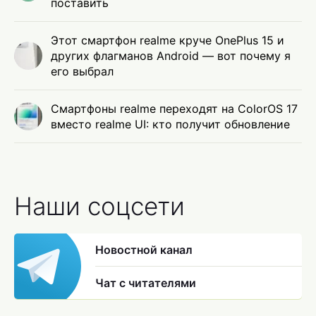
поставить
Этот смартфон realme круче OnePlus 15 и
других флагманов Android — вот почему я
его выбрал
Смартфоны realme переходят на ColorOS 17
вместо realme UI: кто получит обновление
Наши соцсети
Новостной канал
Чат с читателями