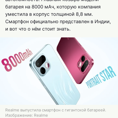
батарея на 8000 мАч, которую компания
уместила в корпус толщиной 8,8 мм.
Смартфон официально представлен в Индии,
и вот что о нём стоит знать.
Realme выпустила смартфон с гигантской батареей.
Изображение: Realme