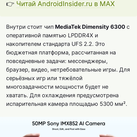
👉
Читай AndroidInsider.ru в MAX
Внутри стоит чип
MediaTek Dimensity 6300
с
оперативной памятью LPDDR4X и
накопителем стандарта UFS 2.2. Это
бюджетная платформа, рассчитанная на
повседневные задачи: мессенджеры,
браузер, видео, нетребовательные игры. Для
серьёзных игр или тяжёлой
многозадачности мощности будет не
хватать. Для охлаждения предусмотрена
испарительная камера площадью 5300 мм².