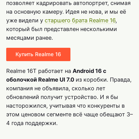
позволяет кадрировать автопортрет, снимая
на основную камеру. Идея не нова, и мы её
уже видели у
старшего брата Realme 16
,
который был представлен несколькими
месяцами ранее.
Купить Realme 16
Realme 16T работает на
Android 16 с
оболочкой Realme UI 7.0
из коробки. Правда,
компания не объявила, сколько лет
обновлений получит устройство. И я бы
насторожился, учитывая что конкуренты в
этом ценовом сегменте всё чаще обещают 3–
4 года поддержки.