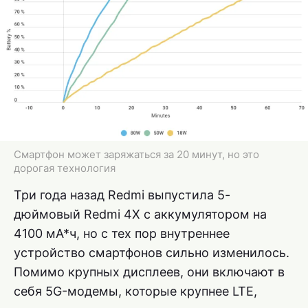
Смартфон может заряжаться за 20 минут, но это
дорогая технология
Три года назад Redmi выпустила 5-
дюймовый Redmi 4X с аккумулятором на
4100 мА*ч, но с тех пор внутреннее
устройство смартфонов сильно изменилось.
Помимо крупных дисплеев, они включают в
себя 5G-модемы, которые крупнее LTE,