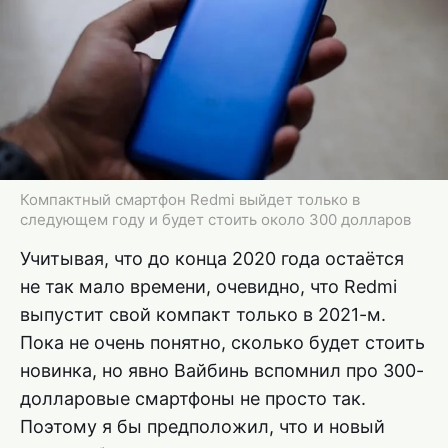
Компактный смартфон Redmi выйдет только в
следующем году и будет стоить около 300 долларов
Учитывая, что до конца 2020 года остаётся
не так мало времени, очевидно, что Redmi
выпустит свой компакт только в 2021-м.
Пока не очень понятно, сколько будет стоить
новинка, но явно Вайбинь вспомнил про 300-
долларовые смартфоны не просто так.
Поэтому я бы предположил, что и новый