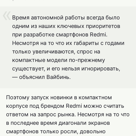
Время автономной работы всегда было
одним из наших ключевых приоритетов
при разработке смартфонов Redmi.
Несмотря на то что их габариты с годами
только увеличиваются, спрос на
компактные модели по-прежнему
существует, и его нельзя игнорировать,
— объяснил Вайбинь.
Поэтому запуск новинки в компактном
корпусе под брендом Redmi можно считать
ответом на запрос рынка. Несмотря на то что
в последнее время диагонали экранов
смартфонов только росли, довольно