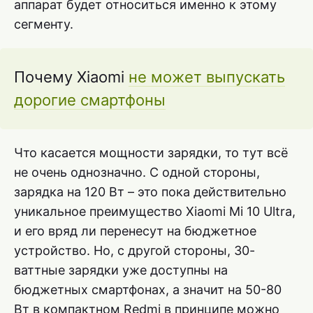
аппарат будет относиться именно к этому
сегменту.
Почему Xiaomi
не может выпускать
дорогие смартфоны
Что касается мощности зарядки, то тут всё
не очень однозначно. С одной стороны,
зарядка на 120 Вт – это пока действительно
уникальное преимущество Xiaomi Mi 10 Ultra,
и его вряд ли перенесут на бюджетное
устройство. Но, с другой стороны, 30-
ваттные зарядки уже доступны на
бюджетных смартфонах, а значит на 50-80
Вт в компактном Redmi в принципе можно