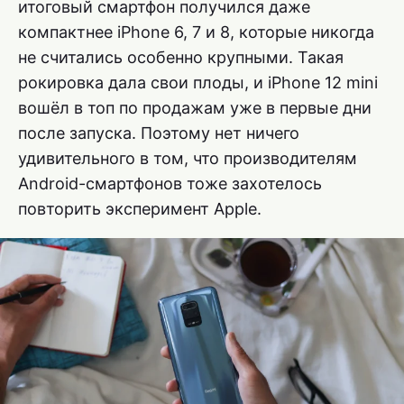
итоговый смартфон получился даже
компактнее iPhone 6, 7 и 8, которые никогда
не считались особенно крупными. Такая
рокировка дала свои плоды, и iPhone 12 mini
вошёл в топ по продажам уже в первые дни
после запуска. Поэтому нет ничего
удивительного в том, что производителям
Android-смартфонов тоже захотелось
повторить эксперимент Apple.