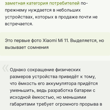
заметная категория потребителей
по-
прежнему нуждается в небольших
устройствах, которых в продаже почти не
встречается.
Это первые фото Xiaomi Mi 11. Выделяется, но
вызывает сомнения
Однако сокращение физических
размеров устройства приведёт к тому,
что ёмкость его аккумулятора придётся
уменьшить, ведь разработка батареи с
исходной ёмкостью, но меньшими
габаритами требует огромного прорыва в