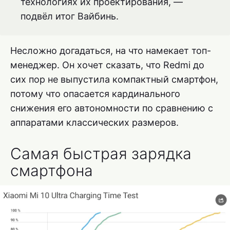
технологиях их проектирования, —
подвёл итог Вайбинь.
Несложно догадаться, на что намекает топ-
менеджер. Он хочет сказать, что Redmi до
сих пор не выпустила компактный смартфон,
потому что опасается кардинального
снижения его автономности по сравнению с
аппаратами классических размеров.
Самая быстрая зарядка
смартфона