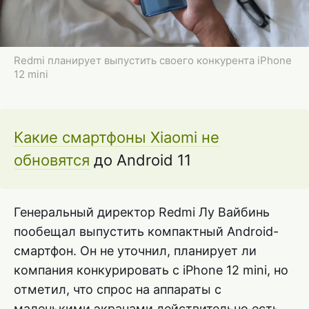
Redmi планирует выпустить своего конкурента iPhone
12 mini
Какие смартфоны Xiaomi не
обновятся
до Android 11
Генеральный директор Redmi Лу Вайбинь
пообещал выпустить компактный Android-
смартфон. Он не уточнил, планирует ли
компания конкурировать с iPhone 12 mini, но
отметил, что спрос на аппараты с
маленькими экранами действительно есть.