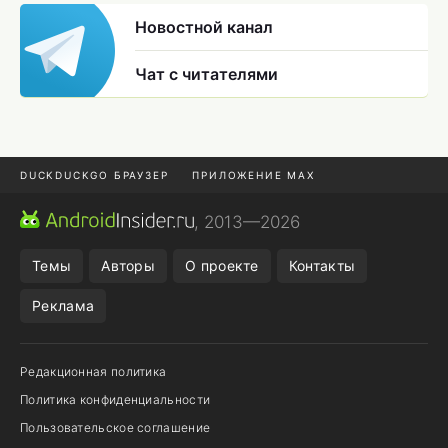
Новостной канал
Чат с читателями
DUCKDUCKGO БРАУЗЕР
ПРИЛОЖЕНИЕ MAX
ПРИЛОЖЕНИЯ ANDROID
МЕССЕНДЖЕРЫ ANDROID
, 2013—2026
ПОДПИСКА WILDBERRIES
POCO F9 ULTRA
Темы
Авторы
О проекте
Контакты
Реклама
Редакционная политика
Политика конфиденциальности
Пользовательское соглашение