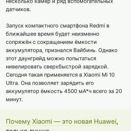
несколько камер и ряд вспомогательных
датчиков.
Запуск компактного смартфона Redmi в
ближайшее время будет неизменно
сопряжён с сокращением ёмкости
аккумулятора, признался Вайбинь. Однако
этот даунгрейд можно попытаться
нивелировать сверхбыстрой зарядкой.
Сегодня такая применяется в Xiaomi Mi 10
Ultra. Она позволяет зарядить его
аккумулятор ёмкость 4500 мА*ч всего за 20
минут.
Почему Xiaomi — это новая Huawei
,
только лучше