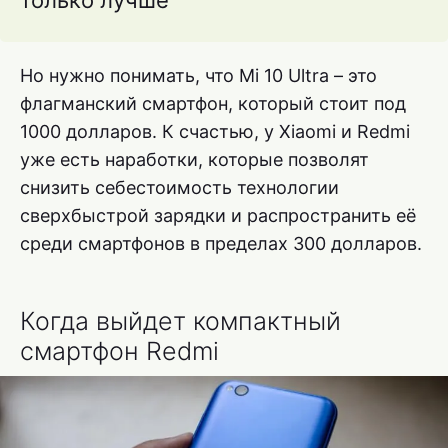
Но нужно понимать, что Mi 10 Ultra – это
флагманский смартфон, который стоит под
1000 долларов. К счастью, у Xiaomi и Redmi
уже есть наработки, которые позволят
снизить себестоимость технологии
сверхбыстрой зарядки и распространить её
среди смартфонов в пределах 300 долларов.
Когда выйдет компактный
смартфон Redmi