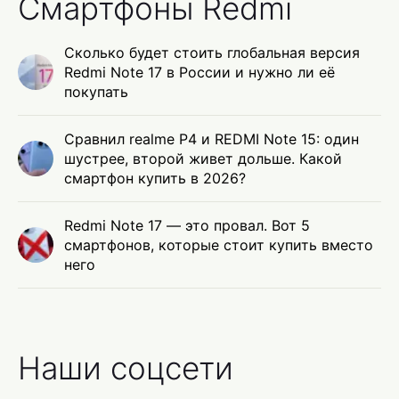
Смартфоны Redmi
Сколько будет стоить глобальная версия
Redmi Note 17 в России и нужно ли её
покупать
Сравнил realme P4 и REDMI Note 15: один
шустрее, второй живет дольше. Какой
смартфон купить в 2026?
Redmi Note 17 — это провал. Вот 5
смартфонов, которые стоит купить вместо
него
Наши соцсети