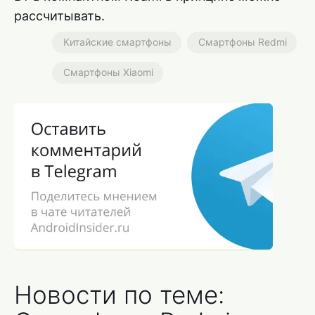
рассчитывать.
Китайские смартфоны
Смартфоны Redmi
Смартфоны Xiaomi
Новости по теме: