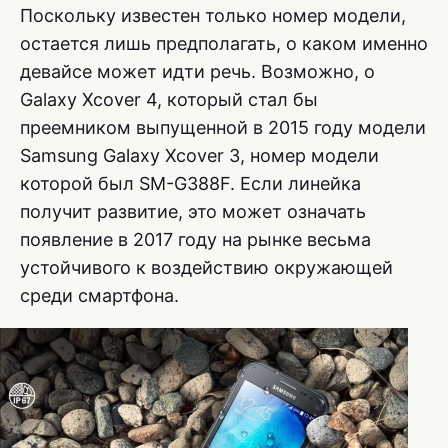
Поскольку известен только номер модели,
остается лишь предполагать, о каком именно
девайсе может идти речь. Возможно, о
Galaxy Xcover 4, который стал бы
преемником выпущенной в 2015 году модели
Samsung Galaxy Xcover 3, номер модели
которой был SM-G388F. Если линейка
получит развитие, это может означать
появление в 2017 году на рынке весьма
устойчивого к воздействию окружающей
среди смартфона.