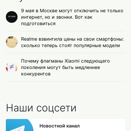
9 мая в Москве могут отключить не только
интернет, но и звонки. Вот как
подготовиться
Realme взвинтила цены на свои смартфоны:
сколько теперь стоят популярные модели
Почему флагманы Xiaomi следующего
поколения могут быть медленнее
конкурентов
Наши соцсети
Новостной канал