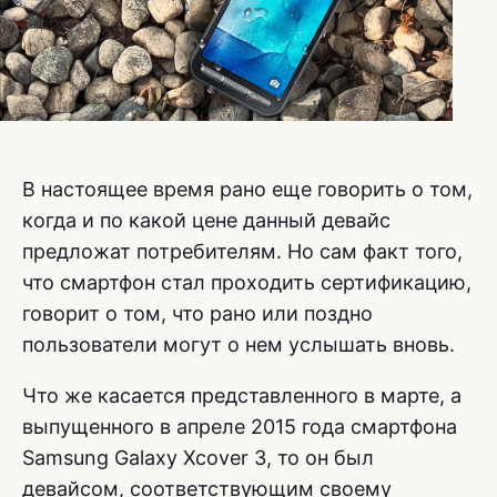
В настоящее время рано еще говорить о том,
когда и по какой цене данный девайс
предложат потребителям. Но сам факт того,
что смартфон стал проходить сертификацию,
говорит о том, что рано или поздно
пользователи могут о нем услышать вновь.
Что же касается представленного в марте, а
выпущенного в апреле 2015 года смартфона
Samsung Galaxy Xcover 3, то он был
девайсом, соответствующим своему