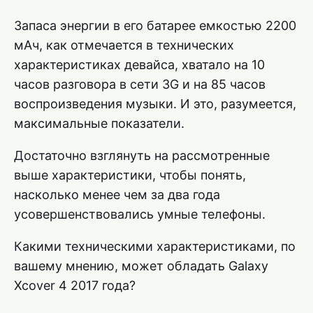
Запаса энергии в его батарее емкостью 2200
мАч, как отмечается в технических
характеристиках девайса, хватало на 10
часов разговора в сети 3G и на 85 часов
воспроизведения музыки. И это, разумеется,
максимальные показатели.
Достаточно взглянуть на рассмотренные
выше характеристики, чтобы понять,
насколько менее чем за два года
усовершенствовались умные телефоны.
Какими техническими характеристиками, по
вашему мнению, может обладать Galaxy
Xcover 4 2017 года?