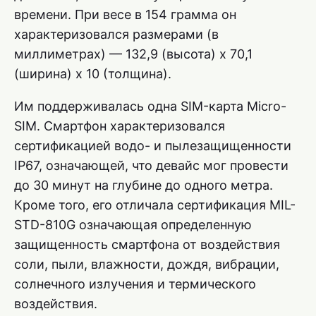
времени. При весе в 154 грамма он
характеризовался размерами (в
миллиметрах) — 132,9 (высота) x 70,1
(ширина) x 10 (толщина).
Им поддерживалась одна SIM-карта Micro-
SIM. Смартфон характеризовался
сертификацией водо- и пылезащищенности
IP67, означающей, что девайс мог провести
до 30 минут на глубине до одного метра.
Кроме того, его отличала сертификация MIL-
STD-810G означающая определенную
защищенность смартфона от воздействия
соли, пыли, влажности, дождя, вибрации,
солнечного излучения и термического
воздействия.