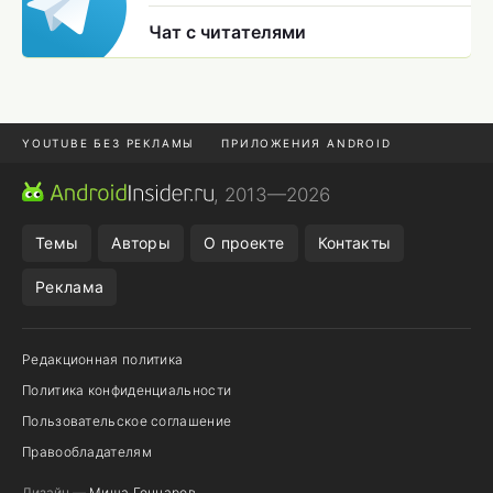
Чат с читателями
YOUTUBE БЕЗ РЕКЛАМЫ
ПРИЛОЖЕНИЯ ANDROID
МЕССЕНДЖЕРЫ
ONE UI 8.5
ПОДПИСКА WILDBERRIES
, 2013—2026
REALME VS ONEPLUS
Темы
Авторы
О проекте
Контакты
Реклама
Редакционная политика
Политика конфиденциальности
Пользовательское соглашение
Правообладателям
Дизайн —
Миша Гончаров