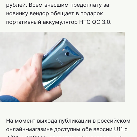
рублей. Всем внесшим предоплату за
новинку вендор обещает в подарок
портативный аккумулятор HTC QC 3.0.
На момент выхода публикации в российском
онлайн-магазине доступны обе версии U11 с