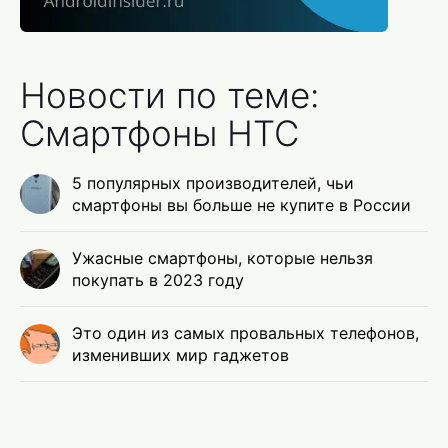
Новости по теме:
Смартфоны HTC
5 популярных производителей, чьи
смартфоны вы больше не купите в России
Ужасные смартфоны, которые нельзя
покупать в 2023 году
Это один из самых провальных телефонов,
изменивших мир гаджетов