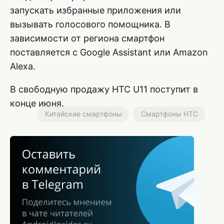
запускать избранные приложения или
вызывать голосового помощника. В
зависимости от региона смартфон
поставляется с Google Assistant или Amazon
Alexa.
В свободную продажу HTC U11 поступит в
конце июня.
Китайские смартфоны
Смартфоны HTC