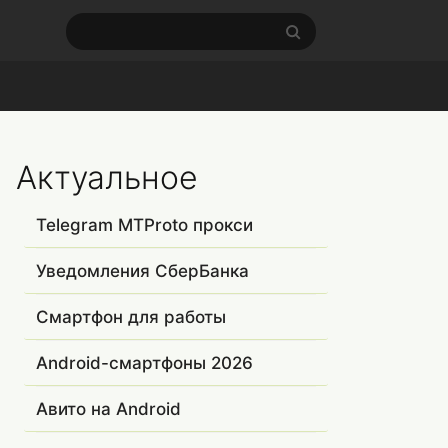
Актуальное
Telegram MTProto прокси
Уведомления СберБанка
Смартфон для работы
Android-смартфоны 2026
Авито на Android