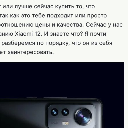
 или лучше сейчас купить то, что
так как это тебе подходит или просто
оотношению цены и качества. Сейчас у нас
нию Xiaomi 12. И знаете что? Я почти
 разберемся по порядку, что он из себя
ет заинтересовать.