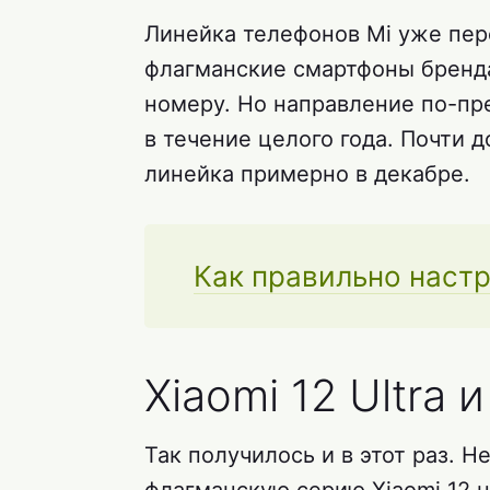
Линейка телефонов Mi уже пере
флагманские смартфоны бренд
номеру. Но направление по-пр
в течение целого года. Почти д
линейка примерно в декабре.
Как правильно наст
Xiaomi 12 Ultra и
Так получилось и в этот раз. 