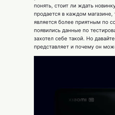
понять, стоит ли ждать новинку
продается в каждом магазине, 
является более приятным по с
появились данные по тестирова
захотел себе такой. Но давайте
представляет и почему он мож