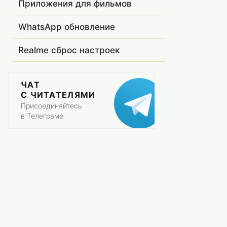
Приложения для фильмов
WhatsApp обновление
Realme сброс настроек
ЧАТ
С ЧИТАТЕЛЯМИ
Присоединяйтесь
в Телеграме