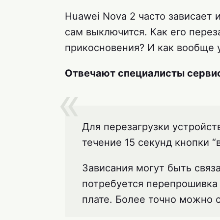
Huawei Nova 2 часто зависает 
сам выключится. Как его перез
прикосновения? И как вообще 
Отвечают специалисты сервис
Для перезагрузки устройств
течение 15 секунд кнопки “
Зависания могут быть связ
потребуется перепрошивка 
плате. Более точно можно с