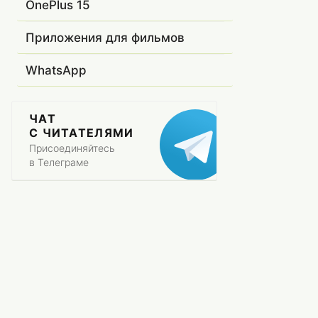
OnePlus 15
Приложения для фильмов
WhatsApp
ЧАТ
С ЧИТАТЕЛЯМИ
Присоединяйтесь
в Телеграме