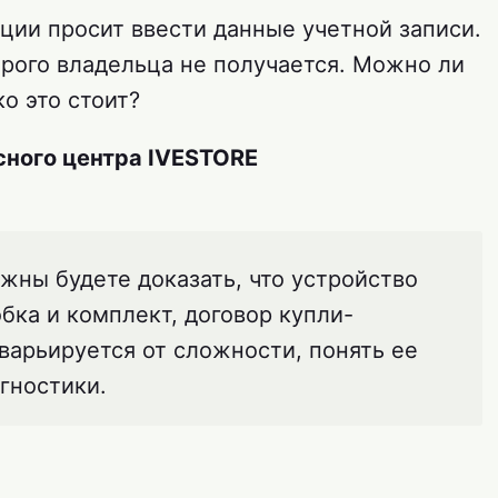
ации просит ввести данные учетной записи.
арого владельца не получается. Можно ли
ко это стоит?
ного центра IVESTORE
жны будете доказать, что устройство
бка и комплект, договор купли-
 варьируется от сложности, понять ее
гностики.