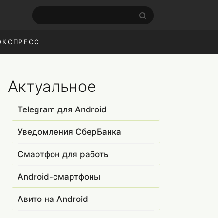
ЭКСПРЕСС
Актуальное
Telegram для Android
Уведомления СберБанка
Смартфон для работы
Android-смартфоны
Авито на Android