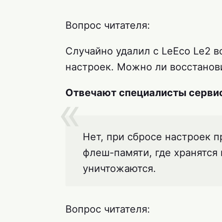
Вопрос читателя:
Случайно удалил с LeEco Le2 в
настроек. Можно ли восстанов
Отвечают специалисты сервис
Нет, при сбросе настроек 
флеш-памяти, где хранятся
уничтожаются.
Вопрос читателя: