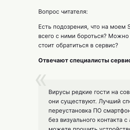
Вопрос читателя:
Есть подозрения, что на моем 
всего с ними бороться? Можно
стоит обратиться в сервис?
Отвечают специалисты сервис
Вирусы редкие гости на со
они существуют. Лучший сп
переустановка ПО смартфон
без визуального контакта с
можете прошить устройство