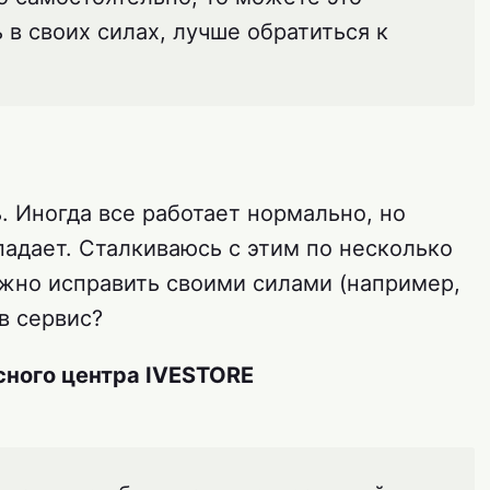
 в своих силах, лучше обратиться к
ь. Иногда все работает нормально, но
адает. Сталкиваюсь с этим по несколько
ожно исправить своими силами (например,
в сервис?
ного центра IVESTORE