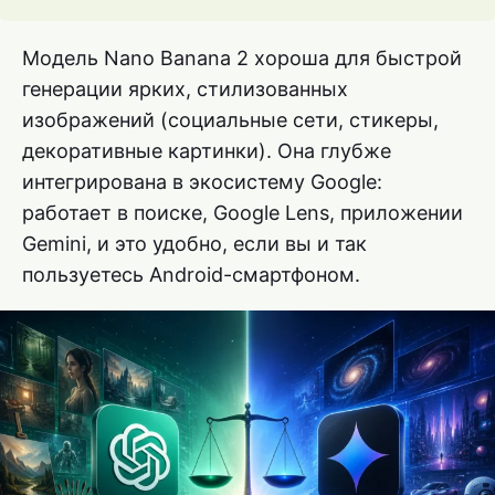
Модель Nano Banana 2 хороша для быстрой
генерации ярких, стилизованных
изображений (социальные сети, стикеры,
декоративные картинки). Она глубже
интегрирована в экосистему Google:
работает в поиске, Google Lens, приложении
Gemini, и это удобно, если вы и так
пользуетесь Android-смартфоном.