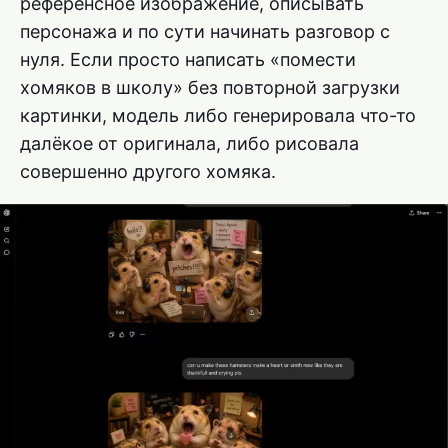
референсное изображение, описывать
персонажа и по сути начинать разговор с
нуля. Если просто написать «помести
хомяков в школу» без повторной загрузки
картинки, модель либо генерировала что-то
далёкое от оригинала, либо рисовала
совершенно другого хомяка.