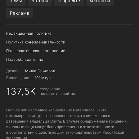
Темы
Авторы
О проекте
Контакты
Реклама
Редакционная политика
Политика конфиденциальности
Пользовательское соглашение
Правообладателям
Дизайн —
Миша Гончаров
Воплощение —
101 Медиа
137,5K
ежедневно
пользуются сайтом
Полное или частичное копирование материалов Сайта
в коммерческих целях разрешено только с письменного
разрешения владельца Сайта. В случае обнаружения нарушений,
виновные лица могут быть привлечены к ответственности
в соответствии с действующим законодательством Российской
Федерации.