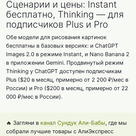
Сценарии и цены: Instant
бесплатно, Thinking — для
подписчиков Plus и Pro
Обе модели для рисования картинок
бесплатны в базовых версиях: и ChatGPT
Images 2.0 в режиме Instant, и Nano Banana 2
в приложении Gemini. Продвинутый режим
Thinking у ChatGPT доступен подписчикам
Plus ($20 в месяц, примерно от 2 200 ₽/мес в
России) и Pro ($200 в месяц, примерно от 22
000 ₽/мес в России).
🔥 Загляни в
канал Сундук Али-Бабы
, где мы
собрали лучшие товары с АлиЭкспресс