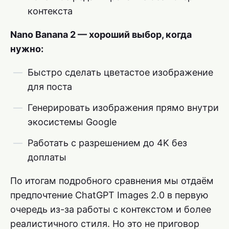
контекста
Nano Banana 2 — хороший выбор, когда
нужно:
Быстро сделать цветастое изображение
для поста
Генерировать изображения прямо внутри
экосистемы Google
Работать с разрешением до 4K без
доплаты
По итогам подробного сравнения мы отдаём
предпочтение ChatGPT Images 2.0 в первую
очередь из-за работы с контекстом и более
реалистичного стиля. Но это не приговор