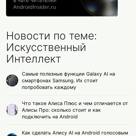
Новости по теме:
Искусственный
Интеллект
Самые полезные функции Galaxy AI на
смартфонах Samsung. Их стоит
попробовать каждому
Что такое Алиса Плюс и чем отличается от
Алисы Про: сколько стоит и как
подключить на Android
Как сделать Алису AI на Android голосовым