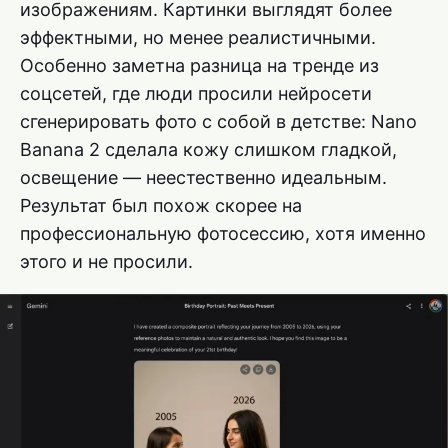
изображениям. Картинки выглядят более
эффектными, но менее реалистичными.
Особенно заметна разница на тренде из
соцсетей, где люди просили нейросети
сгенерировать фото с собой в детстве: Nano
Banana 2 сделала кожу слишком гладкой,
освещение — неестественно идеальным.
Результат был похож скорее на
профессиональную фотосессию, хотя именно
этого и не просили.