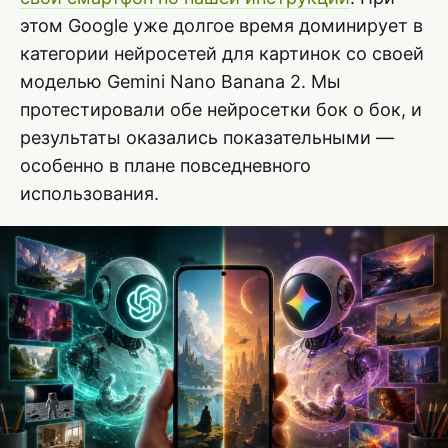
этом Google уже долгое время доминирует в
категории нейросетей для картинок со своей
моделью Gemini Nano Banana 2. Мы
протестировали обе нейросетки бок о бок, и
результаты оказались показательными —
особенно в плане повседневного
использования.