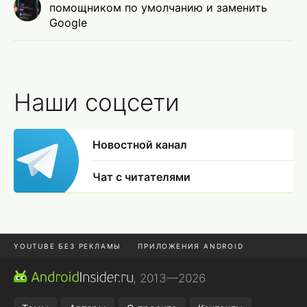
помощником по умолчанию и заменить
Google
Наши соцсети
Новостной канал
Чат с читателями
YOUTUBE БЕЗ РЕКЛАМЫ
ПРИЛОЖЕНИЯ ANDROID
МЕССЕНДЖЕРЫ
ONE UI 8.5
ПОДПИСКА WILDBERRIES
, 2013—2026
REALME VS ONEPLUS