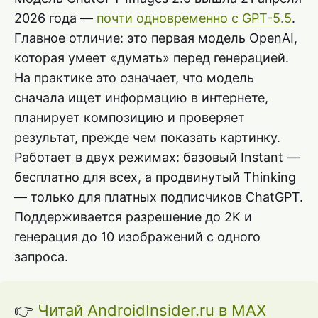
2026 года —
почти одновременно с GPT-5.5
.
Главное отличие: это первая модель OpenAI,
которая умеет «думать» перед генерацией.
На практике это означает, что модель
сначала ищет информацию в интернете,
планирует композицию и проверяет
результат, прежде чем показать картинку.
Работает в двух режимах: базовый Instant —
бесплатно для всех, а продвинутый Thinking
— только для платных подписчиков ChatGPT.
Поддерживается разрешение до 2K и
генерация до 10 изображений с одного
запроса.
👉
Читай AndroidInsider.ru в MAX