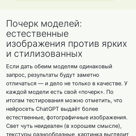
Почерк моделей:
естественные
изображения против ярких
и стилизованных
Если дать обеим моделям одинаковый
запрос, результаты будут заметно
отличаться — и дело не только в качестве. У
каждой модели есть свой «почерк». По
итогам тестирования можно отметить, что
нейросеть ChatGPT выдаёт более
естественные, фотографичные изображения.
Свет чуть неидеален (в хорошем смысле),
текстуры разнообразные, картинка выглядит