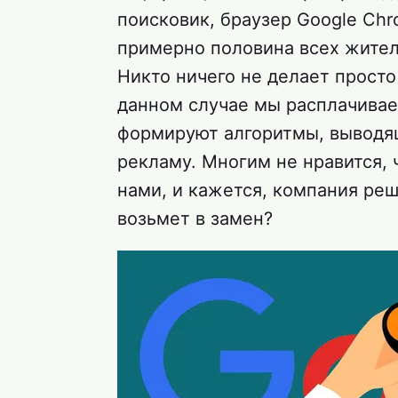
поисковик, браузер Google Chr
примерно половина всех жител
Никто ничего не делает просто 
данном случае мы расплачивае
формируют алгоритмы, выводя
рекламу. Многим не нравится, 
нами, и кажется, компания реш
возьмет в замен?