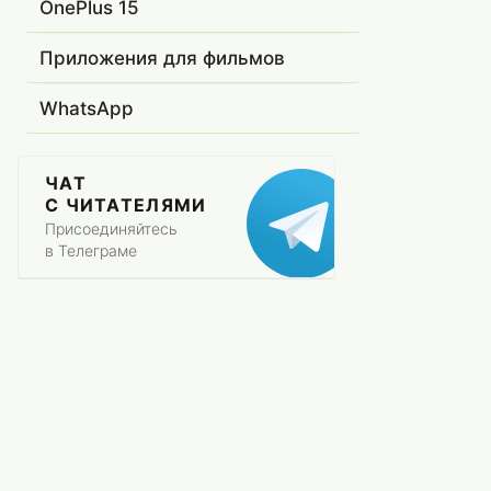
OnePlus 15
Приложения для фильмов
WhatsApp
ЧАТ
С ЧИТАТЕЛЯМИ
Присоединяйтесь
в Телеграме