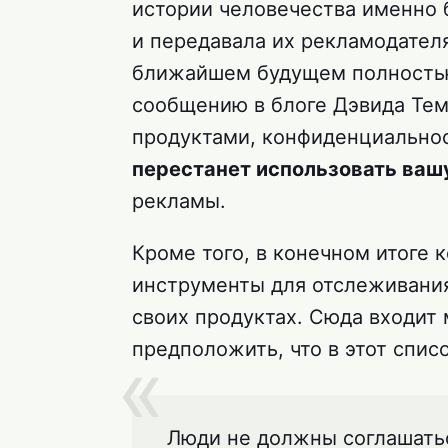
истории человечества именно 
и передавала их рекламодателя
ближайшем будущем полностью
сообщению в блоге Дэвида Тем
продуктами, конфиденциально
перестанет использовать ваш
рекламы.
Кроме того, в конечном итоге 
инструменты для отслеживания
своих продуктах. Сюда входит
предположить, что в этот спис
Люди не должны соглашатьс