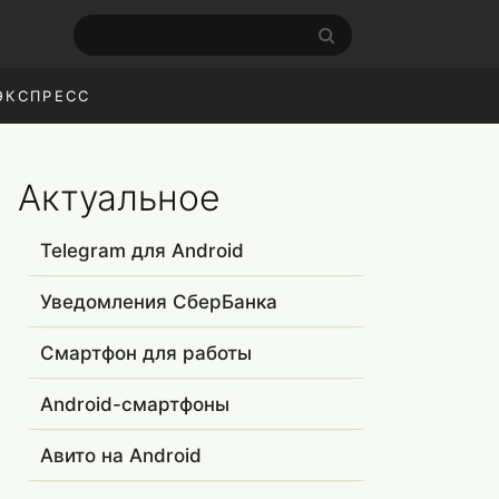
ЭКСПРЕСС
Актуальное
Telegram для Android
Уведомления СберБанка
Смартфон для работы
Android-смартфоны
Авито на Android