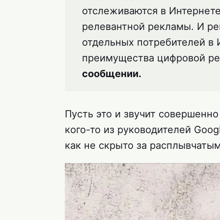
отслеживаются в Интернете
релевантной рекламы. И р
отдельных потребителей в 
преимущества цифровой р
сообщении.
Пусть это и звучит совершенно
кого-то из руководителей Goog
как не скрыто за расплывчат