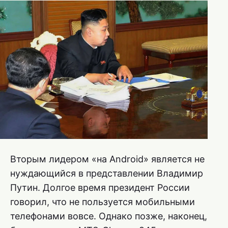
Вторым лидером «на Android» является не
нуждающийся в представлении Владимир
Путин. Долгое время президент России
говорил, что не пользуется мобильными
телефонами вовсе. Однако позже, наконец,