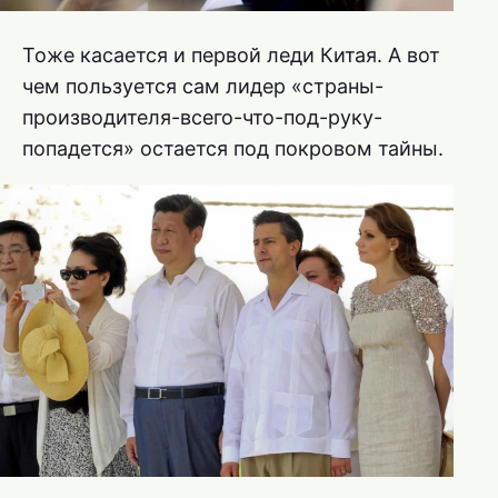
Тоже касается и первой леди Китая. А вот
чем пользуется сам лидер «страны-
производителя-всего-что-под-руку-
попадется» остается под покровом тайны.