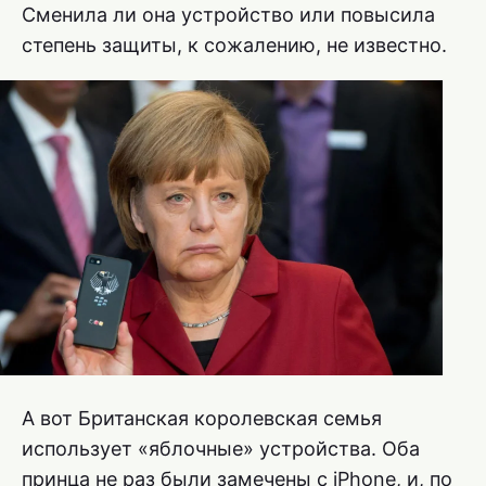
Сменила ли она устройство или повысила
степень защиты, к сожалению, не известно.
А вот Британская королевская семья
использует «яблочные» устройства. Оба
принца не раз были замечены с iPhone, и, по