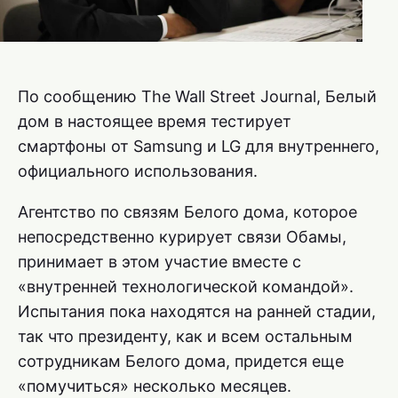
По сообщению The Wall Street Journal, Белый
дом в настоящее время тестирует
смартфоны от Samsung и LG для внутреннего,
официального использования.
Агентство по связям Белого дома, которое
непосредственно курирует связи Обамы,
принимает в этом участие вместе с
«внутренней технологической командой».
Испытания пока находятся на ранней стадии,
так что президенту, как и всем остальным
сотрудникам Белого дома, придется еще
«помучиться» несколько месяцев.