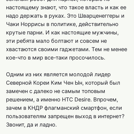
настоящему знают, что такое власть и как ее
надо держать в руках. Это Шварценеггеры и
Чаки Норрисы в политике, действительно
крутые парни. И как настоящие мужчины,
эти ребята мало болтают и совсем не
хвастаются своими гаджетами. Тем не менее
кое-что в мир все-таки просочилось.
Одним из них является молодой лидер
Северной Кореи Ким Чен Ын, который был
замечен с далеко не самым топовым
решением, а именно HTC Desire. Впрочем,
зачем в КНДР флагманский смартфон, если
пользователям запрещен выход в интернет?
Звонит, да и ладно.