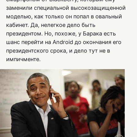
заменили специальной высокозащищенной
моделью, как только он попал в овальный
кабинет. Да, нелегкое дело быть
президентом. Но, похоже, у Барака есть
шанс перейти на Android до окончания его
президентского срока, и дело тут не в
импичменте.