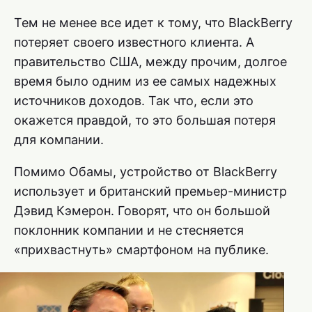
Тем не менее все идет к тому, что BlackBerry
потеряет своего известного клиента. А
правительство США, между прочим, долгое
время было одним из ее самых надежных
источников доходов. Так что, если это
окажется правдой, то это большая потеря
для компании.
Помимо Обамы, устройство от BlackBerry
использует и британский премьер-министр
Дэвид Кэмерон. Говорят, что он большой
поклонник компании и не стесняется
«прихвастнуть» смартфоном на публике.