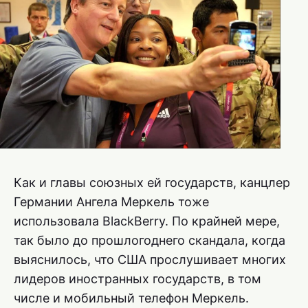
Как и главы союзных ей государств, канцлер
Германии Ангела Меркель тоже
использовала BlackBerry. По крайней мере,
так было до прошлогоднего скандала, когда
выяснилось, что США прослушивает многих
лидеров иностранных государств, в том
числе и мобильный телефон Меркель.