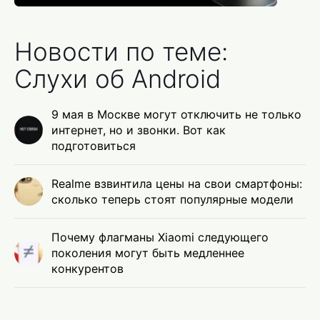
Новости по теме:
Слухи об Android
9 мая в Москве могут отключить не только
интернет, но и звонки. Вот как
подготовиться
Realme взвинтила цены на свои смартфоны:
сколько теперь стоят популярные модели
Почему флагманы Xiaomi следующего
поколения могут быть медленнее
конкурентов