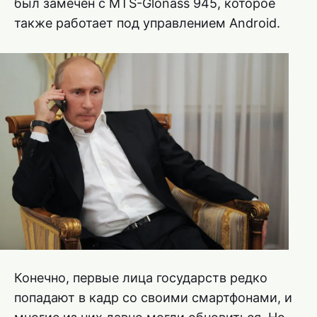
был замечен с MTS-Glonass 945, которое
также работает под управлением Android.
Конечно, первые лица государств редко
попадают в кадр со своими смартфонами, и