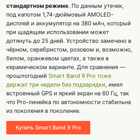
стандартном режиме
. По данным утечек,
под капотом 1,74-дюймовый AMOLED-
дисплей и аккумулятор на 380 мАч, который
при щадящем использовании может
дотянуть до 25 дней. Устройство замечено в
чёрном, серебристом, розовом и, возможно,
белом, оранжевом цветах, а также в
керамическом варианте. Для сравнения —
прошлогодний
Smart Band 9 Pro тоже
держал три недели без подзарядки
, имел
встроенный GPS и яркий экран на 60 Гц, так
что Pro-линейка по автономности стабильна
из поколения в поколение.
Купить Smart Band 9 Pro