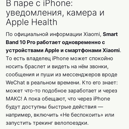
В паре с iPhone:
уведомления, камера и
Apple Health
По официальной информации Xiaomi,
Smart
Band 10 Pro работает одновременно с
устройствами Apple и смартфонами Xiaomi
.
То есть владелец iPhone может спокойно
носить браслет и видеть на нём звонки,
сообщения и пуши из мессенджеров вроде
WeChat в реальном времени. Кто его знает:
может что-то подобное заработает и через
МАКС! А пока обещают, что через iPhone
будут доступны быстрые действия —
например, включить «Не беспокоить» или
запустить трекинг велопоездки.