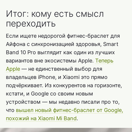
Итог: кому есть смысл
переходить
Если ищете недорогой фитнес-браслет для
Айфона с синхронизацией здоровья, Smart
Band 10 Pro выглядит как один из лучших
вариантов вне экосистемы Apple.
Теперь
Apple
— не единственный выбор для
владельцев iPhone, и Xiaomi это прямо
подчёркивает. Из конкурентов на горизонте,
кстати, и Google со своим новым
устройством — мы недавно писали про то,
что
вышел новый фитнес-браслет от Google,
похожий на Xiaomi Mi Band
.