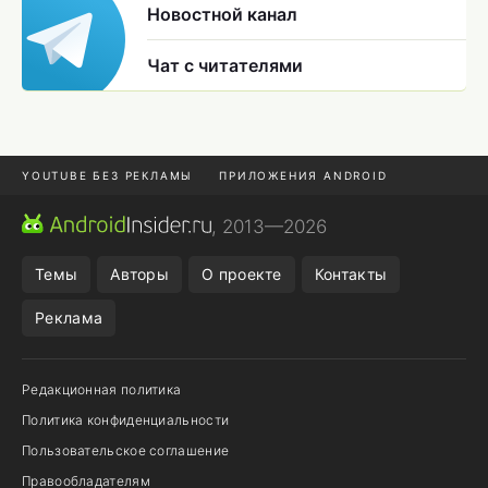
Новостной канал
Чат с читателями
YOUTUBE БЕЗ РЕКЛАМЫ
ПРИЛОЖЕНИЯ ANDROID
МЕССЕНДЖЕРЫ
ONE UI 8.5
ПОДПИСКА WILDBERRIES
, 2013—2026
REALME VS ONEPLUS
Темы
Авторы
О проекте
Контакты
Реклама
Редакционная политика
Политика конфиденциальности
Пользовательское соглашение
Правообладателям