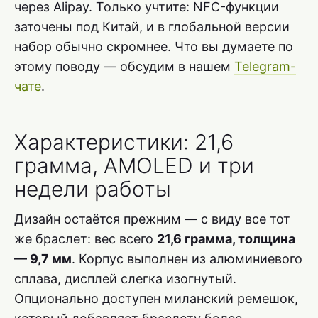
через Alipay. Только учтите: NFC-функции
заточены под Китай, и в глобальной версии
набор обычно скромнее. Что вы думаете по
этому поводу — обсудим в нашем
Telegram-
чате
.
Характеристики: 21,6
грамма, AMOLED и три
недели работы
Дизайн остаётся прежним — с виду все тот
же браслет: вес всего
21,6 грамма, толщина
— 9,7 мм
. Корпус выполнен из алюминиевого
сплава, дисплей слегка изогнутый.
Опционально доступен миланский ремешок,