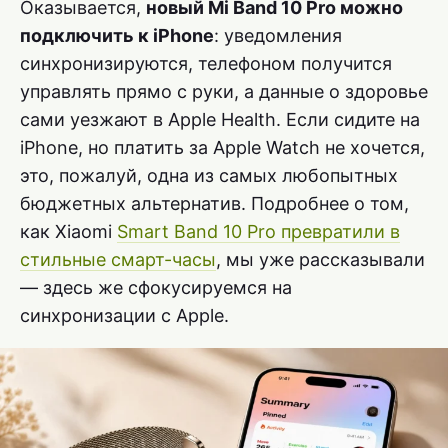
Оказывается,
новый Mi Band 10 Pro можно
подключить к iPhone
: уведомления
синхронизируются, телефоном получится
управлять прямо с руки, а данные о здоровье
сами уезжают в Apple Health. Если сидите на
iPhone, но платить за Apple Watch не хочется,
это, пожалуй, одна из самых любопытных
бюджетных альтернатив. Подробнее о том,
как Xiaomi
Smart Band 10 Pro превратили в
стильные смарт-часы
, мы уже рассказывали
— здесь же сфокусируемся на
синхронизации с Apple.