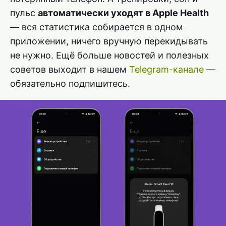
пульс
автоматически уходят в Apple Health
— вся статистика собирается в одном
приложении, ничего вручную перекидывать
не нужно. Ещё больше новостей и полезных
советов выходит в нашем
Telegram-канале
—
обязательно подпишитесь.