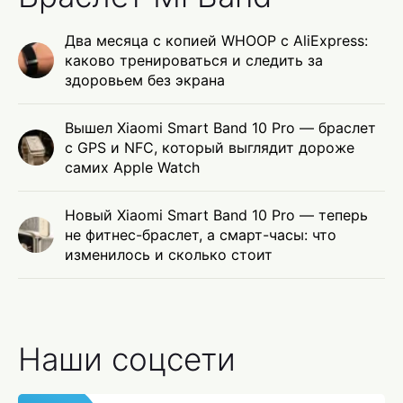
Два месяца с копией WHOOP с AliExpress:
каково тренироваться и следить за
здоровьем без экрана
Вышел Xiaomi Smart Band 10 Pro — браслет
с GPS и NFC, который выглядит дороже
самих Apple Watch
Новый Xiaomi Smart Band 10 Pro — теперь
не фитнес-браслет, а смарт-часы: что
изменилось и сколько стоит
Наши соцсети