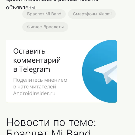
объявлены.
Браслет Mi Band
Смартфоны Xiaomi
Фитнес-браслеты
Новости по теме:
Браслет Mi Band