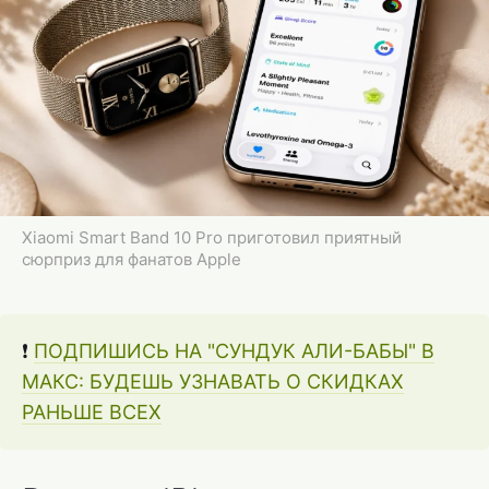
Xiaomi Smart Band 10 Pro приготовил приятный
сюрприз для фанатов Apple
❗
ПОДПИШИСЬ НА "СУНДУК АЛИ-БАБЫ" В
МАКС: БУДЕШЬ УЗНАВАТЬ О СКИДКАХ
РАНЬШЕ ВСЕХ