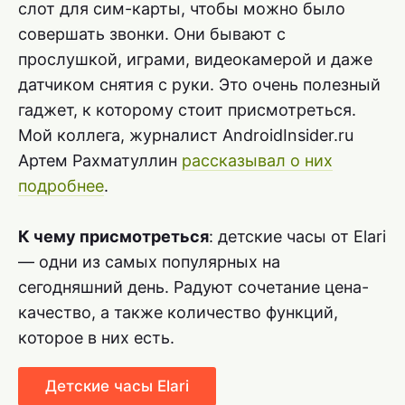
слот для сим-карты, чтобы можно было
совершать звонки. Они бывают с
прослушкой, играми, видеокамерой и даже
датчиком снятия с руки. Это очень полезный
гаджет, к которому стоит присмотреться.
Мой коллега, журналист AndroidInsider.ru
Артем Рахматуллин
рассказывал о них
подробнее
.
К чему присмотреться
: детские часы от Elari
— одни из самых популярных на
сегодняшний день. Радуют сочетание цена-
качество, а также количество функций,
которое в них есть.
Детские часы Elari