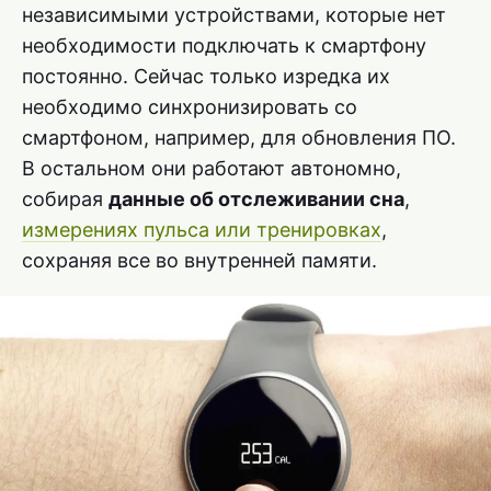
независимыми устройствами, которые нет
необходимости подключать к смартфону
постоянно. Сейчас только изредка их
необходимо синхронизировать со
смартфоном, например, для обновления ПО.
В остальном они работают автономно,
собирая
данные об отслеживании сна
,
измерениях пульса или тренировках
,
сохраняя все во внутренней памяти.