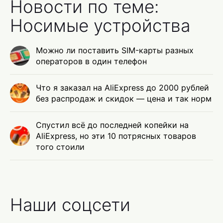
Новости по теме:
Носимые устройства
Можно ли поставить SIM-карты разных
операторов в один телефон
Что я заказал на AliExpress до 2000 рублей
без распродаж и скидок — цена и так норм
Спустил всё до последней копейки на
AliExpress, но эти 10 потрясных товаров
того стоили
Наши соцсети