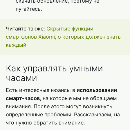
скачать обновление, поэтому не
пугайтесь.
Читайте также:
Скрытые функции
смартфонов Xiaomi, о которых должен знать
каждый
Как управлять умными
часами
Есть интересные нюансы в
использовании
смарт-часов
, на которые мы не обращаем
внимания. После этого могут возникнуть
определенные проблемы. Рассказываем, на
что нужно обратить внимание.