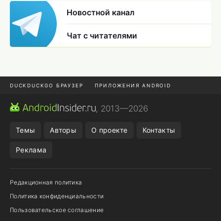
Новостной канал
Чат с читателями
DUCKDUCKGO БРАУЗЕР
ПРИЛОЖЕНИЯ ANDROID
CHROME БРАУЗЕР
ANDROID-ПЛАНШЕТ
ONE UI 8.5
, 2013—2026
ПОДПИСКА WILDBERRIES
Темы
Авторы
О проекте
Контакты
Реклама
Редакционная политика
Политика конфиденциальности
Пользовательское соглашение