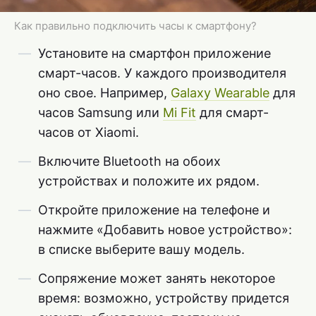
Как правильно подключить часы к смартфону?
Установите на смартфон приложение
смарт-часов. У каждого производителя
оно свое. Например,
Galaxy Wearable
для
часов Samsung или
Mi Fit
для смарт-
часов от Xiaomi.
Включите Bluetooth на обоих
устройствах и положите их рядом.
Откройте приложение на телефоне и
нажмите «Добавить новое устройство»:
в списке выберите вашу модель.
Сопряжение может занять некоторое
время: возможно, устройству придется