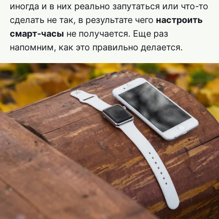
иногда и в них реально запутаться или что-то
сделать не так, в результате чего
настроить
смарт-часы
не получается. Еще раз
напомним, как это правильно делается.