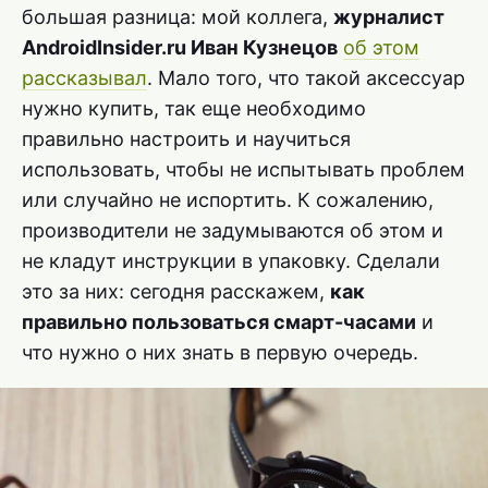
большая разница: мой коллега,
журналист
AndroidInsider.ru Иван Кузнецов
об этом
рассказывал
. Мало того, что такой аксессуар
нужно купить, так еще необходимо
правильно настроить и научиться
использовать, чтобы не испытывать проблем
или случайно не испортить. К сожалению,
производители не задумываются об этом и
не кладут инструкции в упаковку. Сделали
это за них: сегодня расскажем,
как
правильно пользоваться смарт-часами
и
что нужно о них знать в первую очередь.