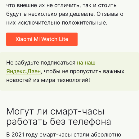
что внешне их не отличить, так и стоить
будут в несколько раз дешевле. Отзывы о
них исключительно положительные.
Xiaomi Mi Watch Lite
Не забудьте подписаться
на наш
Яндекс.Дзен
, чтобы не пропустить важных
новостей из мира технологий!
Могут ли смарт-часы
работать без телефона
В 2021 году смарт-часы стали абсолютно