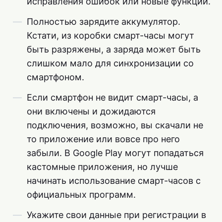
исправления ошибок или новые функции.
Полностью зарядите аккумулятор.
Кстати, из коробки смарт-часы могут
быть разряжены, а заряда может быть
слишком мало для синхронизации со
смартфоном.
Если смартфон не видит смарт-часы, а
они включены и дожидаются
подключения, возможно, вы скачали не
то приложение или вовсе про него
забыли. В Google Play могут попадаться
кастомные приложения, но лучше
начинать использование смарт-часов с
официальных программ.
Укажите свои данные при регистрации в