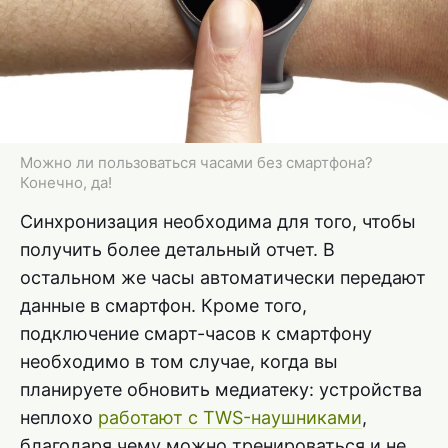
Можно ли пользоваться часами без смартфона?
Конечно, да!
Синхронизация необходима для того, чтобы
получить более детальный отчет. В
остальном же часы автоматически передают
данные в смартфон. Кроме того,
подключение смарт-часов к смартфону
необходимо в том случае, когда вы
планируете обновить медиатеку: устройства
неплохо
работают с TWS-наушниками
,
благодаря чему можно тренироваться и не