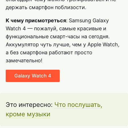
держать смартфон поблизости.
К чему присмотреться
: Samsung Galaxy
Watch 4 — пожалуй, самые красивые и
функциональные смарт-часы на сегодня.
Аккумулятор чуть лучше, чем у Apple Watch,
а без смартфона работают просто
замечательно!
Galaxy Watch 4
Это интересно:
Что послушать,
кроме музыки