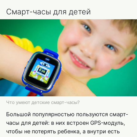
Смарт-часы для детей
Что умеют детские смарт-часы?
Большой популярностью пользуются смарт-
часы для детей: в них встроен GPS-модуль,
чтобы не потерять ребенка, а внутри есть