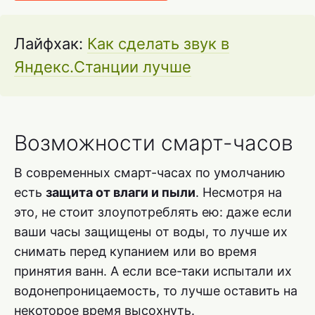
Лайфхак:
Как сделать звук в
Яндекс.Станции лучше
Возможности смарт-часов
В современных смарт-часах по умолчанию
есть
защита от влаги и пыли
. Несмотря на
это, не стоит злоупотреблять ею: даже если
ваши часы защищены от воды, то лучше их
снимать перед купанием или во время
принятия ванн. А если все-таки испытали их
водонепроницаемость, то лучше оставить на
некоторое время высохнуть.