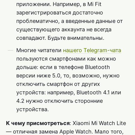
приложении. Например, в Mi Fit
зарегистрироваться достаточно
проблематично, а введенные данные от
существующего аккаунта не всегда
совпадают. Будьте внимательны.
Многие читатели
нашего Telegram-чата
пользуются смартфонами как можно
дольше: если в телефоне Bluetooth
версии ниже 5.0, то, возможно, нужно
отключить смартфон от других
устройств: например, Bluetooth 4.1 или
4.2 нужно отключить сторонние
устройства.
К чему присмотреться
: Xiaomi Mi Watch Lite
— отличная замена Apple Watch. Мало того,