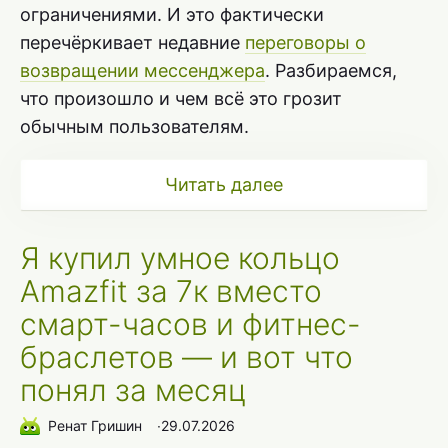
ограничениями. И это фактически
перечёркивает недавние
переговоры о
возвращении мессенджера
. Разбираемся,
что произошло и чем всё это грозит
обычным пользователям.
Читать далее
Я купил умное кольцо
Amazfit за 7к вместо
смарт-часов и фитнес-
браслетов — и вот что
понял за месяц
Ренат Гришин
∙
29.07.2026