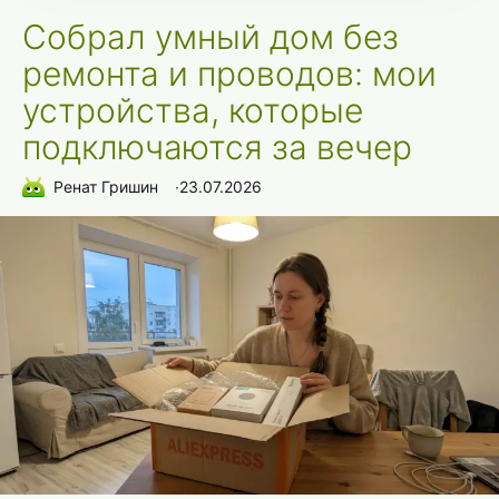
Собрал умный дом без
ремонта и проводов: мои
устройства, которые
подключаются за вечер
Ренат Гришин
∙
23.07.2026