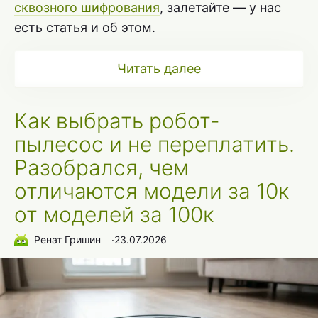
сквозного шифрования
, залетайте — у нас
есть статья и об этом.
Читать далее
Как выбрать робот-
пылесос и не переплатить.
Разобрался, чем
отличаются модели за 10к
от моделей за 100к
Ренат Гришин
∙
23.07.2026