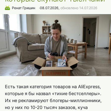
Ренат Гришин
∙
08.07.2026,
обновлено 14.07.2026
Есть такая категория товаров на AliExpress,
которые я бы назвал «тихие бестселлеры».
Их не рекламируют блогеры-миллионники,
но у них по 10-20 тысяч заказов, куча