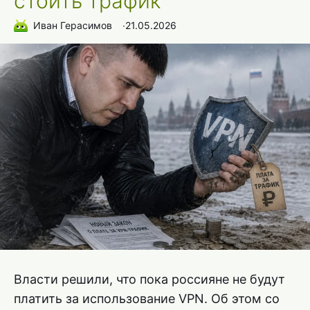
стоить трафик
Иван Герасимов
∙
21.05.2026
Власти решили, что пока россияне не будут
платить за использование VPN. Об этом со