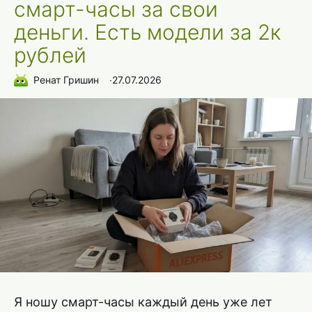
смарт-часы за свои
деньги. Есть модели за 2к
рублей
Ренат Гришин
∙
27.07.2026
Я ношу смарт-часы каждый день уже лет