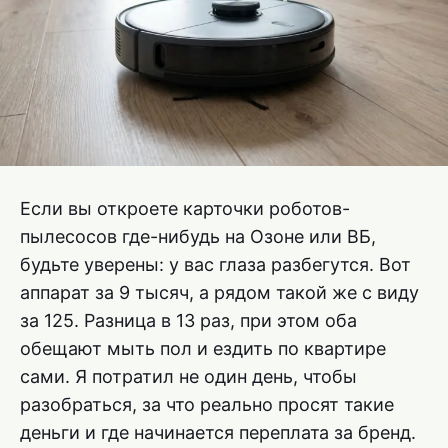
Если вы откроете карточки роботов-
пылесосов где-нибудь на Озоне или ВБ,
будьте уверены: у вас глаза разбегутся. Вот
аппарат за 9 тысяч, а рядом такой же с виду
за 125. Разница в 13 раз, при этом оба
обещают мыть пол и ездить по квартире
сами. Я потратил не один день, чтобы
разобраться, за что реально просят такие
деньги и где начинается переплата за бренд.