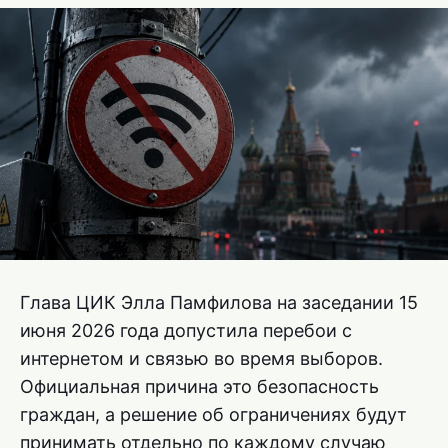
Глава ЦИК Элла Памфилова на заседании 15
июня 2026 года допустила перебои с
интернетом и связью во время выборов.
Официальная причина это безопасность
граждан, а решение об ограничениях будут
принимать отдельно по каждому случаю