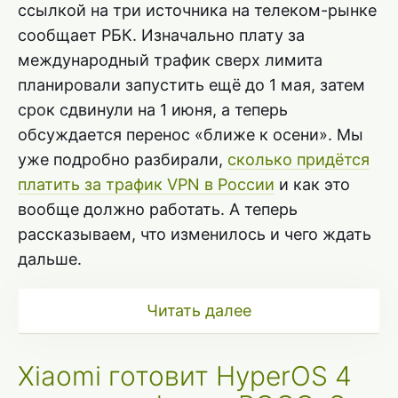
ссылкой на три источника на телеком-рынке
сообщает РБК. Изначально плату за
международный трафик сверх лимита
планировали запустить ещё до 1 мая, затем
срок сдвинули на 1 июня, а теперь
обсуждается перенос «ближе к осени». Мы
уже подробно разбирали,
сколько придётся
платить за трафик VPN в России
и как это
вообще должно работать. А теперь
рассказываем, что изменилось и чего ждать
дальше.
Читать далее
Xiaomi готовит HyperOS 4