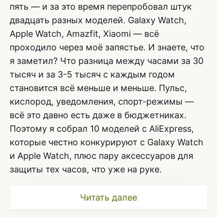
пять — и за это время перепробовал штук
двадцать разных моделей. Galaxy Watch,
Apple Watch, Amazfit, Xiaomi — всё
проходило через моё запястье. И знаете, что
я заметил? Что разница между часами за 30
тысяч и за 3-5 тысяч с каждым годом
становится всё меньше и меньше. Пульс,
кислород, уведомления, спорт-режимы —
всё это давно есть даже в бюджетниках.
Поэтому я собрал 10 моделей с AliExpress,
которые честно конкурируют с Galaxy Watch
и Apple Watch, плюс пару аксессуаров для
защиты тех часов, что уже на руке.
Читать далее