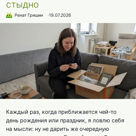
стыдно
Ренат Гришин
∙
19.07.2026
Каждый раз, когда приближается чей-то
день рождения или праздник, я ловлю себя
на мысли: ну не дарить же очередную