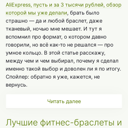
AliExpress, пусть и за 3 тысячи рублей, обзор
которой мы уже делали
, брать было
страшно — да и любой браслет, даже
тканевый, ночью мне мешает. И тут я
вспомнил про формат, о котором давно
говорили, но всё как-то не решался — про
умное кольцо. В этой статье расскажу,
между чем и чем выбирал, почему я сделал
именно такой выбор и доволен ли я по итогу.
Спойлер: обратно я уже, кажется, не
вернусь.
Читать далее
Лучшие фитнес-браслеты и