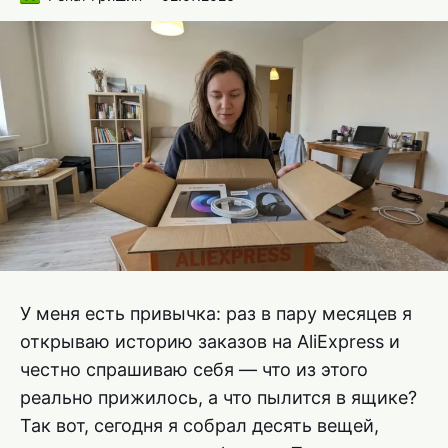
У меня есть привычка: раз в пару месяцев я
открываю историю заказов на AliExpress и
честно спрашиваю себя — что из этого
реально прижилось, а что пылится в ящике?
Так вот, сегодня я собрал десять вещей,