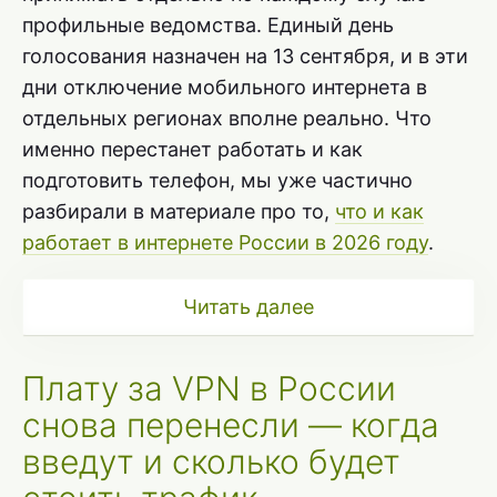
профильные ведомства. Единый день
голосования назначен на 13 сентября, и в эти
дни отключение мобильного интернета в
отдельных регионах вполне реально. Что
именно перестанет работать и как
подготовить телефон, мы уже частично
разбирали в материале про то,
что и как
работает в интернете России в 2026 году
.
Читать далее
Плату за VPN в России
снова перенесли — когда
введут и сколько будет