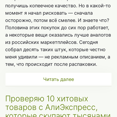
получишь копеечное качество. Но в какой-то
момент я начал рисковать — сначала
осторожно, потом всё смелее. И знаете что?
Половина этих покупок до сих пор работает,
а некоторые вещи оказались лучше аналогов
из российских маркетплейсов. Сегодня
собрал десять таких штук, которые честно
меня удивили — не рекламным описанием, а
тем, что происходит после распаковки.
Читать далее
Проверяю 10 хитовых
товаров с АлиЭкспресс,
которые скупают тысячами