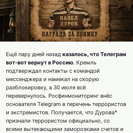
Ещё пару дней назад
казалось, что Телеграм
вот-вот вернут в Россию
. Кремль
подтверждал контакты с командой
мессенджера и намекал на скорую
разблокировку, а 30 июля всё
перевернулось. Росфинмониторинг внёс
основателя Telegram в перечень террористов
и экстремистов. Получается, что Дурова*
признали террористом официально, со
всеми вытекающими заморозками счетов и