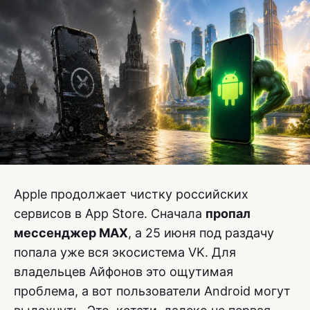
Apple продолжает чистку российских
сервисов в App Store. Сначала
пропал
мессенджер MAX
, а 25 июня под раздачу
попала уже вся экосистема VK. Для
владельцев Айфонов это ощутимая
проблема, а вот пользователи Android могут