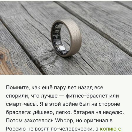
Помните, как ещё пару лет назад все
спорили, что лучше — фитнес-браслет или
смарт-часы. Я в этой войне был на стороне
браслета: дёшево, легко, батарея на неделю.
Потом захотелось Whoop, но оригинал в
Россию не возят по-человечески, а
копию с