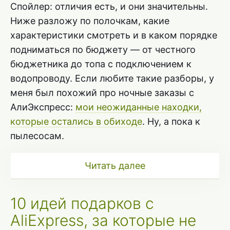
Спойлер: отличия есть, и они значительны.
Ниже разложу по полочкам, какие
характеристики смотреть и в каком порядке
подниматься по бюджету — от честного
бюджетника до топа с подключением к
водопроводу. Если любите такие разборы, у
меня был похожий про ночные заказы с
АлиЭкспресс:
мои неожиданные находки,
которые остались в обиходе
. Ну, а пока к
пылесосам.
Читать далее
10 идей подарков с
AliExpress, за которые не