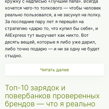
кружку с надписью «Лучший папа». Всегда
хочется чего-то толкового — чтобы человек
реально пользовался, а не засунул на полку.
За последние пару лет я перешёл на
стратегию «дарю то, что купил бы себе», и
AliExpress тут выручает как никто. Вот
десять вещей, которые я либо уже дарил,
либо точно подарю — и ни за одну не будет
стыдно.
Читать далее
Топ-10 зарядок и
повербанков проверенных
брендов — что я реально