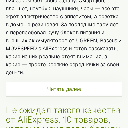
них закрывает свою задачу. Смартфон,
планшет, ноутбук, наушники, часы — всё это
жрёт электричество с аппетитом, а розетка
в доме не резиновая. За последние пару лет
я перепробовал кучу блоков питания и
внешних аккумуляторов от UGREEN, Baseus и
MOVESPEED с AliExpress и готов рассказать,
какие из них реально стоят внимания, а
какие — просто крепкие середнячки за свои
деньги.
Читать далее
Не ожидал такого качества
от AliExpress. 10 товаров,