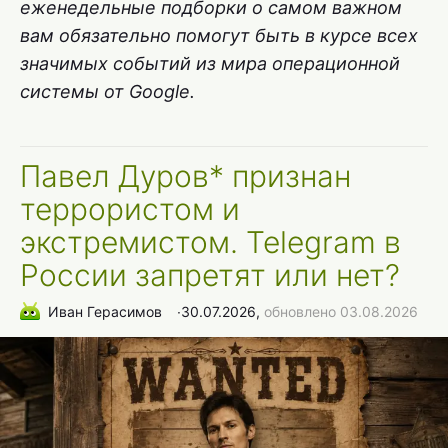
еженедельные подборки о самом важном
вам обязательно помогут быть в курсе всех
значимых событий из мира операционной
системы от Google.
Павел Дуров* признан
террористом и
экстремистом. Telegram в
России запретят или нет?
Иван Герасимов
∙
30.07.2026,
обновлено 03.08.2026