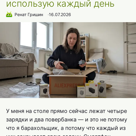
использую каждый день
Ренат Гришин
∙
16.07.2026
У меня на столе прямо сейчас лежат четыре
зарядки и два повербанка — и это не потому
что я барахольщик, а потому что каждый из