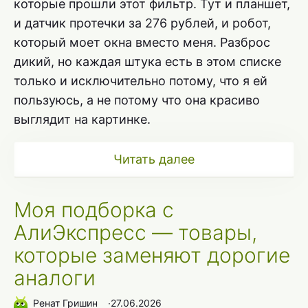
которые прошли этот фильтр. Тут и планшет,
и датчик протечки за 276 рублей, и робот,
который моет окна вместо меня. Разброс
дикий, но каждая штука есть в этом списке
только и исключительно потому, что я ей
пользуюсь, а не потому что она красиво
выглядит на картинке.
Читать далее
Моя подборка с
АлиЭкспресс — товары,
которые заменяют дорогие
аналоги
Ренат Гришин
∙
27.06.2026