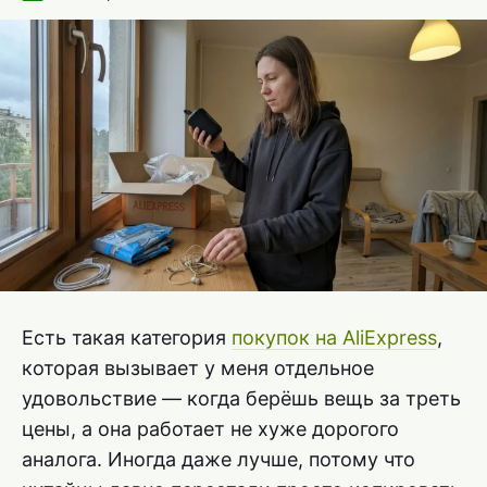
Есть такая категория
покупок на AliExpress
,
которая вызывает у меня отдельное
удовольствие — когда берёшь вещь за треть
цены, а она работает не хуже дорогого
аналога. Иногда даже лучше, потому что