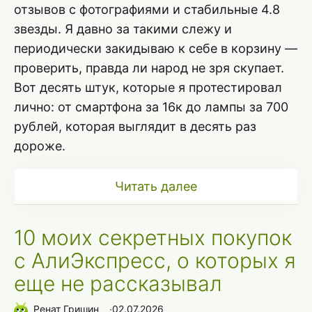
отзывов с фотографиями и стабильные 4.8
звезды. Я давно за такими слежу и
периодически закидываю к себе в корзину —
проверить, правда ли народ не зря скупает.
Вот десять штук, которые я протестировал
лично: от смартфона за 16к до лампы за 700
рублей, которая выглядит в десять раз
дороже.
Читать далее
10 моих секретных покупок
с АлиЭкспресс, о которых я
еще не рассказывал
Ренат Гришин
∙
02.07.2026