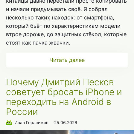
китайцы давно перестали просто копировать
и начали придумывать своё. Я собрал
несколько таких находок: от смартфона,
который бьёт по характеристикам модели
втрое дороже, до защитных стёкол, которые
стоят как пачка жвачки.
Читать далее
Почему Дмитрий Песков
советует бросать iPhone и
переходить на Android в
России
Иван Герасимов
∙
25.06.2026