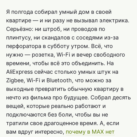
Я полгода собирал умный дом в своей
квартире — и ни разу не вызывал электрика.
Серьёзно: ни штроб, ни проводов по
плинтусу, ни скандалов с соседями из-за
перфоратора в субботу утром. Всё, что
нужно — розетка, Wi-Fi и вечер свободного
времени, чтобы всё это объединить. На
AliExpress сейчас столько умных штук на
Zigbee, Wi-Fi и Bluetooth, что можно за
выходные превратить обычную квартиру в
нечто из фильма про будущее. Собрал десять
вещей, которые реально работают и
подключаются без боли, чтобы вы не
тратили свое драгоценное время. А, если
вам вдруг интересно,
почему в MAX нет