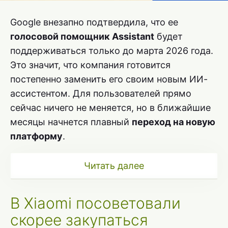
Google внезапно подтвердила, что ее
голосовой помощник Assistant
будет
поддерживаться только до марта 2026 года.
Это значит, что компания готовится
постепенно заменить его своим новым ИИ-
ассистентом. Для пользователей прямо
сейчас ничего не меняется, но в ближайшие
месяцы начнется плавный
переход на новую
платформу
.
Читать далее
В Xiaomi посоветовали
скорее закупаться