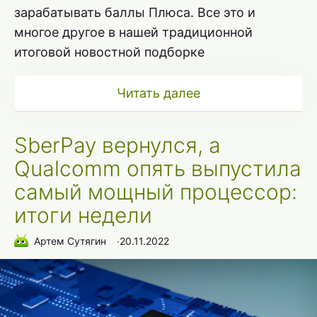
зарабатывать баллы Плюса. Все это и
многое другое в нашей традиционной
итоговой новостной подборке
Читать далее
SberPay вернулся, а
Qualcomm опять выпустила
самый мощный процессор:
итоги недели
Артем Сутягин
∙
20.11.2022