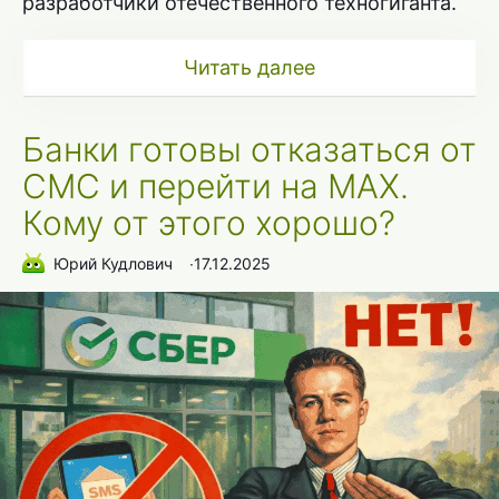
разработчики отечественного техногиганта.
Читать далее
Банки готовы отказаться от
СМС и перейти на MAX.
Кому от этого хорошо?
Юрий Кудлович
∙
17.12.2025