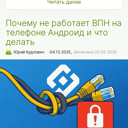
Читать далее
Почему не работает ВПН на
телефоне Андроид и что
делать
Юрий Кудлович
∙
04.12.2025,
обновлено 02.05.2026