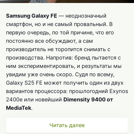
Samsung Galaxy FE
— неоднозначный
смартфон, но и не самый провальный. В
первую очередь, по той причине, что его
постоянно все обсуждают, а сам
производитель не торопится снимать с
производства. Напротив: бренд пытается с
ним экспериментировать, и результаты мы
увидим уже очень скоро. Судя по всему,
Galaxy S25 FE может получить один из двух
вариантов процессора: прошлогодний Exynos
2400e или новейший
Dimensity 9400 от
MediaTek
.
Читать далее