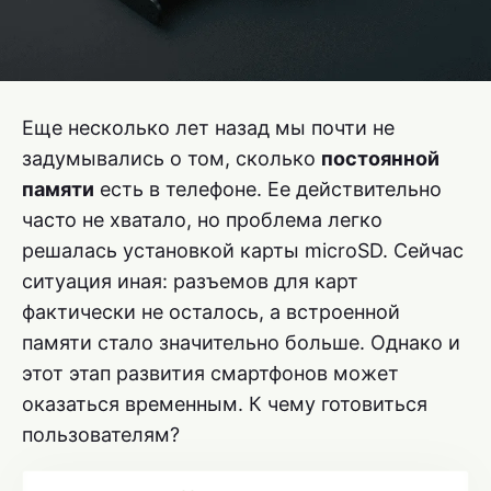
Еще несколько лет назад мы почти не
задумывались о том, сколько
постоянной
памяти
есть в телефоне. Ее действительно
часто не хватало, но проблема легко
решалась установкой карты microSD. Сейчас
ситуация иная: разъемов для карт
фактически не осталось, а встроенной
памяти стало значительно больше. Однако и
этот этап развития смартфонов может
оказаться временным. К чему готовиться
пользователям?