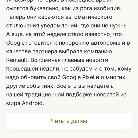
сыпятся буквально, как из рога изобилия.
Теперь они касаются автоматического
отключения уведомлений, где они не нужны.
А еще, на этой неделе стало известно, что
Google готовится к покорению автопрома и в
качестве партнера выбрала компанию
Remault. Вспоминая главные новости
прошедшей недели, не забудем и о том, кому
надо обновить свой Google Pixel и о многих
другие событиях. Все это вы найдете а
нашей традиционной подборке новостей из
мира Android.
Читать далее