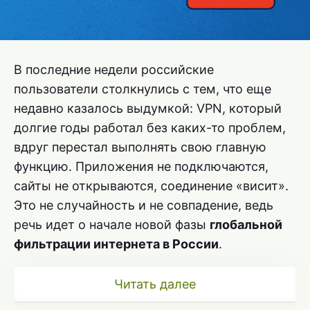
В последние недели российские
пользователи столкнулись с тем, что еще
недавно казалось выдумкой: VPN, который
долгие годы работал без каких-то проблем,
вдруг перестал выполнять свою главную
функцию. Приложения не подключаются,
сайты не открываются, соединение «висит».
Это не случайность и не совпадение, ведь
речь идет о начале новой фазы
глобальной
фильтрации интернета в России
.
Читать далее