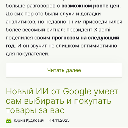
больше разговоров о
возможном росте цен
.
До сих пор это были слухи и догадки
аналитиков, но недавно к ним присоединился
более весомый сигнал: президент Xiaomi
поделился своим
прогнозом на следующий
год
. И он звучит не слишком оптимистично
для покупателей.
Читать далее
Новый ИИ от Google умеет
сам выбирать и покупать
товары за вас
Юрий Кудлович
∙
14.11.2025