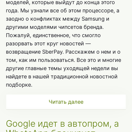
моделей, которые выйдут до конца этого
года. Мы узнали все об этом процессоре, а
заодно о конфликтах между Samsung и
другими моделями чипсетов бренда.
Пожалуй, единственное, что смогло
разорвать этот круг новостей —
возвращение SberPay. Расскажем о нем и о
том, как им пользоваться. Все это и многие
другие главные темы уходящей недели вы
найдете в нашей традиционной новостной
подборке.
Читать далее
Google идет в автопром, а