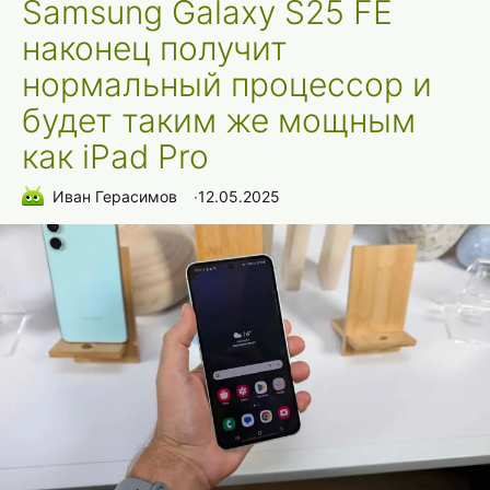
Samsung Galaxy S25 FE
наконец получит
нормальный процессор и
будет таким же мощным
как iPad Pro
Иван Герасимов
∙
12.05.2025