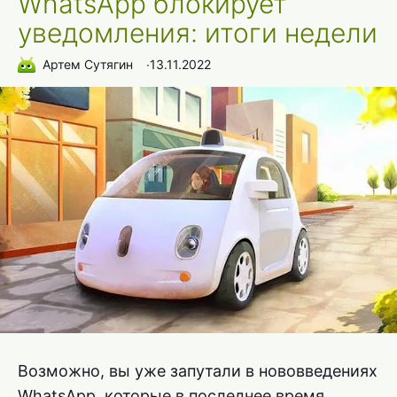
WhatsApp блокирует
уведомления: итоги недели
Артем Сутягин
∙
13.11.2022
Возможно, вы уже запутали в нововведениях
WhatsApp, которые в последнее время