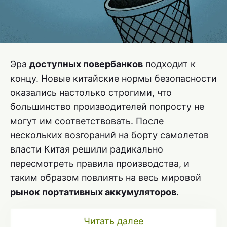
Эра
доступных повербанков
подходит к
концу. Новые китайские нормы безопасности
оказались настолько строгими, что
большинство производителей попросту не
могут им соответствовать. После
нескольких возгораний на борту самолетов
власти Китая решили радикально
пересмотреть правила производства, и
таким образом повлиять на весь мировой
рынок портативных аккумуляторов
.
Читать далее