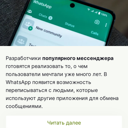
Разработчики
популярного мессенджера
готовятся реализовать то, о чем
пользователи мечтали уже много лет. В
WhatsApp появится возможность
переписываться с людьми, которые
используют другие приложения для обмена
сообщениями.
Читать далее