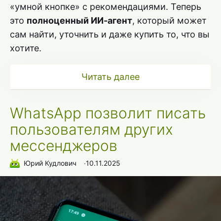
«умной кнопке» с рекомендациями. Теперь
это
полноценный ИИ-агент
, который может
сам найти, уточнить и даже купить то, что вы
хотите.
Читать далее
WhatsApp позволит писать
пользователям других
мессенджеров
Юрий Кудлович
∙
10.11.2025