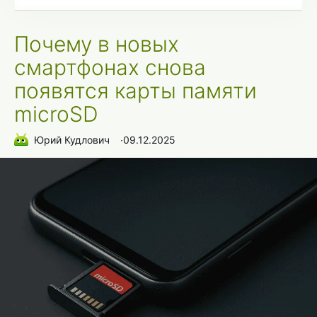
Почему в новых
смартфонах снова
появятся карты памяти
microSD
Юрий Кудлович
∙
09.12.2025