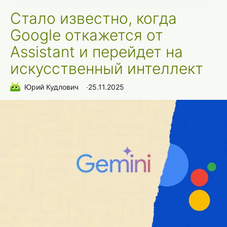
Стало известно, когда
Google откажется от
Assistant и перейдет на
искусственный интеллект
Юрий Кудлович
∙
25.11.2025