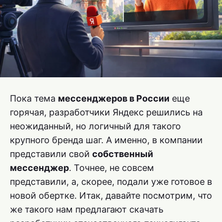
Пока тема
мессенджеров в России
еще
горячая, разработчики Яндекс решились на
неожиданный, но логичный для такого
крупного бренда шаг. А именно, в компании
представили свой
собственный
мессенджер
. Точнее, не совсем
представили, а, скорее, подали уже готовое в
новой обертке. Итак, давайте посмотрим, что
же такого нам предлагают скачать