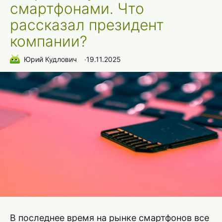
смартфонами. Что
рассказал президент
компании?
Юрий Кудлович
∙
19.11.2025
В последнее время на рынке смартфонов все