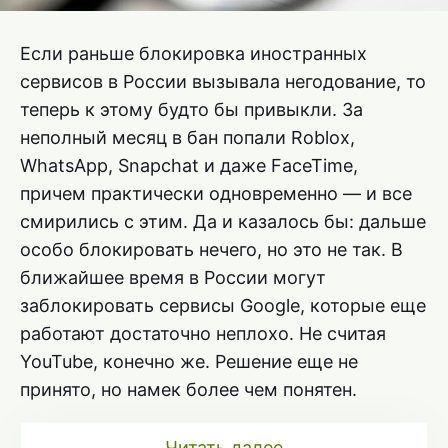
Если раньше блокировка иностранных
сервисов в России вызывала негодование, то
теперь к этому будто бы привыкли. За
неполный месяц в бан попали Roblox,
WhatsApp, Snapchat и даже FaceTime,
причем практически одновременно — и все
смирились с этим. Да и казалось бы: дальше
особо блокировать нечего, но это не так. В
ближайшее время в России могут
заблокировать сервисы Google, которые еще
работают достаточно неплохо. Не считая
YouTube, конечно же. Решение еще не
принято, но намек более чем понятен.
Читать далее