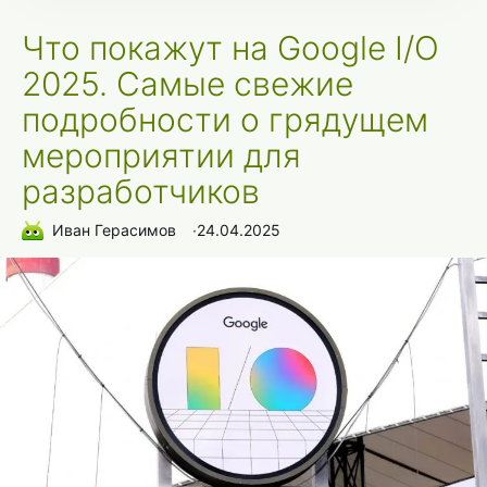
Что покажут на Google I/O
2025. Самые свежие
подробности о грядущем
мероприятии для
разработчиков
Иван Герасимов
∙
24.04.2025