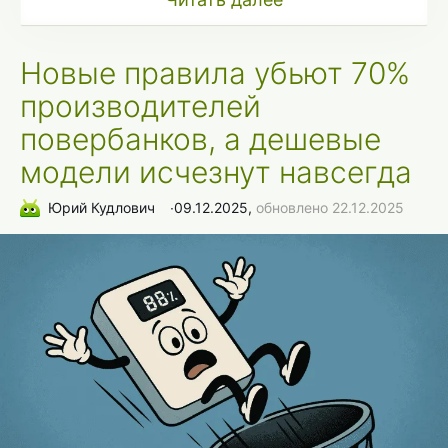
Новые правила убьют 70%
производителей
повербанков, а дешевые
модели исчезнут навсегда
Юрий Кудлович
∙
09.12.2025,
обновлено 22.12.2025