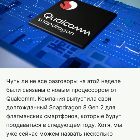
Чуть ли не все разговоры на этой неделе
были связаны с новым процессором от
Qualcomm. Компания выпустила свой
долгожданный Snapdragon 8 Gen 2 для
флагманских смартфонов, которые будут
продаваться в следующем году. Хотя, мы
уже сейчас можем назвать несколько