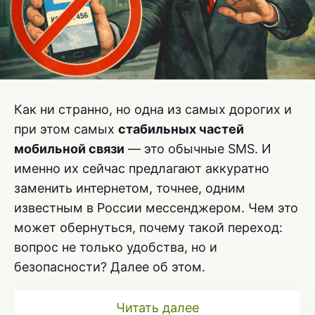
Как ни странно, но одна из самых дорогих и
при этом самых
стабильных частей
мобильной связи
— это обычные SMS. И
именно их сейчас предлагают аккуратно
заменить интернетом, точнее, одним
известным в России мессенджером. Чем это
может обернуться, почему такой переход:
вопрос не только удобства, но и
безопасности? Далее об этом.
Читать далее