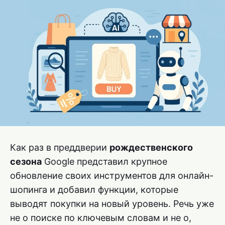
Как раз в преддверии
рождественского
сезона
Google представил крупное
обновление своих инструментов для онлайн-
шопинга и добавил функции, которые
выводят покупки на новый уровень. Речь уже
не о поиске по ключевым словам и не о,