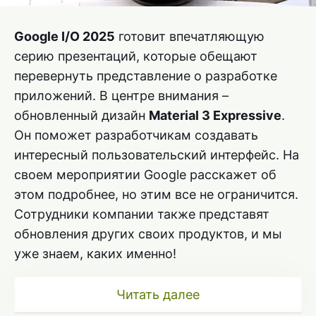
Google I/O 2025
готовит впечатляющую
серию презентаций, которые обещают
перевернуть представление о разработке
приложений. В центре внимания –
обновленный дизайн
Material 3 Expressive
.
Он поможет разработчикам создавать
интересный пользовательский интерфейс. На
своем мероприятии Google расскажет об
этом подробнее, но этим все не ограничится.
Сотрудники компании также представят
обновления других своих продуктов, и мы
уже знаем, каких именно!
Читать далее