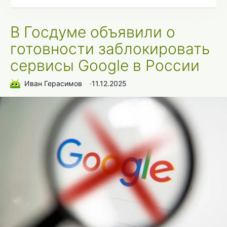
В Госдуме объявили о
готовности заблокировать
сервисы Google в России
Иван Герасимов
∙
11.12.2025