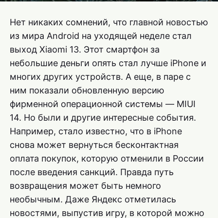
Нет никаких сомнений, что главной новостью
из мира Android на уходящей неделе стал
выход Xiaomi 13. Этот смартфон за
небольшие деньги опять стал лучше iPhone и
многих других устройств. А еще, в паре с
ним показали обновленную версию
фирменной операционной системы — MIUI
14. Но были и другие интересные события.
Например, стало известно, что в iPhone
снова может вернуться бесконтактная
оплата покупок, которую отменили в России
после введения санкций. Правда путь
возвращения может быть немного
необычным. Даже Яндекс отметилась
новостями, выпустив игру, в которой можно