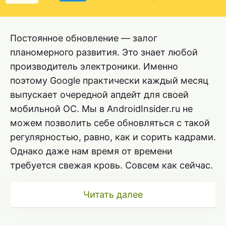
Постоянное обновление — залог
планомерного развития. Это знает любой
производитель электроники. Именно
поэтому Google практически каждый месяц
выпускает очередной апдейт для своей
мобильной ОС. Мы в AndroidInsider.ru не
можем позволить себе обновляться с такой
регулярностью, равно, как и сорить кадрами.
Однако даже нам время от времени
требуется свежая кровь. Совсем как сейчас.
Читать далее