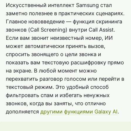
Искусственный интеллект Samsung стал
заметно полезнее в практических сценариях.
Главное нововведение — функция скрининга
звонков (Call Screening) внутри Call Assist.
Если вам звонит неизвестный номер, ИИ
может автоматически принять вызов,
спросить звонящего о цели звонка и
показать вам текстовую расшифровку прямо
на экране. В любой момент можно
перехватить разговор голосом или перейти в
текстовый режим. Это удобный способ
фильтровать спам и избегать ненужных
звонков, когда вы заняты, что отлично
дополняется
другими функциями Galaxy AI
.