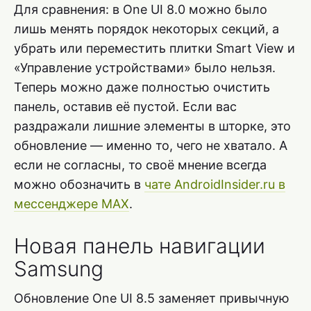
Для сравнения: в One UI 8.0 можно было
лишь менять порядок некоторых секций, а
убрать или переместить плитки Smart View и
«Управление устройствами» было нельзя.
Теперь можно даже полностью очистить
панель, оставив её пустой. Если вас
раздражали лишние элементы в шторке, это
обновление — именно то, чего не хватало. А
если не согласны, то своё мнение всегда
можно обозначить в
чате AndroidInsider.ru в
мессенджере MAX
.
Новая панель навигации
Samsung
Обновление One UI 8.5 заменяет привычную