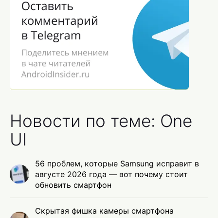
Новости по теме: One
UI
56 проблем, которые Samsung исправит в
августе 2026 года — вот почему стоит
обновить смартфон
Скрытая фишка камеры смартфона