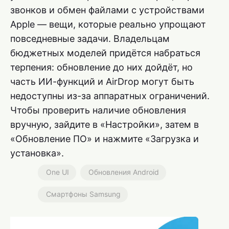
звонков и обмен файлами с устройствами
Apple — вещи, которые реально упрощают
повседневные задачи. Владельцам
бюджетных моделей придётся набраться
терпения: обновление до них дойдёт, но
часть ИИ-функций и AirDrop могут быть
недоступны из-за аппаратных ограничений.
Чтобы проверить наличие обновления
вручную, зайдите в «Настройки», затем в
«Обновление ПО» и нажмите «Загрузка и
установка».
One UI
Обновления Android
Смартфоны Samsung