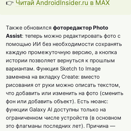
👉
Читай AndroidInsider.ru в MAX
Также обновился
фоторедактор Photo
Assist
: теперь можно редактировать фото с
помощью ИИ без необходимости сохранять
каждую промежуточную версию, а кнопка
истории позволяет вернуться к прошлым
вариантам. Функция Sketch to Image
заменена на вкладку Create: вместо
рисования от руки можно описать текстом,
что добавить или изменить на фото (сменить
фон или добавить объект). Есть нюанс:
функции Galaxy AI доступны только на
ограниченном числе устройств (в основном
это флагманы последних лет). Причина —