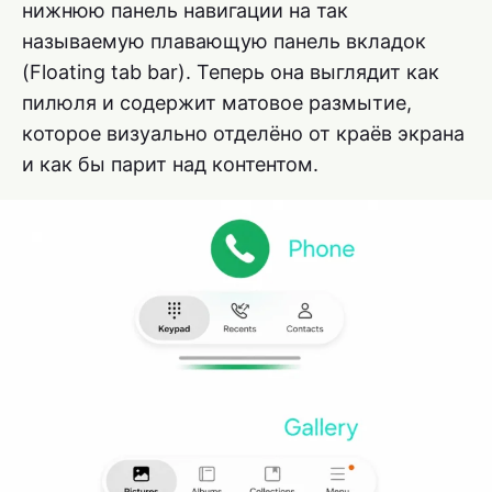
нижнюю панель навигации на так
называемую плавающую панель вкладок
(Floating tab bar). Теперь она выглядит как
пилюля и содержит матовое размытие,
которое визуально отделёно от краёв экрана
и как бы парит над контентом.