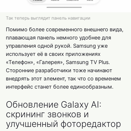
Так теперь выглядит панель навигации
Помимо более современного внешнего вида,
плавающая панель немного удобнее для
управления одной рукой. Samsung уже
использует её в своих приложениях
«Телефон», «Галерея», Samsung TV Plus.
Сторонние разработчики тоже начинают
внедрять этот элемент, так что со временем
интерфейс станет более единообразным.
Обновление Galaxy AI:
скрининг звонков и
улучшенный фоторедактор