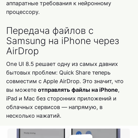
аппаратные требования к нейронному
процессору.
Передача файлов с
Samsung на iPhone через
AirDrop
One UI 8.5 решает одну из самых давних
бытовых проблем: Quick Share теперь
совместим с Apple AirDrop. Это значит, что
вы можете
отправлять файлы на iPhone
,
iPad и Mac без сторонних приложений и
облачных сервисов — напрямую, в
несколько нажатий.