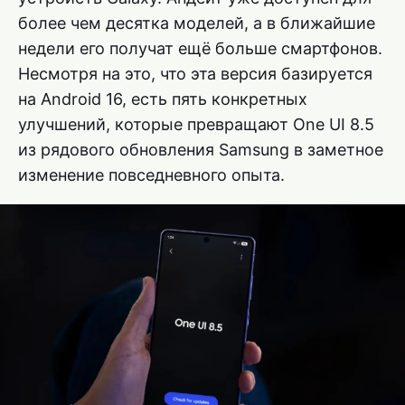
более чем десятка моделей, а в ближайшие
недели его получат ещё больше смартфонов.
Несмотря на это, что эта версия базируется
на Android 16, есть пять конкретных
улучшений, которые превращают One UI 8.5
из рядового обновления Samsung в заметное
изменение повседневного опыта.