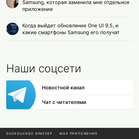
Samsung, которая заменила мне отдельное
приложение
Когда выйдет обновление One UI 9.5, и
какие смартфоны Samsung его получат
Наши соцсети
Новостной канал
Чат с читателями
DUCKDUCKGO БРАУЗЕР
MAX ПРИЛОЖЕНИЕ