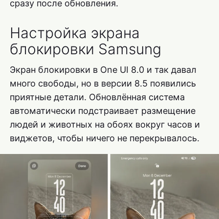
сразу после обновления.
Настройка экрана
блокировки Samsung
Экран блокировки в One UI 8.0 и так давал
много свободы, но в версии 8.5 появились
приятные детали. Обновлённая система
автоматически подстраивает размещение
людей и животных на обоях вокруг часов и
виджетов, чтобы ничего не перекрывалось.