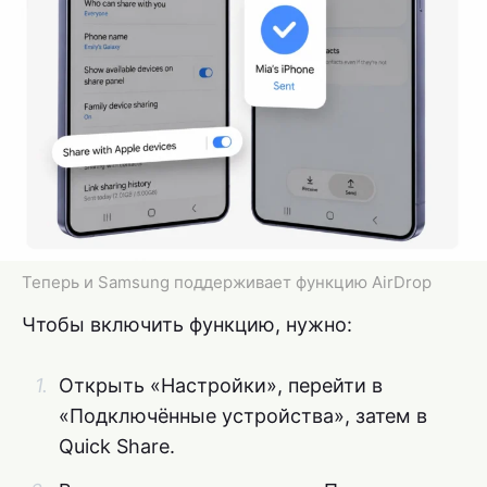
Теперь и Samsung поддерживает функцию AirDrop
Чтобы включить функцию, нужно:
Открыть «Настройки», перейти в
«Подключённые устройства», затем в
Quick Share.