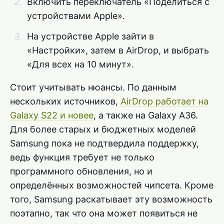
Включить переключатель «Поделиться с
устройствами Apple».
На устройстве Apple зайти в
«Настройки», затем в AirDrop, и выбрать
«Для всех на 10 минут».
Стоит учитывать нюансы. По данным
нескольких источников,
AirDrop работает на
Galaxy S22 и новее
, а также на Galaxy A36.
Для более старых и бюджетных моделей
Samsung пока не подтвердила поддержку,
ведь функция требует не только
программного обновления, но и
определённых возможностей чипсета. Кроме
того, Samsung раскатывает эту возможность
поэтапно, так что она может появиться не