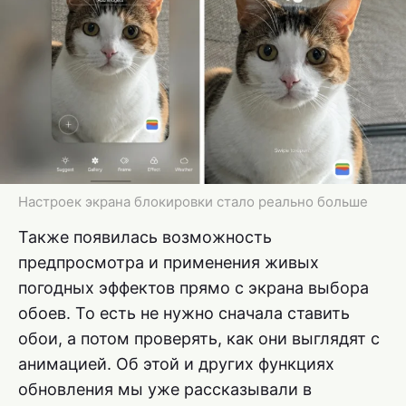
Настроек экрана блокировки стало реально больше
Также появилась возможность
предпросмотра и применения живых
погодных эффектов прямо с экрана выбора
обоев. То есть не нужно сначала ставить
обои, а потом проверять, как они выглядят с
анимацией. Об этой и других функциях
обновления мы уже рассказывали в