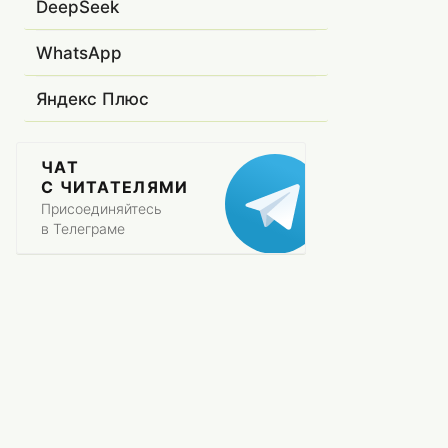
DeepSeek
WhatsApp
Яндекс Плюс
ЧАТ
С ЧИТАТЕЛЯМИ
Присоединяйтесь
в Телеграме