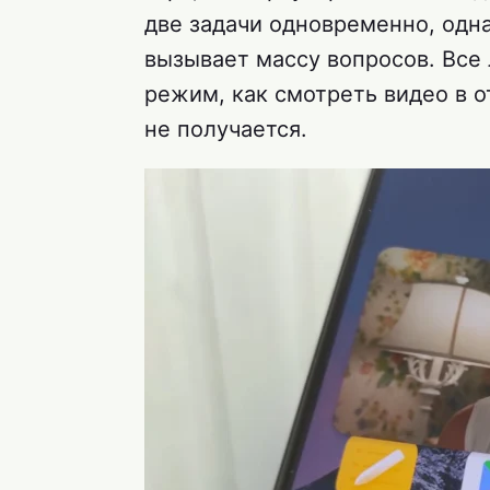
две задачи одновременно, одна
вызывает массу вопросов. Все
режим, как смотреть видео в о
не получается.