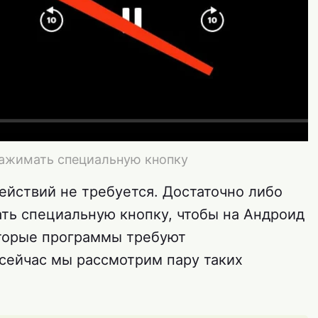
ажимать специальную кнопку
ействий не требуется. Достаточно либо
ть специальную кнопку, чтобы на Андроид
оторые программы требуют
 сейчас мы рассмотрим пару таких