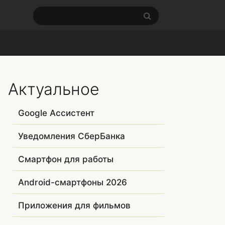
Актуальное
Google Ассистент
Уведомления СберБанка
Смартфон для работы
Android-смартфоны 2026
Приложения для фильмов