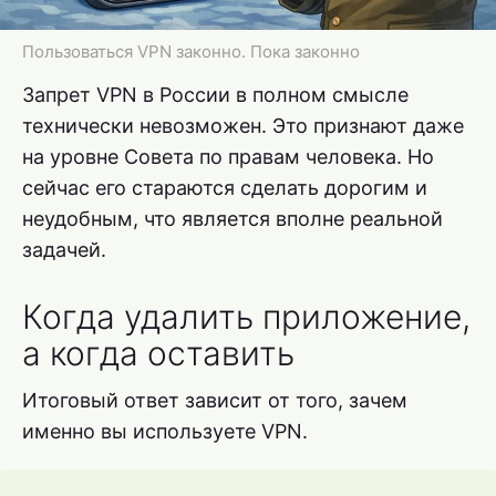
Пользоваться VPN законно. Пока законно
Запрет VPN в России в полном смысле
технически невозможен. Это признают даже
на уровне Совета по правам человека. Но
сейчас его стараются сделать дорогим и
неудобным, что является вполне реальной
задачей.
Когда удалить приложение,
а когда оставить
Итоговый ответ зависит от того, зачем
именно вы используете VPN.