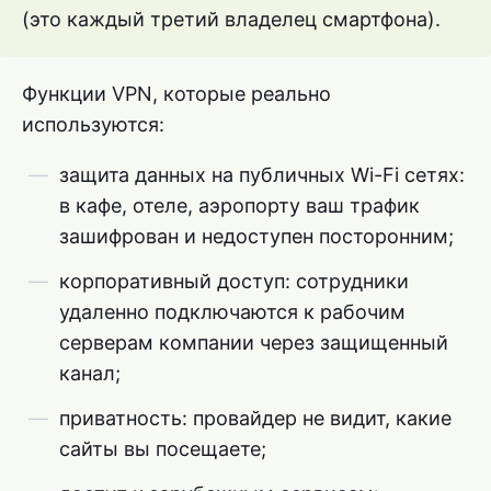
(это каждый третий владелец смартфона).
Функции VPN, которые реально
используются:
защита данных на публичных Wi-Fi сетях:
в кафе, отеле, аэропорту ваш трафик
зашифрован и недоступен посторонним;
корпоративный доступ: сотрудники
удаленно подключаются к рабочим
серверам компании через защищенный
канал;
приватность: провайдер не видит, какие
сайты вы посещаете;