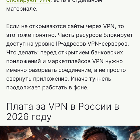
материале.
Если не открываются сайты через VPN, то
это тоже понятно. Часть ресурсов блокирует
доступ на уровне IP-адресов VPN-серверов.
Что делать: перед открытием банковских
приложений и маркетплейсов VPN нужно
именно разорвать соединение, а не просто
свернуть приложение. Иначе туннель
продолжает работать в фоне.
Плата за VPN в России в
2026 году