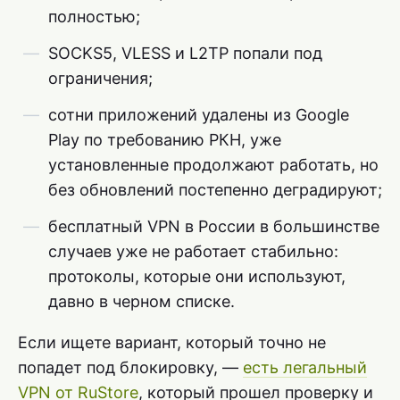
полностью;
SOCKS5, VLESS и L2TP попали под
ограничения;
сотни приложений удалены из Google
Play по требованию РКН, уже
установленные продолжают работать, но
без обновлений постепенно деградируют;
бесплатный VPN в России в большинстве
случаев уже не работает стабильно:
протоколы, которые они используют,
давно в черном списке.
Если ищете вариант, который точно не
попадет под блокировку, —
есть легальный
VPN от RuStore
, который прошел проверку и