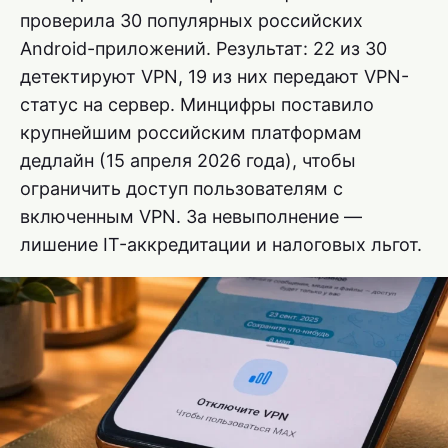
проверила 30 популярных российских
Android-приложений. Результат: 22 из 30
детектируют VPN, 19 из них передают VPN-
статус на сервер. Минцифры поставило
крупнейшим российским платформам
дедлайн (15 апреля 2026 года), чтобы
ограничить доступ пользователям с
включенным VPN. За невыполнение —
лишение IT-аккредитации и налоговых льгот.