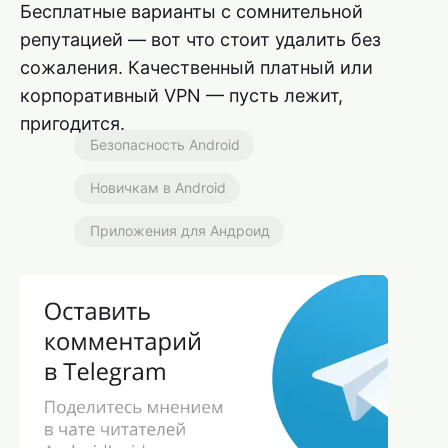
Бесплатные варианты с сомнительной
репутацией — вот что стоит удалить без
сожаления. Качественный платный или
корпоративный VPN — пусть лежит,
пригодится.
Безопасность Android
Новичкам в Android
Приложения для Андроид