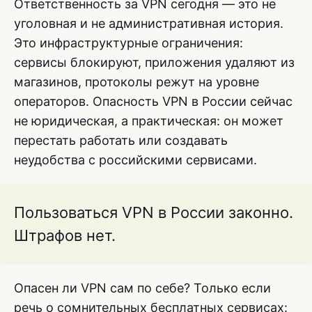
Ответственность за VPN сегодня — это не
уголовная и не административная история.
Это инфраструктурные ограничения:
сервисы блокируют, приложения удаляют из
магазинов, протоколы режут на уровне
операторов. Опасность VPN в России сейчас
не юридическая, а практическая: он может
перестать работать или создавать
неудобства с российскими сервисами.
Пользоваться VPN в России законно.
Штрафов нет.
Опасен ли VPN сам по себе? Только если
речь о сомнительных бесплатных сервисах: