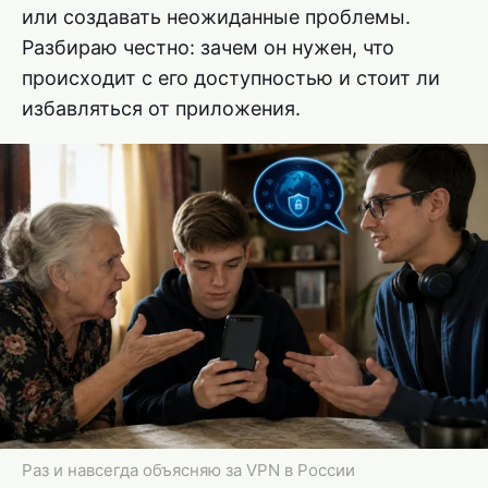
или создавать неожиданные проблемы.
Разбираю честно: зачем он нужен, что
происходит с его доступностью и стоит ли
избавляться от приложения.
Раз и навсегда объясняю за VPN в России