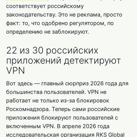
соответствует российскому
законодательству. Это не реклама, просто
факт: то, что одобрено регулятором, по
определению не заблокируют.
22 из 30 российских
приложений детектируют
VPN
Вот здесь — главный сюрприз 2026 года для
большинства пользователей. VPN не
работает не только из-за блокировок
Роскомнадзора. Теперь сами российские
приложения блокируют пользователей с
включенным VPN. В апреле 2026 года
исследовательская организация RKS Global