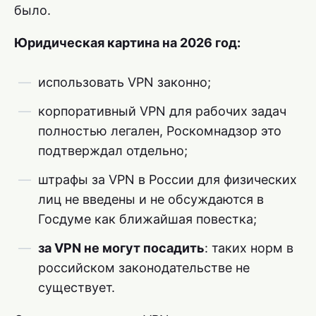
было.
Юридическая картина на 2026 год:
использовать VPN законно;
корпоративный VPN для рабочих задач
полностью легален, Роскомнадзор это
подтверждал отдельно;
штрафы за VPN в России для физических
лиц не введены и не обсуждаются в
Госдуме как ближайшая повестка;
за VPN не могут посадить
: таких норм в
российском законодательстве не
существует.