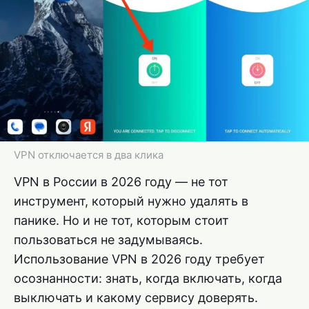
VPN отключается в два клика
VPN в России в 2026 году — не тот
инструмент, который нужно удалять в
панике. Но и не тот, которым стоит
пользоваться не задумываясь.
Использование VPN в 2026 году требует
осознанности: знать, когда включать, когда
выключать и какому сервису доверять.