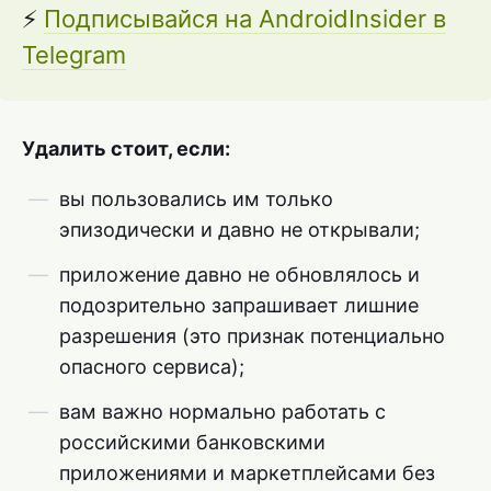
⚡
Подписывайся на AndroidInsider в
Telegram
Удалить стоит, если:
вы пользовались им только
эпизодически и давно не открывали;
приложение давно не обновлялось и
подозрительно запрашивает лишние
разрешения (это признак потенциально
опасного сервиса);
вам важно нормально работать с
российскими банковскими
приложениями и маркетплейсами без