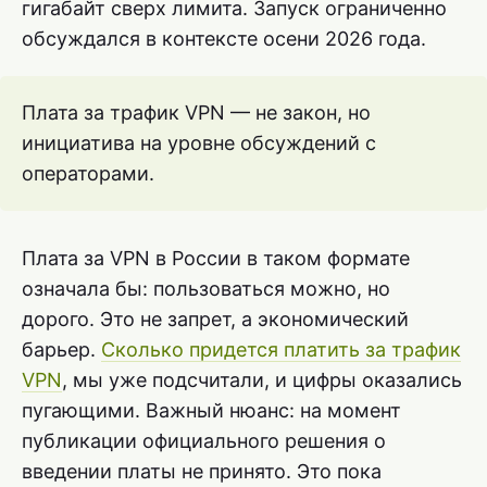
гигабайт сверх лимита. Запуск ограниченно
обсуждался в контексте осени 2026 года.
Плата за трафик VPN — не закон, но
инициатива на уровне обсуждений с
операторами.
Плата за VPN в России в таком формате
означала бы: пользоваться можно, но
дорого. Это не запрет, а экономический
барьер.
Сколько придется платить за трафик
VPN
, мы уже подсчитали, и цифры оказались
пугающими. Важный нюанс: на момент
публикации официального решения о
введении платы не принято. Это пока