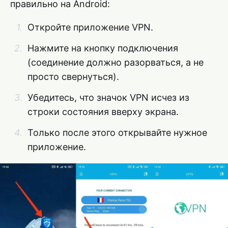
правильно на Android:
Откройте приложение VPN.
Нажмите на кнопку подключения
(соединение должно разорваться, а не
просто свернуться).
Убедитесь, что значок VPN исчез из
строки состояния вверху экрана.
Только после этого открывайте нужное
приложение.