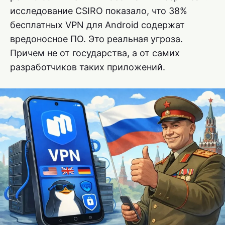
исследование CSIRO показало, что 38%
бесплатных VPN для Android содержат
вредоносное ПО. Это реальная угроза.
Причем не от государства, а от самих
разработчиков таких приложений.