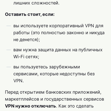
лишних сложностей.
Оставить стоит, если:
вы используете корпоративный VPN для
работы (это полностью законно и никуда
не денется);
вам нужна защита данных на публичных
Wi-Fi сетях;
вы пользуетесь зарубежными
сервисами, которые недоступны без
VPN.
Перед открытием банковских приложений,
маркетплейсов и государственных сервисов
VPN нужно отключать
. Как это сделать