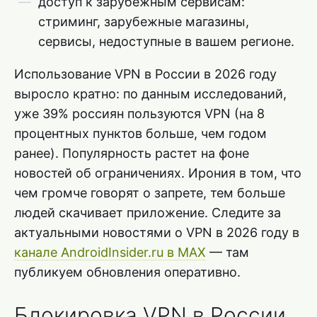
доступ к зарубежным сервисам:
стриминг, зарубежные магазины,
сервисы, недоступные в вашем регионе.
Использование VPN в России в 2026 году
выросло кратно: по данным исследований,
уже 39% россиян пользуются VPN (на 8
процентных пунктов больше, чем годом
ранее). Популярность растет на фоне
новостей об ограничениях. Ирония в том, что
чем громче говорят о запрете, тем больше
людей скачивает приложение. Следите за
актуальными новостями о VPN в 2026 году в
канале AndroidInsider.ru в MAX
— там
публикуем обновления оперативно.
Блокировка VPN в России