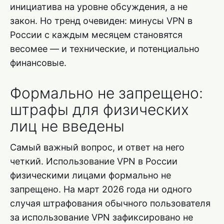
инициатива на уровне обсуждения, а не
закон. Но тренд очевиден: минусы VPN в
России с каждым месяцем становятся
весомее — и технические, и потенциально
финансовые.
Формально не запрещено:
штрафы для физических
лиц не введены
Самый важный вопрос, и ответ на него
четкий. Использование VPN в России
физическими лицами формально не
запрещено. На март 2026 года ни одного
случая штрафования обычного пользователя
за использование VPN зафиксировано не