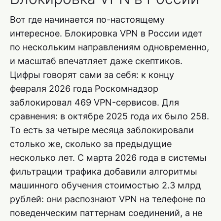
Вот где начинается по-настоящему
интересное. Блокировка VPN в России идет
по нескольким направлениям одновременно,
и масштаб впечатляет даже скептиков.
Цифры говорят сами за себя: к концу
февраля 2026 года Роскомнадзор
заблокировал 469 VPN-сервисов. Для
сравнения: в октябре 2025 года их было 258.
То есть за четыре месяца заблокировали
столько же, сколько за предыдущие
несколько лет. С марта 2026 года в системы
фильтрации трафика добавили алгоритмы
машинного обучения стоимостью 2.3 млрд
рублей: они распознают VPN на телефоне по
поведенческим паттернам соединений, а не