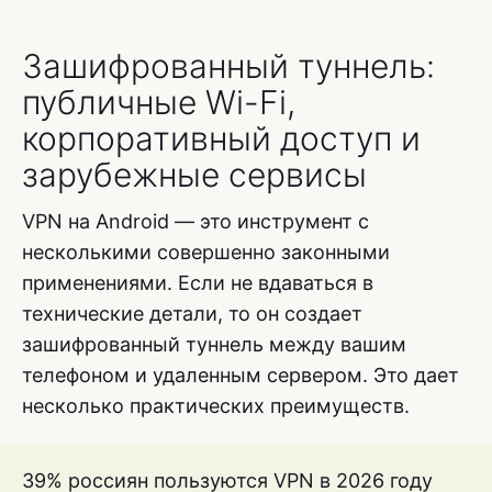
Зашифрованный туннель:
публичные Wi-Fi,
корпоративный доступ и
зарубежные сервисы
VPN на Android — это инструмент с
несколькими совершенно законными
применениями. Если не вдаваться в
технические детали, то он создает
зашифрованный туннель между вашим
телефоном и удаленным сервером. Это дает
несколько практических преимуществ.
39% россиян пользуются VPN в 2026 году