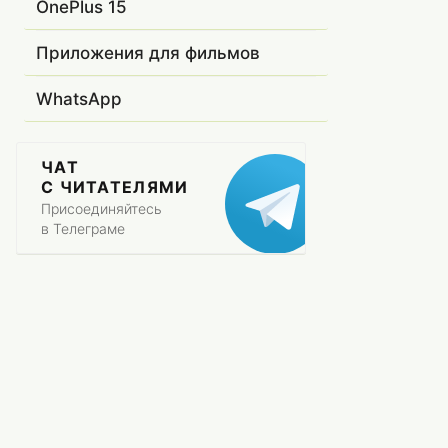
OnePlus 15
Приложения для фильмов
WhatsApp
ЧАТ
С ЧИТАТЕЛЯМИ
Присоединяйтесь
в Телеграме