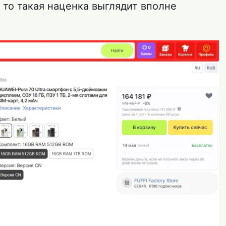
, то такая наценка выглядит вполне