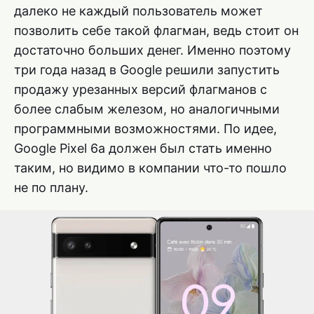
далеко не каждый пользователь может
позволить себе такой флагман, ведь стоит он
достаточно больших денег. Именно поэтому
три года назад в Google решили запустить
продажу урезанных версий флагманов с
более слабым железом, но аналогичными
программными возможностями. По идее,
Google Pixel 6a должен был стать именно
таким, но видимо в компании что-то пошло
не по плану.