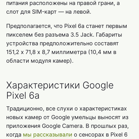
питания расположены на правой грани, а
слот для SIM-карт — на левой.
Предполагается, что Pixel 6a станет первым
пикселем без разъема 3.5 Jack. Габариты
устройства предположительно составят
151,2 х 71,8 х 8,7 миллиметра (10,4 мм в
области модуля камер).
Характеристики Google
Pixel 6a
Традиционно, все слухи о характеристиках
новых камер от Google умельцы выносят из
приложения Google Camera. В прошлых раз,
когда
мы рассказывали
о сенсорах в Pixel 6