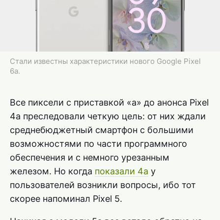
Стали известны характеристики нового Google Pixel
6a.
Все пиксели с приставкой «a» до анонса Pixel
4a преследовали четкую цель: от них ждали
среднебюджетный смартфон с большими
возможностями по части программного
обеспечения и с немного урезанным
железом. Но когда
показали 4a
у
пользователей возникли вопросы, ибо тот
скорее напоминал Pixel 5.