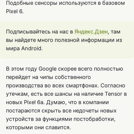
Подобные сенсоры используются в базовом
Pixel 6.
Подписывайтесь на нас в
Яндекс.Дзен
, там
вы найдете много полезной информации из
мира Android.
В этом году Google скорее всего полностью
перейдет на чипы собственного
производства во всех смартфонах. Согласно
утечкам, есть все шансы на наличие Tensor в
новых Pixel 6a. Думаю, что в компании
постараются скрыть все недочеты новых
устройств за функциями постобработки,
которыми они славится.