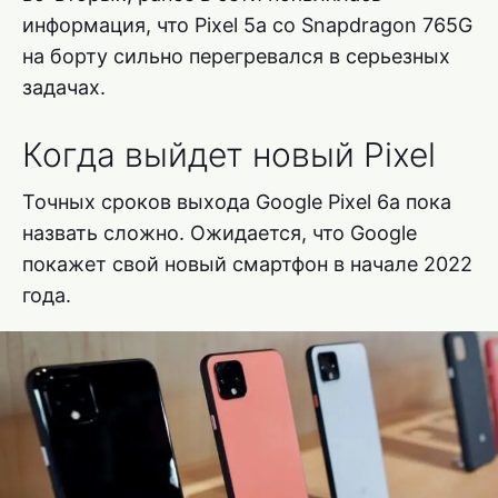
информация, что Pixel 5a со Snapdragon 765G
на борту сильно перегревался в серьезных
задачах.
Когда выйдет новый Pixel
Точных сроков выхода Google Pixel 6a пока
назвать сложно. Ожидается, что Google
покажет свой новый смартфон в начале 2022
года.