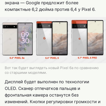
экрана — Google предложит более
компактные 6,2 дюйма против 6,4 у Pixel 6.
Вот так будет выглядеть новый Pixel 6a по сравнению
со старшими моделями.
Дисплей будет выполнен по технологии
OLED. Сканер отпечатков пальцев и
фронтальная камера останутся без
изменений. Кнопки регулировки громкости и