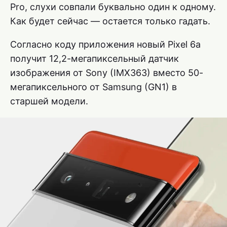
Pro, слухи совпали буквально один к одному.
Как будет сейчас — остается только гадать.
Согласно коду приложения новый Pixel 6a
получит 12,2-мегапиксельный датчик
изображения от Sony (IMX363) вместо 50-
мегапиксельного от Samsung (GN1) в
старшей модели.