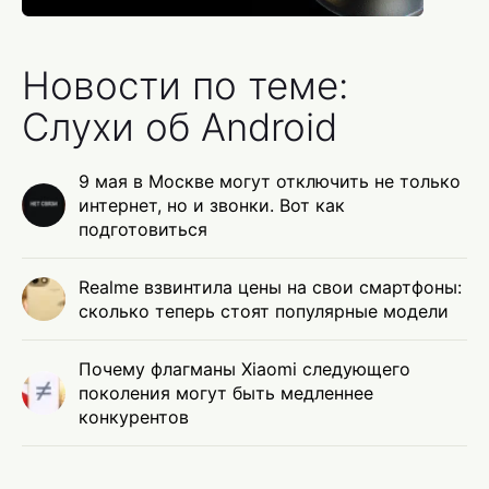
Новости по теме:
Слухи об Android
9 мая в Москве могут отключить не только
интернет, но и звонки. Вот как
подготовиться
Realme взвинтила цены на свои смартфоны:
сколько теперь стоят популярные модели
Почему флагманы Xiaomi следующего
поколения могут быть медленнее
конкурентов