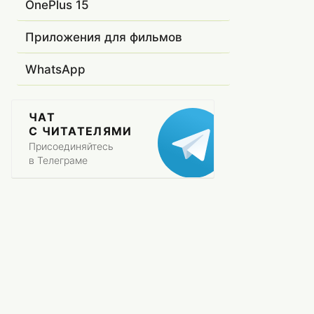
OnePlus 15
Приложения для фильмов
WhatsApp
ЧАТ
С ЧИТАТЕЛЯМИ
Присоединяйтесь
в Телеграме