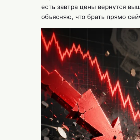
есть завтра цены вернутся выш
объясняю, что брать прямо сей