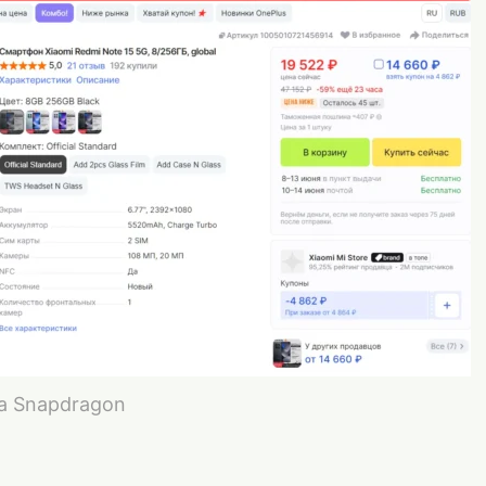
а Snapdragon