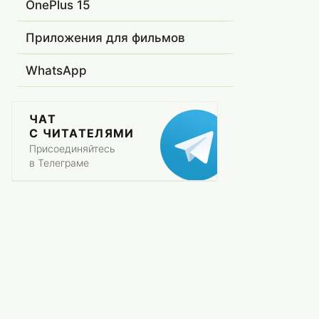
OnePlus 15
Приложения для фильмов
WhatsApp
ЧАТ
С ЧИТАТЕЛЯМИ
Присоединяйтесь
в Телеграме