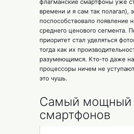
флагманские смартфоны уже ст
времени и я сам так полагал), 
поспособствовало появление 
среднего ценового сегмента. П
приоритет стал уделяться фот
тогда как их производительнос
разумеющимся. Кто-то даже на
процессоры ничем не уступают
это чушь.
Самый мощный 
смартфонов