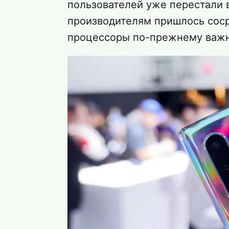
пользователей уже перестали в
производителям пришлось соср
процессоры по-прежнему важ