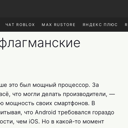
ЧАТ ROBLOX
MAX RUSTORE
ЯНДЕКС ПЛЮС
R
флагманские
ше это был мощный процессор. За
сё, что могли делать производители, —
ю мощность своих смартфонов. В
итывая, что Android требовался гораздо
сти, чем iOS. Но в какой-то момент