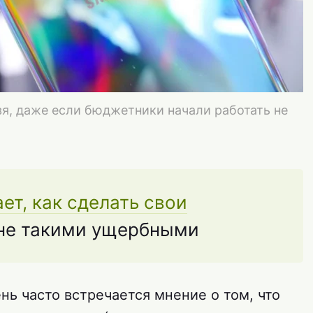
я, даже если бюджетники начали работать не
ет, как сделать свои
не такими ущербными
ень часто встречается мнение о том, что