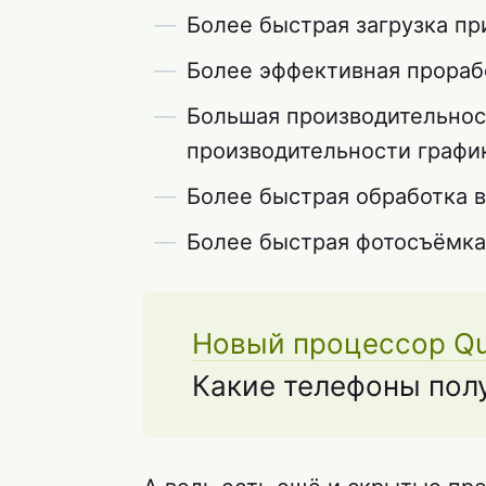
Более быстрая загрузка п
Более эффективная прорабо
Большая производительнос
производительности графи
Более быстрая обработка в
Более быстрая фотосъёмка
Новый процессор Q
Какие телефоны полу