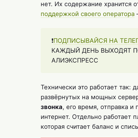
нет. Их содержание хранится о
поддержкой своего оператора
—
❗️
ПОДПИСЫВАЙСЯ НА ТЕЛЕ
КАЖДЫЙ ДЕНЬ ВЫХОДЯТ П
АЛИЭКСПРЕСС
Технически это работает так: 
развёрнутых на мощных сервер
звонка
, его время, отправка и
интернет. Отдельно работает 
которая считает баланс и спис