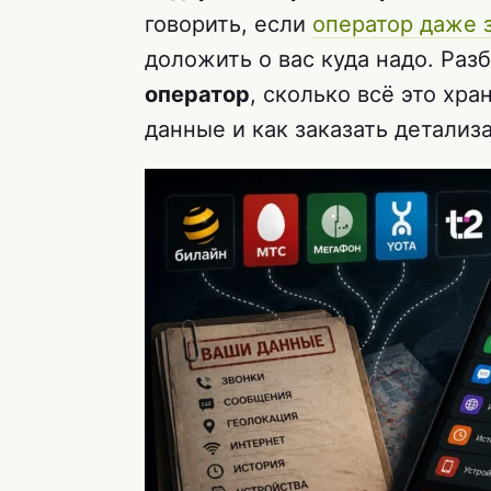
говорить, если
оператор даже 
доложить о вас куда надо. Раз
оператор
, сколько всё это хра
данные и как заказать детали