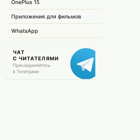
OnePlus 15
Приложения для фильмов
WhatsApp
ЧАТ
С ЧИТАТЕЛЯМИ
Присоединяйтесь
в Телеграме