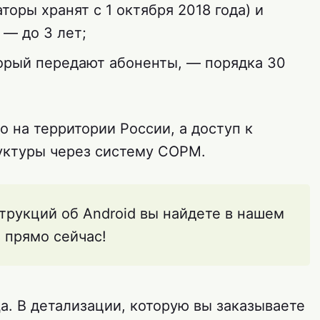
торы хранят с 1 октября 2018 года) и
— до 3 лет;
торый передают абоненты, — порядка 30
о на территории России, а доступ к
уктуры через систему СОРМ.
трукций об Android вы найдете в нашем
прямо сейчас!
а. В детализации, которую вы заказываете