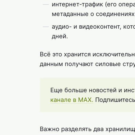
интернет-трафик (его опера
метаданные о соединениях 
аудио- и видеоконтент, ко
дней.
Всё это хранится исключительн
данным получают силовые стр
Еще больше новостей и инс
канале в MAX.
Подпишитесь 
Важно разделять два хранилищ