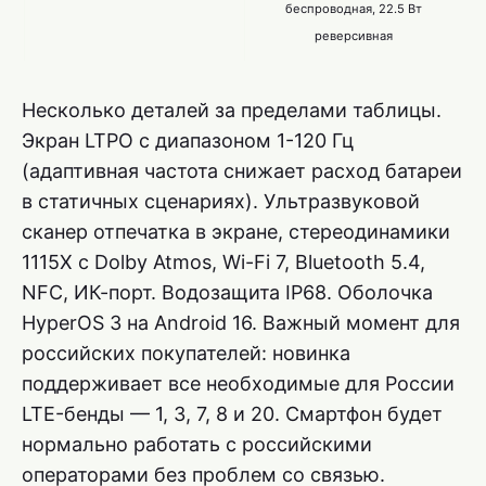
беспроводная, 22.5 Вт
реверсивная
Несколько деталей за пределами таблицы.
Экран LTPO с диапазоном 1-120 Гц
(адаптивная частота снижает расход батареи
в статичных сценариях). Ультразвуковой
сканер отпечатка в экране, стереодинамики
1115X с Dolby Atmos, Wi-Fi 7, Bluetooth 5.4,
NFC, ИК-порт. Водозащита IP68. Оболочка
HyperOS 3 на Android 16. Важный момент для
российских покупателей: новинка
поддерживает все необходимые для России
LTE-бенды — 1, 3, 7, 8 и 20. Смартфон будет
нормально работать с российскими
операторами без проблем со связью.