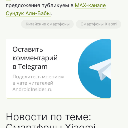
предложения публикуем в
MAX-канале
Сундук Али-Бабы
.
Китайские смартфоны
Смартфоны Xiaomi
Новости по теме:
Смартфоны Xiaomi