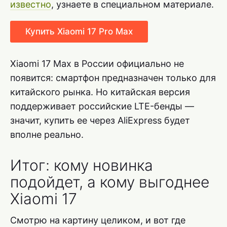
известно
, узнаете в специальном материале.
Купить Xiaomi 17 Pro Max
Xiaomi 17 Max в России официально не
появится: смартфон предназначен только для
китайского рынка. Но китайская версия
поддерживает российские LTE-бенды —
значит, купить ее через AliExpress будет
вполне реально.
Итог: кому новинка
подойдет, а кому выгоднее
Xiaomi 17
Смотрю на картину целиком, и вот где