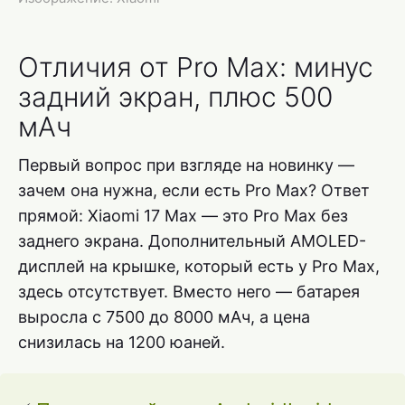
Отличия от Pro Max: минус
задний экран, плюс 500
мАч
Первый вопрос при взгляде на новинку —
зачем она нужна, если есть Pro Max? Ответ
прямой: Xiaomi 17 Max — это Pro Max без
заднего экрана. Дополнительный AMOLED-
дисплей на крышке, который есть у Pro Max,
здесь отсутствует. Вместо него — батарея
выросла с 7500 до 8000 мАч, а цена
снизилась на 1200 юаней.