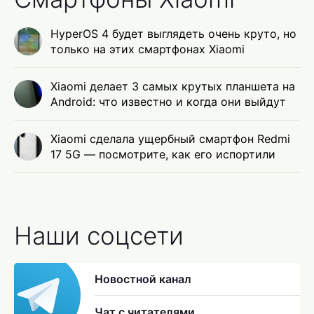
HyperOS 4 будет выглядеть очень круто, но
только на этих смартфонах Xiaomi
Xiaomi делает 3 самых крутых планшета на
Android: что известно и когда они выйдут
Xiaomi сделала ущербный смартфон Redmi
17 5G — посмотрите, как его испортили
Наши соцсети
Новостной канал
Чат с читателями