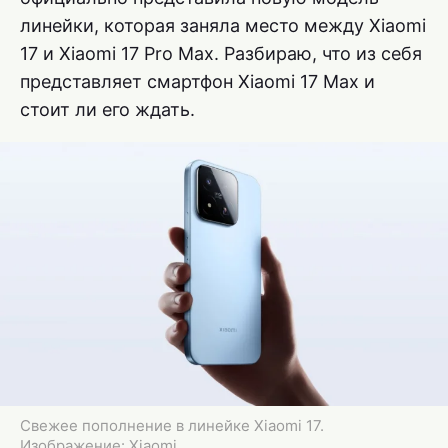
линейки, которая заняла место между Xiaomi
17 и Xiaomi 17 Pro Max. Разбираю, что из себя
представляет смартфон Xiaomi 17 Max и
стоит ли его ждать.
Свежее пополнение в линейке Xiaomi 17.
Изображение: Xiaomi