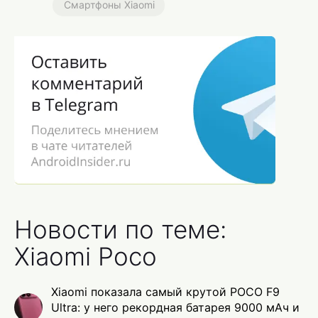
Смартфоны Xiaomi
Новости по теме:
Xiaomi Poco
Xiaomi показала самый крутой POCO F9
Ultra: у него рекордная батарея 9000 мАч и