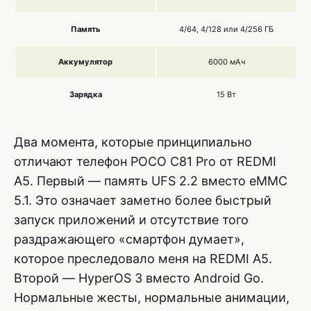
Память
4/64, 4/128 или 4/256 ГБ
Аккумулятор
6000 мАч
Зарядка
15 Вт
Два момента, которые принципиально
отличают телефон POCO C81 Pro от REDMI
A5. Первый — память UFS 2.2 вместо eMMC
5.1. Это означает заметно более быстрый
запуск приложений и отсутствие того
раздражающего «смартфон думает»,
которое преследовало меня на REDMI A5.
Второй — HyperOS 3 вместо Android Go.
Нормальные жесты, нормальные анимации,