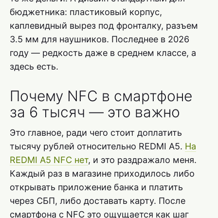
бюджетника: пластиковый корпус,
каплевидный вырез под фронталку, разъем
3.5 мм для наушников. Последнее в 2026
году — редкость даже в среднем классе, а
здесь есть.
Почему NFC в смартфоне
за 6 тысяч — это важно
Это главное, ради чего стоит доплатить
тысячу рублей относительно REDMI A5.
На
REDMI A5 NFC нет
, и это раздражало меня.
Каждый раз в магазине приходилось либо
открывать приложение банка и платить
через СБП, либо доставать карту. После
смартфона с NFC это ощущается как шаг