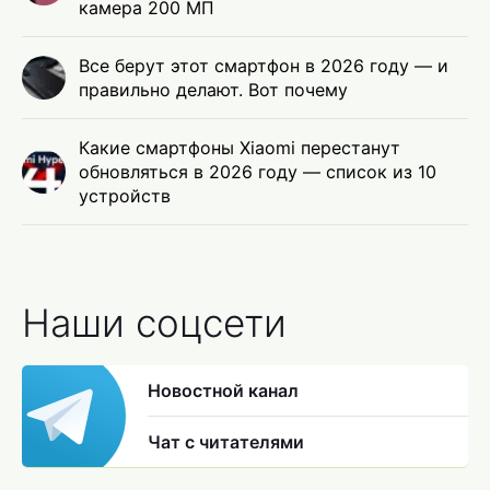
камера 200 МП
Все берут этот смартфон в 2026 году — и
правильно делают. Вот почему
Какие смартфоны Xiaomi перестанут
обновляться в 2026 году — список из 10
устройств
Наши соцсети
Новостной канал
Чат с читателями