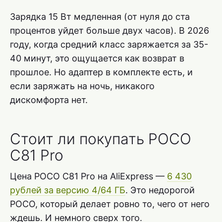
Зарядка 15 Вт медленная (от нуля до ста
процентов уйдет больше двух часов). В 2026
году, когда средний класс заряжается за 35-
40 минут, это ощущается как возврат в
прошлое. Но адаптер в комплекте есть, и
если заряжать на ночь, никакого
дискомфорта нет.
Стоит ли покупать POCO
C81 Pro
Цена POCO C81 Pro на AliExpress —
6 430
рублей за версию 4/64 ГБ
. Это недорогой
POCO, который делает ровно то, чего от него
ждешь. И немного сверх того.