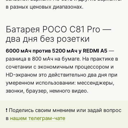
в разных ценовых диапазонах.
Батарея POCO C81 Pro —
два дня без розетки
6000 мАч против 5200 мАч у REDMI A5
—
разница в 800 мАч на бумаге. На практике в
сочетании с экономичным процессором и
HD-экраном это действительно два дня при
умеренном использовании: мессенджеры,
звонки, браузер, немного видео.
❗ Поделись своим мнением или задай вопрос
в
нашем телеграм-чате