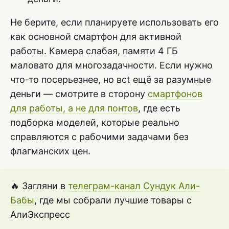
Не берите, если планируете использовать его
как основной смартфон для активной
работы. Камера слабая, памяти 4 ГБ
маловато для многозадачности. Если нужно
что-то посерьезнее, но всt ещё за разумные
деньги — смотрите в сторону
смартфонов
для работы, а не для понтов
, где есть
подборка моделей, которые реально
справляются с рабочими задачами без
флагманских цен.
🔥 Загляни в
телеграм-канал Сундук Али-
Бабы
, где мы собрали лучшие товары с
АлиЭкспресс