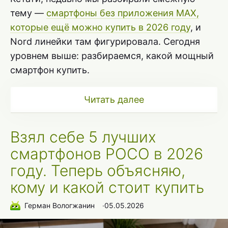
тему —
смартфоны без приложения MAX,
которые ещё можно купить в 2026 году
, и
Nord линейки там фигурировала. Сегодня
уровнем выше: разбираемся, какой мощный
смартфон купить.
Читать далее
Взял себе 5 лучших
смартфонов POCO в 2026
году. Теперь объясняю,
кому и какой стоит купить
Герман Вологжанин
∙
05.05.2026