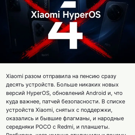
Xiaomi разом отправила на пенсию сразу
десять устройств. Больше никаких новых
версий HyperOS, обновлений Android и, что
куда важнее, патчей безопасности. В списке
устройств Xiaomi, снятых с поддержки,
оказались и бывшие флагманы, и народные
середняки POCO с Redmi, и планшеты.