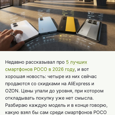
Недавно рассказывал про
5 лучших
смартфонов POCO в 2026 году
, и вот
хорошая новость: четыре из них сейчас
продаются со скидками на AliExpress и
OZON. Цены упали до уровня, при котором
откладывать покупку уже нет смысла.
Разбираю каждую модель и в конце говорю,
какую взял бы сам среди смартфонов POCO