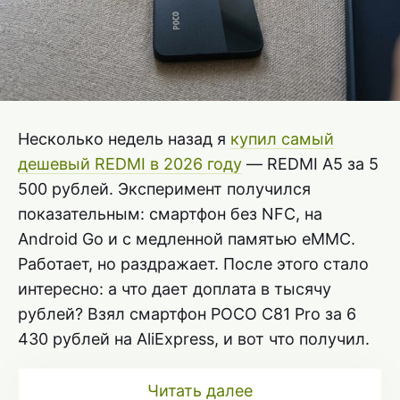
Несколько недель назад я
купил самый
дешевый REDMI в 2026 году
— REDMI A5 за 5
500 рублей. Эксперимент получился
показательным: смартфон без NFC, на
Android Go и с медленной памятью eMMC.
Работает, но раздражает. После этого стало
интересно: а что дает доплата в тысячу
рублей? Взял смартфон POCO C81 Pro за 6
430 рублей на AliExpress, и вот что получил.
Читать далее