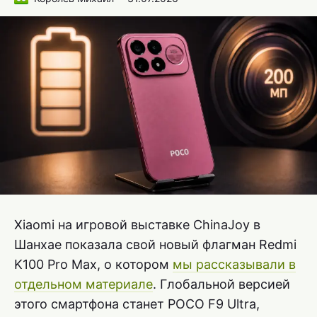
Xiaomi на игровой выставке ChinaJoy в
Шанхае показала свой новый флагман Redmi
K100 Pro Max, о котором
мы рассказывали в
отдельном материале
. Глобальной версией
этого смартфона станет POCO F9 Ultra,