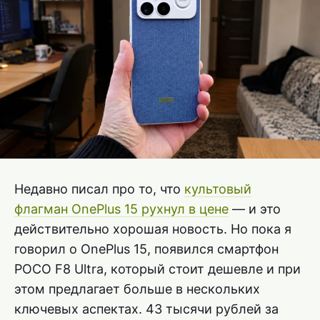
Недавно писал про то, что
культовый
флагман OnePlus 15 рухнул в цене
— и это
действительно хорошая новость. Но пока я
говорил о OnePlus 15, появился смартфон
POCO F8 Ultra, который стоит дешевле и при
этом предлагает больше в нескольких
ключевых аспектах. 43 тысячи рублей за