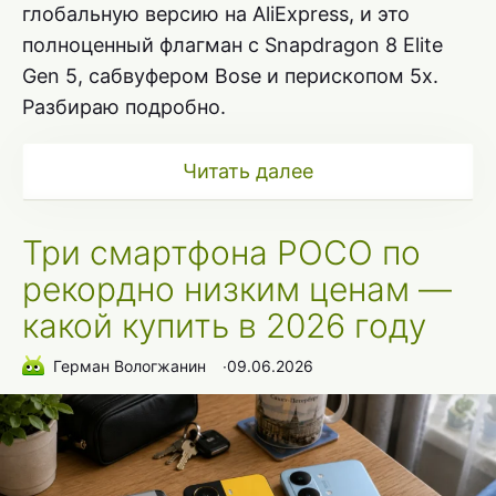
глобальную версию на AliExpress, и это
полноценный флагман с Snapdragon 8 Elite
Gen 5, сабвуфером Bose и перископом 5x.
Разбираю подробно.
Читать далее
Три смартфона POCO по
рекордно низким ценам —
какой купить в 2026 году
Герман Вологжанин
∙
09.06.2026