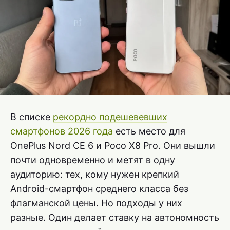
В списке
рекордно подешевевших
смартфонов 2026 года
есть место для
OnePlus Nord CE 6 и Poco X8 Pro. Они вышли
почти одновременно и метят в одну
аудиторию: тех, кому нужен крепкий
Android-смартфон среднего класса без
флагманской цены. Но подходы у них
разные. Один делает ставку на автономность