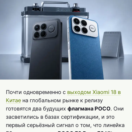
Почти одновременно с
выходом Xiaomi 18 в
Китае
на глобальном рынке к релизу
готовятся два будущих
флагмана POCO
. Они
засветились в базах сертификации, и это
первый серьёзный сигнал о том, что линейка