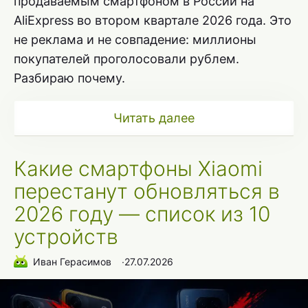
продаваемым смартфоном в России на
AliExpress во втором квартале 2026 года. Это
не реклама и не совпадение: миллионы
покупателей проголосовали рублем.
Разбираю почему.
Читать далее
Какие смартфоны Xiaomi
перестанут обновляться в
2026 году — список из 10
устройств
Иван Герасимов
∙
27.07.2026