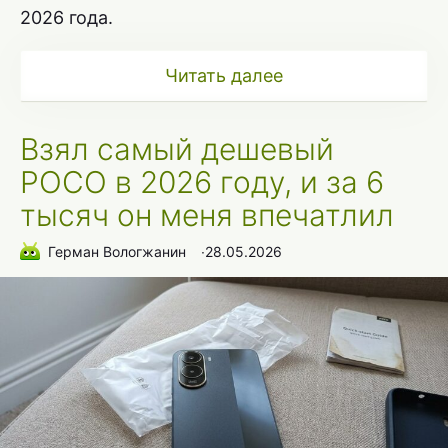
2026 года.
Читать далее
Взял самый дешевый
POCO в 2026 году, и за 6
тысяч он меня впечатлил
Герман Вологжанин
∙
28.05.2026