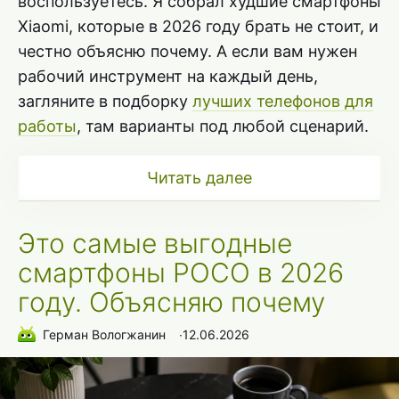
воспользуетесь. Я собрал худшие смартфоны
Xiaomi, которые в 2026 году брать не стоит, и
честно объясню почему. А если вам нужен
рабочий инструмент на каждый день,
загляните в подборку
лучших телефонов для
работы
, там варианты под любой сценарий.
Читать далее
Это самые выгодные
смартфоны POCO в 2026
году. Объясняю почему
Герман Вологжанин
∙
12.06.2026