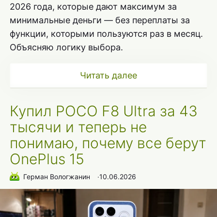
2026 года, которые дают максимум за
минимальные деньги — без переплаты за
функции, которыми пользуются раз в месяц.
Объясняю логику выбора.
Читать далее
Купил POCO F8 Ultra за 43
тысячи и теперь не
понимаю, почему все берут
OnePlus 15
Герман Вологжанин
∙
10.06.2026