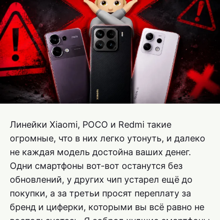
Линейки Xiaomi, POCO и Redmi такие
огромные, что в них легко утонуть, и далеко
не каждая модель достойна ваших денег.
Одни смартфоны вот-вот останутся без
обновлений, у других чип устарел ещё до
покупки, а за третьи просят переплату за
бренд и циферки, которыми вы всё равно не