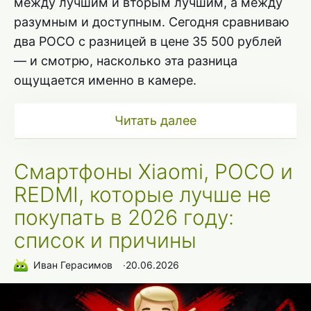
между лучшим и вторым лучшим, а между
разумным и доступным. Сегодня сравниваю
два POCO с разницей в цене 35 500 рублей
— и смотрю, насколько эта разница
ощущается именно в камере.
Читать далее
Смартфоны Xiaomi, POCO и
REDMI, которые лучше не
покупать в 2026 году:
список и причины
Иван Герасимов
∙
20.06.2026