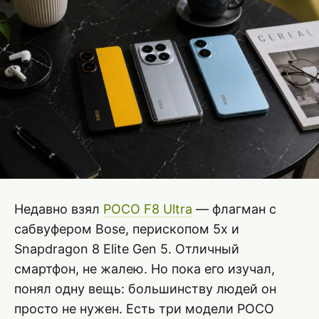
Недавно взял
POCO F8 Ultra
— флагман с
сабвуфером Bose, перископом 5x и
Snapdragon 8 Elite Gen 5. Отличный
смартфон, не жалею. Но пока его изучал,
понял одну вещь: большинству людей он
просто не нужен. Есть три модели POCO