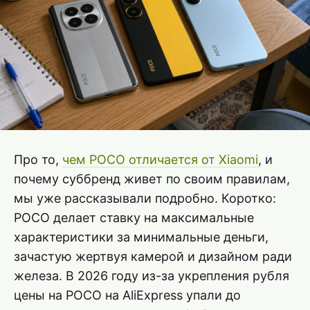
Про то,
чем POCO отличается от Xiaomi
, и
почему суббренд живет по своим правилам,
мы уже рассказывали подробно. Коротко:
POCO делает ставку на максимальные
характеристики за минимальные деньги,
зачастую жертвуя камерой и дизайном ради
железа. В 2026 году из-за укрепления рубля
цены на POCO на AliExpress упали до