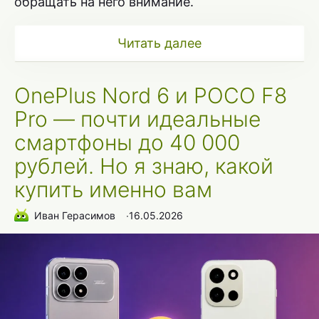
обращать на него внимание.
Читать далее
OnePlus Nord 6 и POCO F8
Pro — почти идеальные
смартфоны до 40 000
рублей. Но я знаю, какой
купить именно вам
Иван Герасимов
∙
16.05.2026