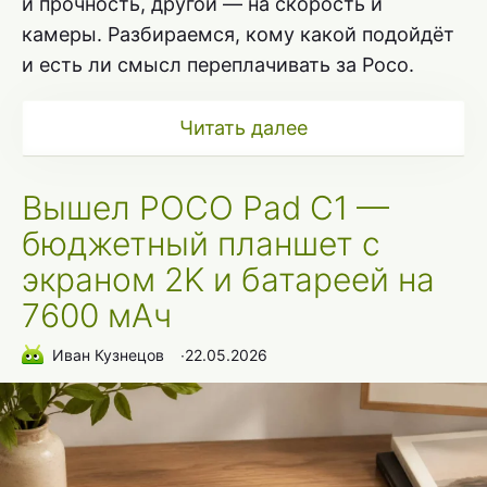
и прочность, другой — на скорость и
камеры. Разбираемся, кому какой подойдёт
и есть ли смысл переплачивать за Poco.
Читать далее
Вышел POCO Pad C1 —
бюджетный планшет с
экраном 2K и батареей на
7600 мАч
Иван Кузнецов
∙
22.05.2026