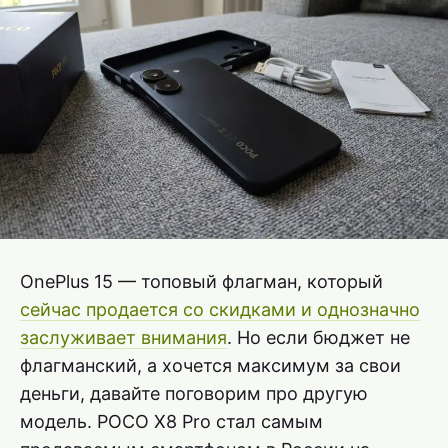
OnePlus 15 — топовый флагман, который
сейчас продается со скидками и однозначно
заслуживает внимания
. Но если бюджет не
флагманский, а хочется максимум за свои
деньги, давайте поговорим про другую
модель. POCO X8 Pro стал самым