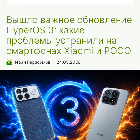
Вышло важное обновление
HyperOS 3: какие
проблемы устранили на
смартфонах Xiaomi и POCO
Иван Герасимов
∙
24.05.2026