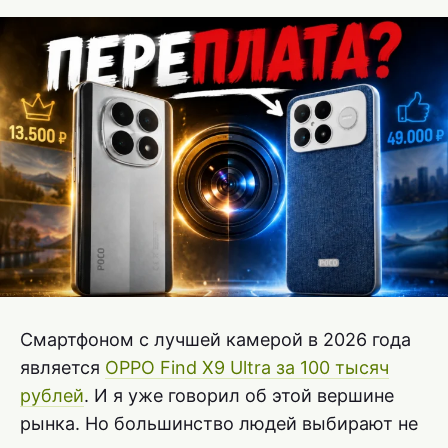
Смартфоном с лучшей камерой в 2026 года
является
OPPO Find X9 Ultra за 100 тысяч
рублей
. И я уже говорил об этой вершине
рынка. Но большинство людей выбирают не