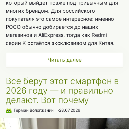
который выйдет позже под привычным для
многих брендом. Для российского
покупателя это самое интересное: именно
POCO обычно добирается до наших
магазинов и AliExpress, тогда как Redmi
серии K остаётся эксклюзивом для Китая.
Читать далее
Все берут этот смартфон в
2026 году — и правильно
делают. Вот почему
Герман Вологжанин
∙
28.07.2026