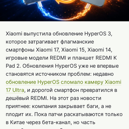
Xiaomi выпустила обновление HyperOS 3,
которое затрагивает флагманские
смартфоны Xiaomi 17, Xiaomi 15, Xiaomi 14,
игровые модели REDMI и планшет REDMI K
Pad 2. Обновления HyperOS уже не впервые
становятся источником проблем: недавно
обновление HyperOS сломало камеру Xiaomi
17 Ultra
, и дорогой смартфон превратился в
дешёвый REDMI. На этот раз новости
приятнее: компания закрывает баги, а не
плодит их. Пока патчи раскатываются только
в Китае через бета-канал, но часть