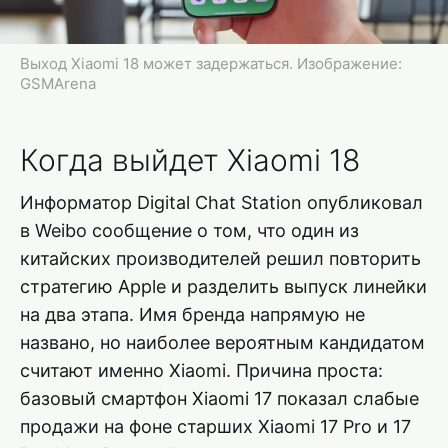
Выход Xiaomi 18 может задержаться. Изображение:
GSMArena
Когда выйдет Xiaomi 18
Информатор Digital Chat Station опубликовал
в Weibo сообщение о том, что один из
китайских производителей решил повторить
стратегию Apple и разделить выпуск линейки
на два этапа. Имя бренда напрямую не
названо, но наиболее вероятным кандидатом
считают именно Xiaomi. Причина проста:
базовый смартфон Xiaomi 17 показал слабые
продажи на фоне старших Xiaomi 17 Pro и 17