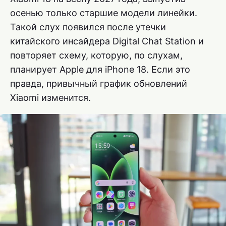
осенью только старшие модели линейки.
Такой слух появился после утечки
китайского инсайдера Digital Chat Station и
повторяет схему, которую, по слухам,
планирует Apple для iPhone 18. Если это
правда, привычный график обновлений
Xiaomi изменится.