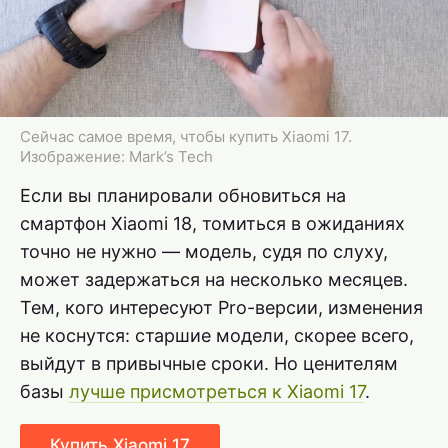
Сейчас самое время, чтобы купить Xiaomi 17.
Изображение: Mark’s Tech
Если вы планировали обновиться на
смартфон Xiaomi 18, томиться в ожиданиях
точно не нужно — модель, судя по слуху,
может задержаться на несколько месяцев.
Тем, кого интересуют Pro-версии, изменения
не коснутся: старшие модели, скорее всего,
выйдут в привычные сроки. Но ценителям
базы
лучше присмотреться к Xiaomi 17
.
Купить Xiaomi 17