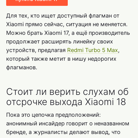
Для тех, кто ищет доступный флагман от
Xiaomi прямо сейчас, ситуация не меняется.
Можно брать Xiaomi 17, а ещё производитель
продолжает расширять линейку своих
устройств, предлагая
Redmi Turbo 5 Max
,
который также метит в нишу недорогих
флагманов.
Стоит ли верить слухам об
отсрочке выхода Xiaomi 18
Пока это цепочка предположений:
анонимный инсайдер говорит о неназванном
бренде, а журналисты делают вывод, что