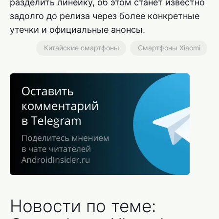
разделить линейку, об этом станет известно
задолго до релиза через более конкретные
утечки и официальные анонсы.
Китайские смартфоны
Смартфоны Xiaomi
Новости по теме: