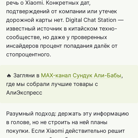
речь о Xiaomi. Конкретных дат,
подтверждений от компании или утечек
дорожной карты нет. Digital Chat Station —
известный источник в китайском техно-
сообществе, но даже у проверенных
инсайдеров процент попадания далёк от
стопроцентного.
🔥 Загляни в
MAX-канал Сундук Али-Бабы
,
где мы собрали лучшие товары с
АлиЭкспресс
Разумный подход: держать эту информацию
в голове, но не строить на ней планы
покупки. Если Xiaomi действительно решит