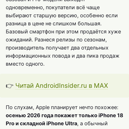
одновременно, покупатели всё чаще
выбирают старшую версию, особенно если
разница в цене не слишком большая.
Базовый смартфон при этом продаётся хуже
ожиданий. Разнеся релизы по сезонам,
производитель получает два отдельных
информационных повода и два пика продаж
вместо одного.
👉
Читай AndroidInsider.ru в MAX
По слухам, Apple планирует нечто похожее:
осенью 2026 года покажет только iPhone 18
Pro и складной iPhone Ultra
, а обычный