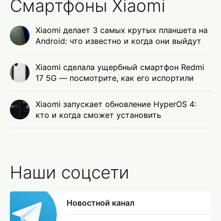
Смартфоны Xiaomi
Xiaomi делает 3 самых крутых планшета на
Android: что известно и когда они выйдут
Xiaomi сделала ущербный смартфон Redmi
17 5G — посмотрите, как его испортили
Xiaomi запускает обновление HyperOS 4:
кто и когда сможет установить
Наши соцсети
Новостной канал