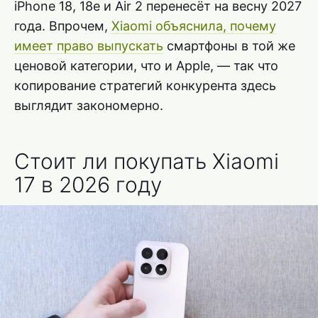
iPhone 18, 18e и Air 2 перенесёт на весну 2027
года. Впрочем,
Xiaomi объяснила, почему
имеет право выпускать
смартфоны в той же
ценовой категории, что и Apple, — так что
копирование стратегий конкурента здесь
выглядит закономерно.
Стоит ли покупать Xiaomi
17 в 2026 году