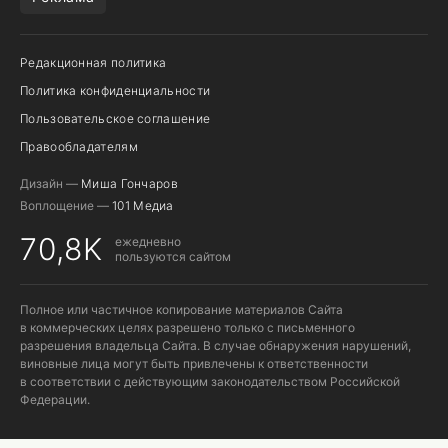
Редакционная политика
Политика конфиденциальности
Пользовательское соглашение
Правообладателям
Дизайн —
Миша Гончаров
Воплощение —
101 Медиа
70,8K
ежедневно
пользуются сайтом
Полное или частичное копирование материалов Сайта
в коммерческих целях разрешено только с письменного
разрешения владельца Сайта. В случае обнаружения нарушений,
виновные лица могут быть привлечены к ответственности
в соответствии с действующим законодательством Российской
Федерации.