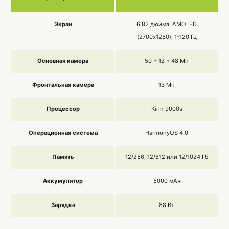
Экран
6,82 дюйма, AMOLED
(2700х1260), 1-120 Гц
Основная камера
50 + 12 + 48 Мп
Фронтальная камера
13 Мп
Процессор
Kirin 9000s
Операционная система
HarmonyOS 4.0
Память
12/256, 12/512 или 12/1024 Гб
Аккумулятор
5000 мАч
Зарядка
88 Вт