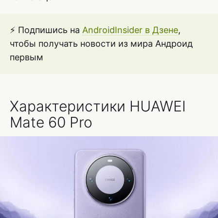
⚡ Подпишись на
AndroidInsider в Дзене
,
чтобы получать новости из мира Андроид
первым
Характеристики HUAWEI
Mate 60 Pro