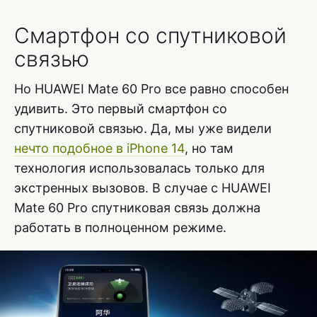
Смартфон со спутниковой
связью
Но HUAWEI Mate 60 Pro все равно способен
удивить. Это первый смартфон со
спутниковой связью. Да, мы уже видели
нечто подобное в iPhone 14
, но там
технология использовалась только для
экстренных вызовов. В случае с HUAWEI
Mate 60 Pro спутниковая связь должна
работать в полноценном режиме.