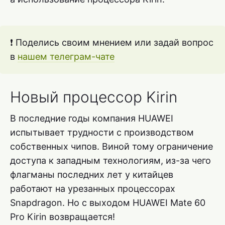
❗ Поделись своим мнением или задай вопрос
в
нашем телеграм-чате
Новый процессор Kirin
В последние годы компания HUAWEI
испытывает трудности с производством
собственных чипов. Виной тому ограничение
доступа к западным технологиям, из-за чего
флагманы последних лет у китайцев
работают на урезанных процессорах
Snapdragon. Но с выходом HUAWEI Mate 60
Pro Kirin возвращается!