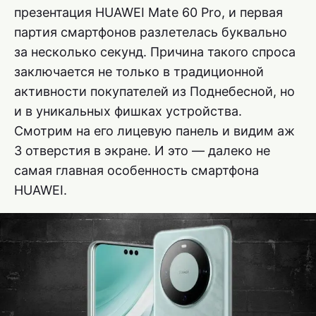
презентация HUAWEI Mate 60 Pro, и первая
партия смартфонов разлетелась буквально
за несколько секунд. Причина такого спроса
заключается не только в традиционной
активности покупателей из Поднебесной, но
и в уникальных фишках устройства.
Смотрим на его лицевую панель и видим аж
3 отверстия в экране. И это — далеко не
самая главная особенность смартфона
HUAWEI.