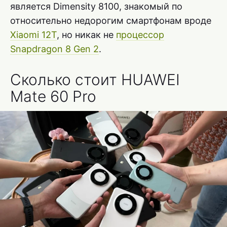
является Dimensity 8100, знакомый по
относительно недорогим смартфонам вроде
Xiaomi 12T
, но никак не
процессор
Snapdragon 8 Gen 2
.
Сколько стоит HUAWEI
Mate 60 Pro